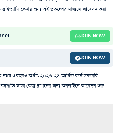
যন্ত্র ইত্যাদি কেনার জন্য এই প্রকল্পের মাধ্যমে আবেদন করা
nnel
JOIN NOW
JOIN NOW
 ন্যায় এবছরও অর্থাৎ ২০২৩-২৪ আর্থিক বর্ষে সরকারি
ি যন্ত্রপাতি ভাড়া কেন্দ্র স্থাপনের জন্য অনলাইনে আবেদন শুরু