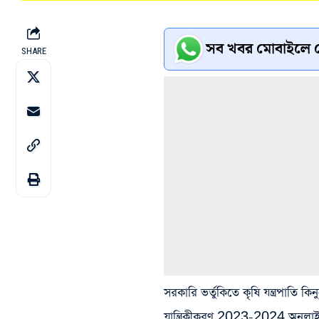
সব খবর মোবাইলে প
SHARE
সরকারি ভর্তুকিতে কৃষি যন্ত্রপাতি 
যান্ত্রিকীকরণ 2023-2024 অনলাইন