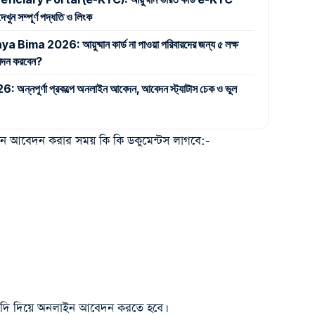
ুন সম্পূর্ণ পদ্ধতি ও লিংক
 2026: আয়ুষ্মান কার্ড না পাওয়া পরিবারদের জন্য ৫ লক্ষ
 আবেদন করবেন?
পূর্ণা প্রকল্পে অনলাইন আবেদন, আবেদন স্ট্যাটাস চেক ও ভুল
লাইন আবেদন করার সময় কি কি ডকুমেন্টস লাগবে:-
্যাদি দিয়ে অনলাইন আবেদন করতে হবে।