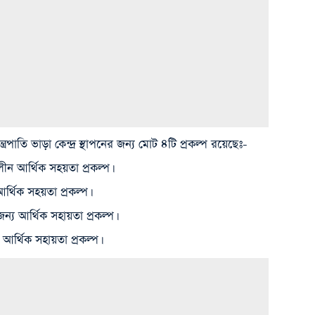
যন্ত্রপাতি ভাড়া কেন্দ্র স্থাপনের জন্য মোট ৪টি প্রকল্প রয়েছেঃ-
কালীন আর্থিক সহয়তা প্রকল্প।
আর্থিক সহয়তা প্রকল্প।
র জন্য আর্থিক সহায়তা প্রকল্প।
ন্য আর্থিক সহায়তা প্রকল্প।