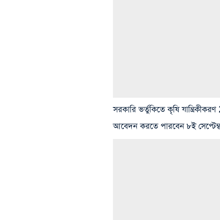
সরকারি ভর্তুকিতে কৃষি যান্ত্রিকীক
আবেদন করতে পারবেন ৮ই সেপ্টেম্বর