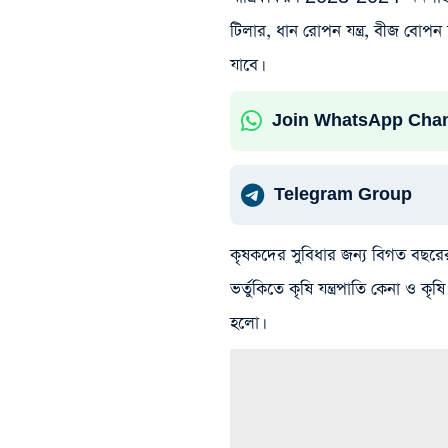
টিলার, ধান রোপন যন্ত্র, বীজ বোপন 
যাবে।
Join WhatsApp Cha
Telegram Group
কৃষকদের সুবিধার জন্য বিগত বছরের
ভর্তুকিতে কৃষি যন্ত্রপাতি কেনা ও কৃষ
হলো।