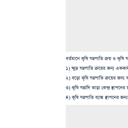
বর্তমানে কৃষি যন্ত্রপাতি ক্রয় ও কৃষি 
১) ক্ষুদ্র যন্ত্রপাতি ক্রয়ের জন্য এক
২) বড়ো কৃষি যন্ত্রপাতি ক্রয়ের জন্য 
৩) কৃষি যন্ত্রাদি ভাড়া কেন্দ্র স্থাপনে
৪) কৃষি যন্ত্রপাতি ব্যাঙ্ক স্থাপনের জ