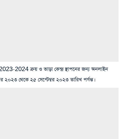
রণ 2023-2024 ক্রয় ও ভাড়া কেন্দ্র স্থাপনের জন্য অনলাইন
 ২০২৩ থেকে ২৫ সেপ্টেম্বর ২০২৩ তারিখ পর্যন্ত।