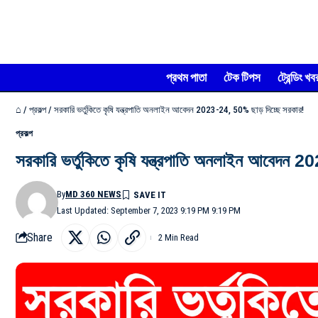
প্রথম পাতা
টেক টিপস
ট্রেন্ডিং খব
⌂
/
প্রকল্প
/
সরকারি ভর্তুকিতে কৃষি যন্ত্রপাতি অনলাইন আবেদন 2023-24, 50% ছাড় দিচ্ছে সরকার!
প্রকল্প
সরকারি ভর্তুকিতে কৃষি যন্ত্রপাতি অনলাইন আবেদন
By
MD 360 NEWS
Last Updated: September 7, 2023 9:19 PM 9:19 PM
Share
2 Min Read