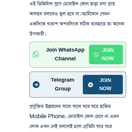
এই ডিজিটাল যুগে মোবাইল ফোন ছাড়া চলা প্রায়
অসম্ভব বললেও ভুল হবে না। স্মার্টফোন যেমন
একদিকে খারাপ অপরদিকে সঠিক ব্যবহারে তা অনেক
উপকারী।
Join WhatsApp
JOIN
Channel
NOW
Telegram
JOIN
Group
NOW
প্রযুক্তির উন্নয়নের সাথে সাথে ঘরে ঘরে হাজির
Mobile Phone, মোবাইল ফোন চেনে না এমন
লোক এখন নেই বললেই চলে। প্রতিটা ঘরে ঘরে