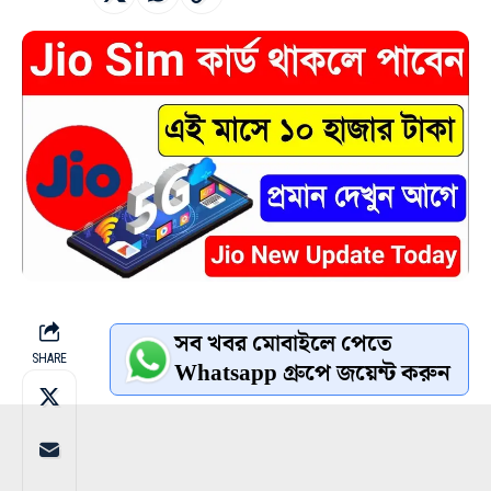
সব খবর মোবাইলে পেতে
SHARE
Whatsapp গ্রুপে জয়েন্ট করুন