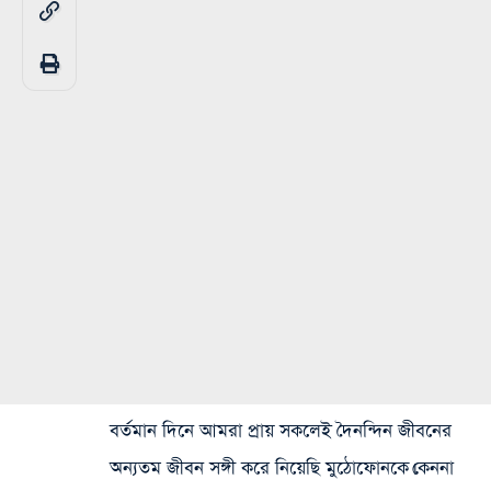
বর্তমান দিনে আমরা প্রায় সকলেই দৈনন্দিন জীবনের
অন্যতম জীবন সঙ্গী করে নিয়েছি মুঠোফোনকে।কেননা