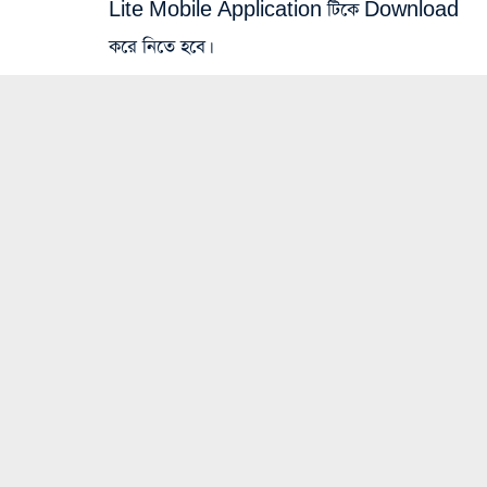
Lite Mobile Application টিকে Download
করে নিতে হবে।