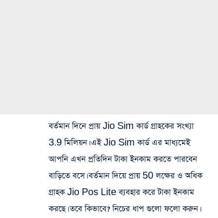
বর্তমান দিনে প্রায় Jio Sim কার্ড গ্রাহকের সংখ্যা
3.9 মিলিয়ন। এই Jio Sim কার্ড এর মাধ্যমেই
আপনি এখন প্রতিদিন টাকা ইনকাম করতে পারবেন
বাড়িতে বসে। বর্তমান দিয়ে প্রায় 50 লক্ষের ও অধিক
গ্রাহক Jio Pos Lite ব্যবহার করে টাকা ইনকাম
করছে। তবে কিভাবে? নিচের ধাপ গুলো ফলো করুন।