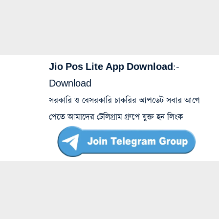
Jio Pos Lite App Download:-
Download
সরকারি ও বেসরকারি চাকরির আপডেট সবার আগে
পেতে আমাদের টেলিগ্রাম গ্রুপে যুক্ত হন লিংক