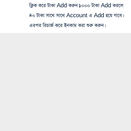
ক্লিক করে টাকা Add করুন।১০০০ টাকা Add করলে
৪০ টাকা সাথে সাথে Account এ Add হয়ে যাবে।
এরপর রিচার্জ করে ইনকাম করা শুরু করুন।