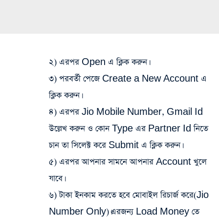
২) এরপর Open এ ক্লিক করুন।
৩) পরবর্তী পেজে Create a New Account এ
ক্লিক করুন।
৪) এরপর Jio Mobile Number, Gmail Id
উল্লেখ করুন ও কোন Type এর Partner Id নিতে
চান তা সিলেক্ট করে Submit এ ক্লিক করুন।
৫) এরপর আপনার সামনে আপনার Account খুলে
যাবে।
৬) টাকা ইনকাম করতে হবে মোবাইল রিচার্জ করে(Jio
Number Only)।এরজন্য Load Money তে