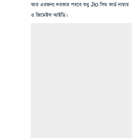
আর এরজন্য দরকার পরবে শুধু Jio সিম কার্ড নাম্বার
ও জিমেইল আইডি।