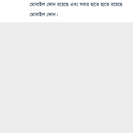
মোবাইল ফোন রয়েছে এবং সবার হাতে হাতে রয়েছে
মোবাইল ফোন।