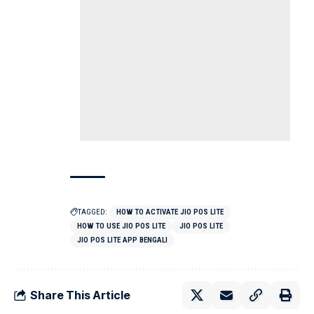
TAGGED:
HOW TO ACTIVATE JIO POS LITE
HOW TO USE JIO POS LITE
JIO POS LITE
JIO POS LITE APP BENGALI
Share This Article