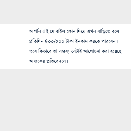
আপনি এই মোবাইল ফোন দিয়ে এখন বাড়িতে বসে
প্রতিদিন ৪০০/৫০০ টাকা ইনকাম করতে পারবেন।
তবে কিভাবে তা সম্ভব! সেটাই আলোচনা করা হয়েছে
আজকের প্রতিবেদনে।