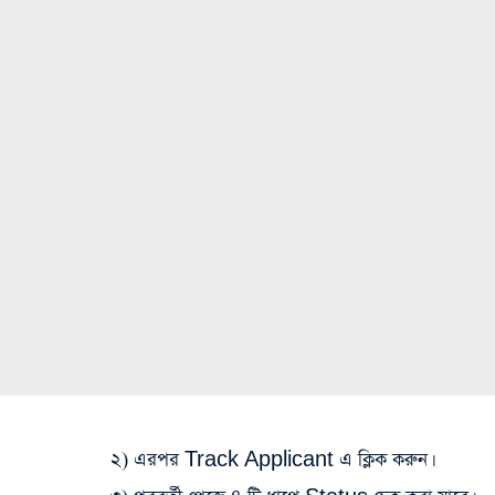
২) এরপর Track Applicant এ ক্লিক করুন।