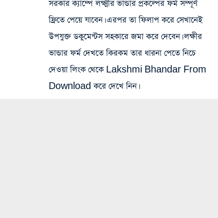
সরকার ক্যাম্পে লক্ষ্মীর ভান্ডার প্রকল্পের ফর্ম সম্পূর্ণ
ফ্রিতে পেয়ে যাবেন। এরপর তা ফিলাপ করে সেখানেই
উপযুক্ত ডকুমেন্টস সহকারে জমা করে দেবেন। লক্ষীর
ভান্ডার ফর্ম দেখতে কিরকম তার ধারনা পেতে নিচে
দেওয়া লিংক থেকে Lakshmi Bhandar From
Download করে দেখে নিন।