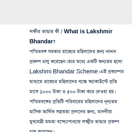
লক্ষীর ভান্ডার কী / What is Lakshmir
Bhandar?
পশ্চিমবঙ্গ সরকার রাজ্যের মহিলাদের জন্য নানান
প্রকল্প চালু করেছেন। তার মধ্যে একটি অন্যতম হলো
Lakshmi Bhandar Scheme। এই প্রকল্পের
মাধ্যমে রাজ্যের মহিলাদের ব্যাঙ্ক অ্যাকাউন্টে প্রতি
মাসে ১০০০ টাকা ও ৫০০ টাকা করে দেওয়া হয়।
পশ্চিমবঙ্গের প্রতিটি পরিবারের মহিলাদের নূন্যতম
মাসিক আর্থিক সহায়তা প্রদানের জন্য, মাননীয়া
মুখ্যমন্ত্রী মমতা বন্দ্যোপাধ্যায় লক্ষ্মীর ভান্ডার প্রকল্প
চালু করেছেন।