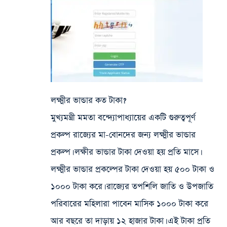
লক্ষ্মীর ভান্ডার কত টাকা?
মুখ্যমন্ত্রী মমতা বন্দ্যোপাধ্যায়ের একটি গুরুত্বপূর্ণ
প্রকল্প রাজ্যের মা-বোনদের জন্য লক্ষ্মীর ভান্ডার
প্রকল্প। লক্ষীর ভান্ডার টাকা দেওয়া হয় প্রতি মাসে।
লক্ষ্মীর ভান্ডার প্রকল্পের টাকা দেওয়া হয় ৫০০ টাকা ও
১০০০ টাকা করে। রাজ্যের তপশিলি জাতি ও উপজাতি
পরিবারের মহিলারা পাবেন মাসিক ১০০০ টাকা করে
আর বছরে তা দাড়ায় ১২ হাজার টাকা। এই টাকা প্রতি