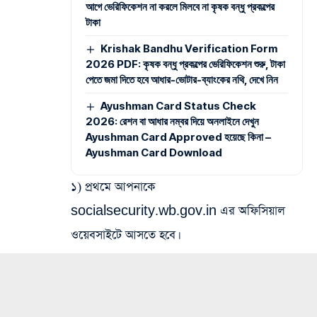
আগে ভেরিফিকেশন না করলে মিলবে না কৃষক বন্ধু প্রকল্পের
টাকা
Krishak Bandhu Verification Form
2026 PDF: কৃষক বন্ধু প্রকল্পের ভেরিফিকেশন শুরু, টাকা
পেতে জমা দিতে হবে আধার-ভোটার-ব্যাংকের নথি, দেখে নিন
Ayushman Card Status Check
2026: রেশন বা আধার নম্বর দিয়ে অনলাইনে দেখুন
Ayushman Card Approved হয়েছে কিনা –
Ayushman Card Download
১) প্রথমে আপনাকে
socialsecurity.wb.gov.in এর অফিসিয়াল
ওয়েবসাইটে আসতে হবে।