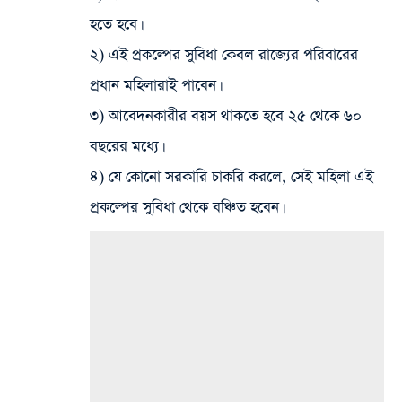
হতে হবে।
২) এই প্রকল্পের সুবিধা কেবল রাজ্যের পরিবারের
প্রধান মহিলারাই পাবেন।
৩) আবেদনকারীর বয়স থাকতে হবে ২৫ থেকে ৬০
বছরের মধ্যে।
৪) যে কোনো সরকারি চাকরি করলে, সেই মহিলা এই
প্রকল্পের সুবিধা থেকে বঞ্চিত হবেন।