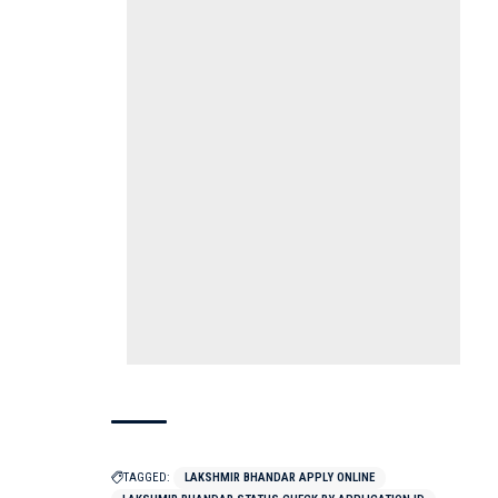
TAGGED:
LAKSHMIR BHANDAR APPLY ONLINE