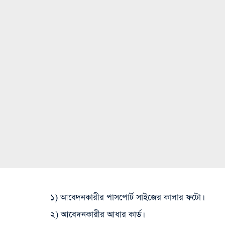
১) আবেদনকারীর পাসপোর্ট সাইজের কালার ফটো।
২) আবেদনকারীর আধার কার্ড।