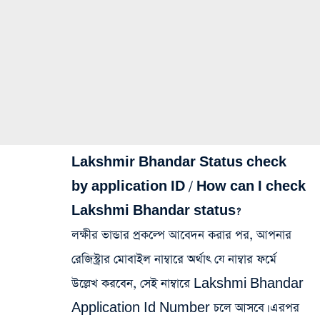
Lakshmir Bhandar Status check
by application ID / How can I check
Lakshmi Bhandar status?
লক্ষীর ভান্ডার প্রকল্পে আবেদন করার পর, আপনার
রেজিস্ট্রার মোবাইল নাম্বারে অর্থাৎ যে নাম্বার ফর্মে
উল্লেখ করবেন, সেই নাম্বারে Lakshmi Bhandar
Application Id Number চলে আসবে। এরপর