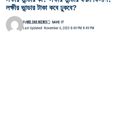
লক্ষীর ভান্ডার টাকা কবে ঢুকবে?
By
MD 360 NEWS
Last Updated: November 6, 2023 8:49 PM 8:49 PM