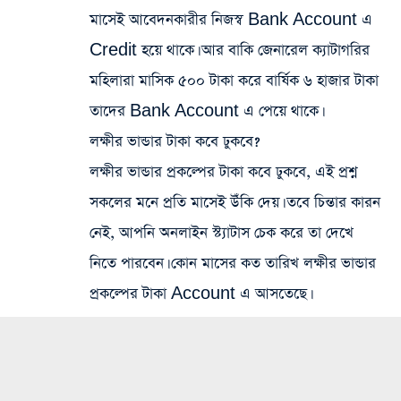
মাসেই আবেদনকারীর নিজস্ব Bank Account এ
Credit হয়ে থাকে। আর বাকি জেনারেল ক্যাটাগরির
মহিলারা মাসিক ৫০০ টাকা করে বার্ষিক ৬ হাজার টাকা
তাদের Bank Account এ পেয়ে থাকে।
লক্ষীর ভান্ডার টাকা কবে ঢুকবে?
লক্ষীর ভান্ডার প্রকল্পের টাকা কবে ঢুকবে, এই প্রশ্ন
সকলের মনে প্রতি মাসেই উঁকি দেয়। তবে চিন্তার কারন
নেই, আপনি অনলাইন স্ট্যাটাস চেক করে তা দেখে
নিতে পারবেন। কোন মাসের কত তারিখ লক্ষীর ভান্ডার
প্রকল্পের টাকা Account এ আসতেছে।