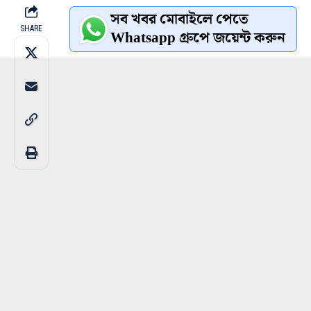
সব খবর মোবাইলে পেতে
SHARE
Whatsapp গ্রুপে জয়েন্ট করুন