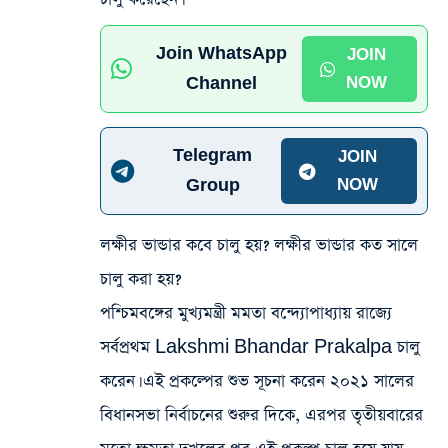
Join WhatsApp
JOIN
Channel
NOW
Telegram
JOIN
Group
NOW
লক্ষীর ভান্ডার কবে চালু হয়? লক্ষীর ভান্ডার কত সালে
চালু করা হয়?
পশ্চিমবঙ্গের মুখ্যমন্ত্রী মমতা বন্দ্যোপাধ্যায় রাজ্যে
সর্বপ্রথম Lakshmi Bhandar Prakalpa চালু
করেন। এই প্রকল্পের শুভ সূচনা করেন ২০২১ সালের
বিধানসভা নির্বাচনের শুরুর দিকে, এরপর তৃতীয়বারের