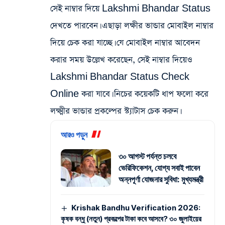
সেই নাম্বার দিয়ে Lakshmi Bhandar Status
দেখতে পারবেন। এছাড়া লক্ষীর ভান্ডার মোবাইল নাম্বার
দিয়ে চেক করা যাচ্ছে। যে মোবাইল নাম্বার আবেদন
করার সময় উল্লেখ করেছেন, সেই নাম্বার দিয়েও
Lakshmi Bhandar Status Check
Online করা যাবে। নিচের কয়েকটি ধাপ ফলো করে
লক্ষ্মীর ভান্ডার প্রকল্পের স্ট্যাটাস চেক করুন।
আরও পড়ুন
৩০ আগস্ট পর্যন্ত চলবে
ভেরিফিকেশন, যোগ্য সবাই পাবেন
অন্নপূর্ণা যোজনার সুবিধা: মুখ্যমন্ত্রী
Krishak Bandhu Verification 2026:
কৃষক বন্ধু (নতুন) প্রকল্পের টাকা কবে আসবে? ৩০ জুলাইয়ের