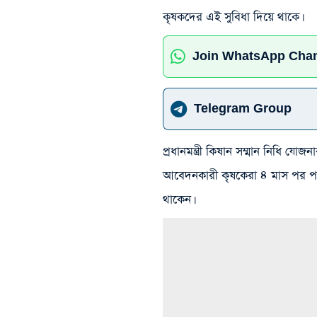
কৃষকদের এই সুবিধা দিয়ে থাকে।
Join WhatsApp Cha
Telegram Group
প্রধানমন্ত্রী কিষান সম্মান নিধি 
আবেদনকারী কৃষকেরা ৪ মাস পর পর 
থাকেন।