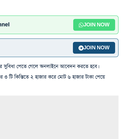
nnel
JOIN NOW
JOIN NOW
যোজনার সুবিধা পেতে গেলে অনলাইনে আবেদন করতে হবে।
৩ টি কিস্তিতে ২ হাজার করে মোট ৬ হাজার টাকা পেয়ে