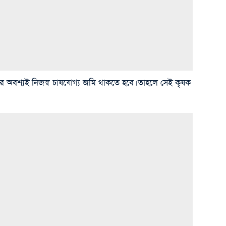
অবশ্যই নিজস্ব চাষযোগ্য জমি থাকতে হবে। তাহলে সেই কৃষক