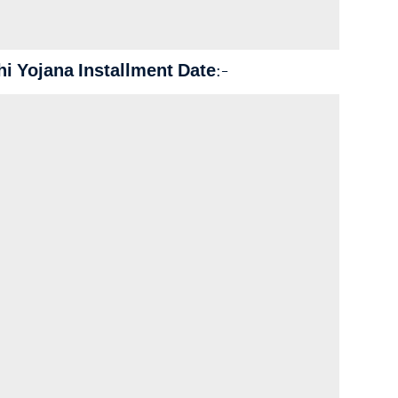
 Yojana Installment Date:
–