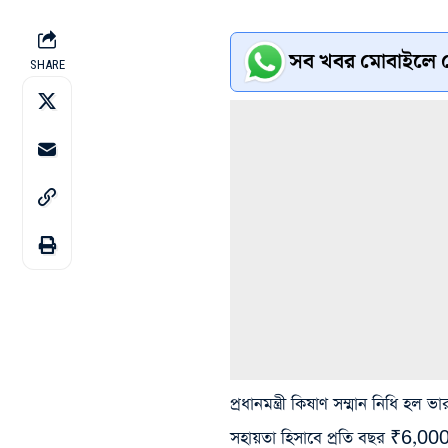
সব খবর মোবাইলে প
SHARE
প্রধানমন্ত্রী কিষাণ সম্মান নিধি হ
সহায়তা হিসাবে প্রতি বছর ₹6,000 প