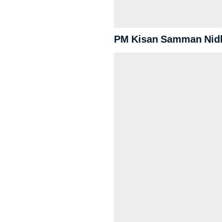
PM Kisan Samman Nidhi