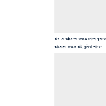
এখানে আবেদন করতে গেলে কৃষকের 
আবেদন করলে এই সুবিধা পাবেন।