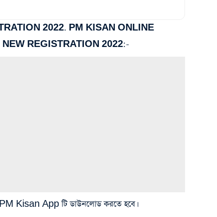
RATION 2022. PM KISAN ONLINE
N NEW REGISTRATION 2022:-
থেকে PM Kisan App টি ডাউনলোড করতে হবে।