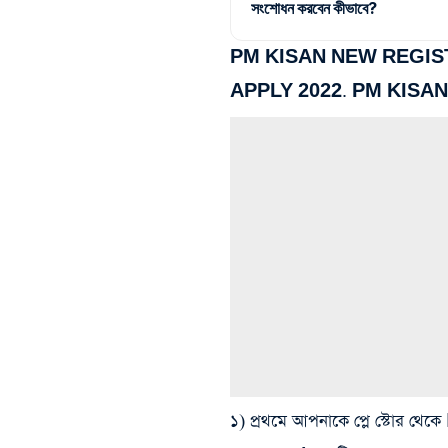
সংশোধন করবেন কীভাবে?
PM KISAN NEW REGIST
APPLY 2022. PM KISA
১) প্রথমে আপনাকে প্লে স্টোর 