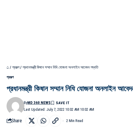
⌂
/
প্রকল্প
/
প্রধানমন্ত্রী কিষান সম্মান নিধি যোজনা অনলাইন আবেদন পদ্ধতি
প্রকল্প
প্রধানমন্ত্রী কিষান সম্মান নিধি যোজনা অনলাইন আবেদ
By
MD 360 NEWS
Last Updated: July 7, 2022 10:02 AM 10:02 AM
Share
2 Min Read