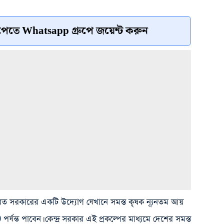
েতে Whatsapp গ্রুপে জয়েন্ট করুন
ল ভারত সরকারের একটি উদ্যোগ যেখানে সমস্ত কৃষক ন্যূনতম আয়
র্যন্ত পাবেন। কেন্দ্র সরকার এই প্রকল্পের মাধ্যমে দেশের সমস্ত