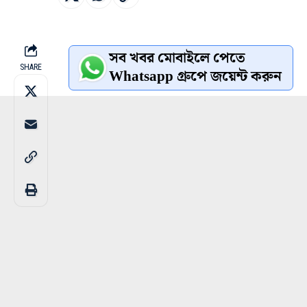
সব খবর মোবাইলে পেতে
SHARE
Whatsapp গ্রুপে জয়েন্ট করুন