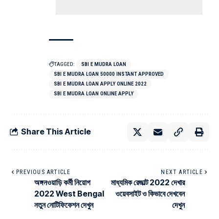
TAGGED:
SBI E MUDRA LOAN
SBI E MUDRA LOAN 50000 INSTANT APPROVED
SBI E MUDRA LOAN APPLY ONLINE 2022
SBI E MUDRA LOAN ONLINE APPLY
Share This Article
PREVIOUS ARTICLE
NEXT ARTICLE
অঙ্গনওয়াড়ি কর্মী নিয়োগ
মাধ্যমিক রেজাল্ট 2022 দেখার
2022 West Bengal
ওয়েবসাইট ও কিভাবে দেখবেন
নতুন নোটিফিকেশন দেখুন
দেখুন