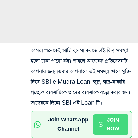
আমরা অনেকেই আছি ব্যবসা করতে চাই,কিন্তু সমস্যা
হলো টাকা পাবো কই? তাহলে আজকের প্রতিবেদনটি
আপনার জন্য। এবার আপনাকে এই সমস্যা থেকে মুক্তি
দিবে SBI e Mudra Loan। ক্ষুদ্র, ক্ষুদ্র-মাঝারি
প্রত্যেক ব্যবসায়িকে তাদের ব্যবসাকে বড়ো করার জন্য
তাদেরকে দিচ্ছে SBI এই Loan টি।
Join WhatsApp
JOIN
Channel
NOW