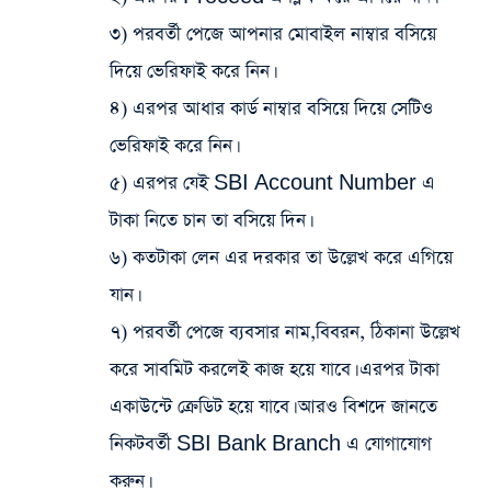
৩) পরবর্তী পেজে আপনার মোবাইল নাম্বার বসিয়ে
দিয়ে ভেরিফাই করে নিন।
৪) এরপর আধার কার্ড নাম্বার বসিয়ে দিয়ে সেটিও
ভেরিফাই করে নিন।
৫) এরপর যেই SBI Account Number এ
টাকা নিতে চান তা বসিয়ে দিন।
৬) কতটাকা লেন এর দরকার তা উল্লেখ করে এগিয়ে
যান।
৭) পরবর্তী পেজে ব্যবসার নাম,বিবরন, ঠিকানা উল্লেখ
করে সাবমিট করলেই কাজ হয়ে যাবে। এরপর টাকা
একাউন্টে ক্রেডিট হয়ে যাবে। আরও বিশদে জানতে
নিকটবর্তী SBI Bank Branch এ যোগাযোগ
করুন।