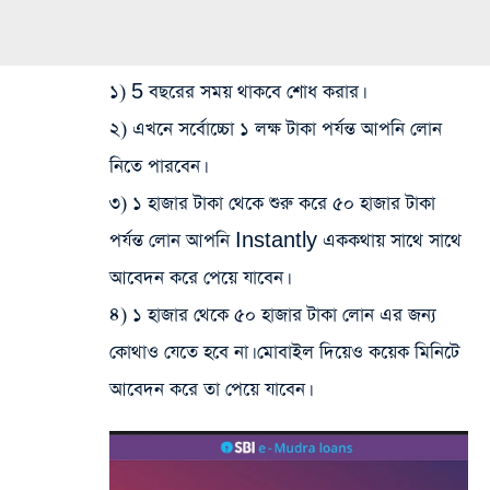
১) 5 বছরের সময় থাকবে শোধ করার।
২) এখনে সর্বোচ্চো ১ লক্ষ টাকা পর্যন্ত আপনি লোন
নিতে পারবেন।
৩) ১ হাজার টাকা থেকে শুরু করে ৫০ হাজার টাকা
পর্যন্ত লোন আপনি Instantly এককথায় সাথে সাথে
আবেদন করে পেয়ে যাবেন।
৪) ১ হাজার থেকে ৫০ হাজার টাকা লোন এর জন্য
কোথাও যেতে হবে না। মোবাইল দিয়েও কয়েক মিনিটে
আবেদন করে তা পেয়ে যাবেন।