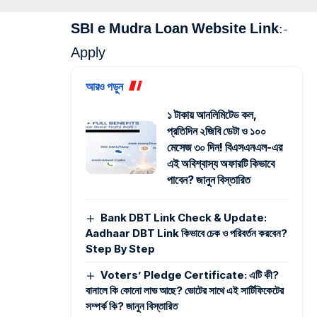
SBI e Mudra Loan Website Link:-
Apply
আরও পড়ুন
১ টাকায় আনলিমিটেড কল,
প্রতিদিন ২জিবি ডেটা ও ১০০
মেসেজ ৩০ দিন! বিএসএনএল-এর
এই অবিশ্বাস্য অফারটি কিভাবে
পাবেন? জানুন বিস্তারিত
Bank DBT Link Check & Update:
Aadhaar DBT Link কিভাবে চেক ও পরিবর্তন করবেন?
Step By Step
Voters’ Pledge Certificate: এটি কী?
বানালে কি কোনো লাভ আছে? ভোটের সাথে এই সার্টিফিকেটের
সম্পর্ক কি? জানুন বিস্তারিত