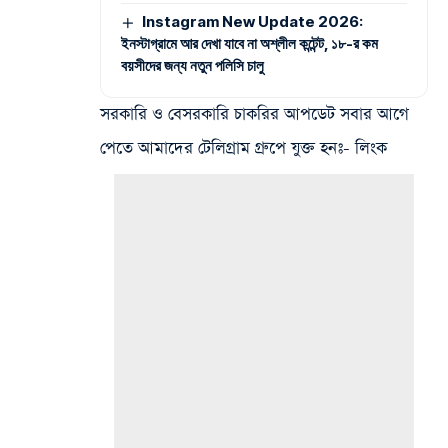
Instagram New Update 2026:
ইনস্টাগ্রামে আর দেখা যাবে না অশ্লীল কন্টেন্ট, ১৮-র কম
বয়সীদের জন্য নতুন পলিসি চালু
সরকারি ও বেসরকারি চাকরির আপডেট সবার আগে
পেতে আমাদের টেলিগ্রাম গ্রুপে যুক্ত হনঃ- লিংক