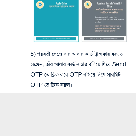
5) পরবর্তী পেজে যার আধার কার্ড ট্রান্সফার করতে
চাচ্ছেন, তাঁর আধার কার্ড নাম্বার বসিয়ে দিয়ে Send
OTP তে ক্লিক করে OTP বসিয়ে দিয়ে সাবমিট
OTP তে ক্লিক করুন।