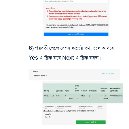
6) পরবর্তী পেজে রেশন কার্ডের তথ্য চলে আসবে
Yes এ ক্লিক করে Next এ ক্লিক করুন।