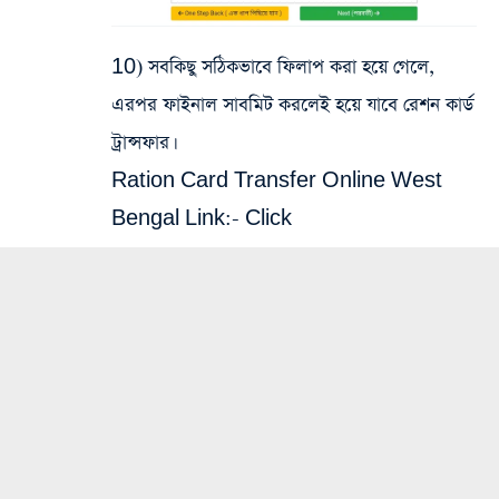
10) সবকিছু সঠিকভাবে ফিলাপ করা হয়ে গেলে,
এরপর ফাইনাল সাবমিট করলেই হয়ে যাবে রেশন কার্ড
ট্রান্সফার।
Ration Card Transfer Online West
Bengal Link:-
Click