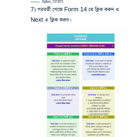
Oplus_131072
7) পরবর্তী পেজে Form 14 তে ক্লিক করুন ও
Next এ ক্লিক করুন।