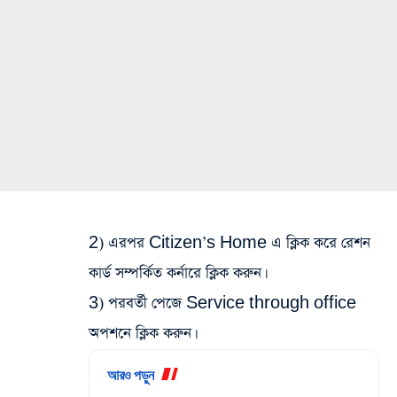
2) এরপর Citizen’s Home এ ক্লিক করে রেশন
কার্ড সম্পর্কিত কর্নারে ক্লিক করুন।
3) পরবর্তী পেজে Service through office
অপশনে ক্লিক করুন।
আরও পড়ুন