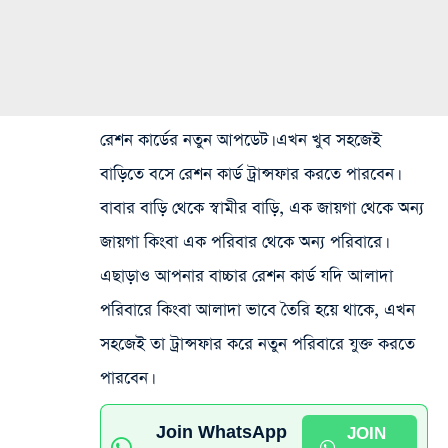
রেশন কার্ডের নতুন আপডেট। এখন খুব সহজেই
বাড়িতে বসে রেশন কার্ড ট্রান্সফার করতে পারবেন।
বাবার বাড়ি থেকে স্বামীর বাড়ি, এক জায়গা থেকে অন্য
জায়গা কিংবা এক পরিবার থেকে অন্য পরিবারে।
এছাড়াও আপনার বাচ্চার রেশন কার্ড যদি আলাদা
পরিবারে কিংবা আলাদা ভাবে তৈরি হয়ে থাকে, এখন
সহজেই তা ট্রান্সফার করে নতুন পরিবারে যুক্ত করতে
পারবেন।
Join WhatsApp
JOIN