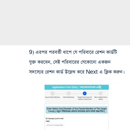
9) এরপর পরবর্তী ধাপে যে পরিবারে রেশন কার্ডটি
যুক্ত করবেন, সেই পরিবারের যেকোনো একজন
সদস্যের রেশন কার্ড উল্লেখ করে Next এ ক্লিক করুন।