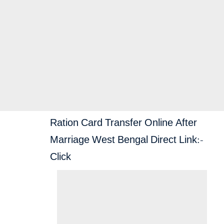
Ration Card Transfer Online After
Marriage West Bengal Direct Link:-
Click