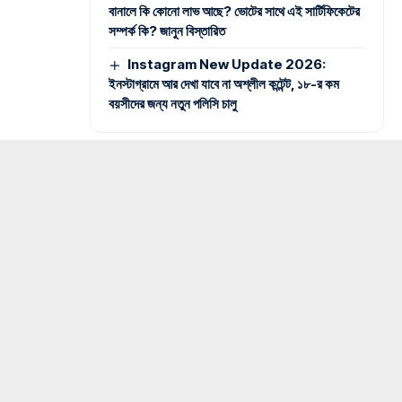
বানালে কি কোনো লাভ আছে? ভোটের সাথে এই সার্টিফিকেটের
সম্পর্ক কি? জানুন বিস্তারিত
Instagram New Update 2026:
ইনস্টাগ্রামে আর দেখা যাবে না অশ্লীল কন্টেন্ট, ১৮-র কম
বয়সীদের জন্য নতুন পলিসি চালু