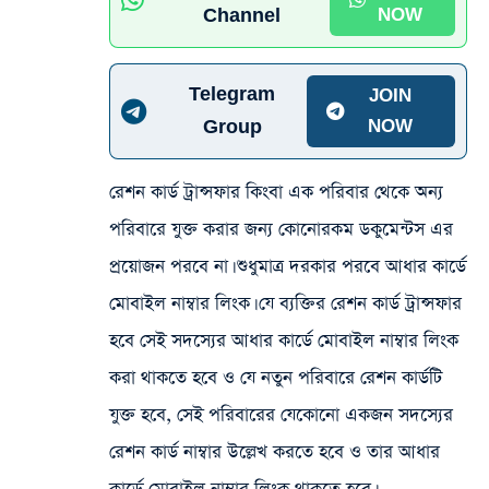
Channel
NOW
Telegram
JOIN
Group
NOW
রেশন কার্ড ট্রান্সফার কিংবা এক পরিবার থেকে অন্য
পরিবারে যুক্ত করার জন্য কোনোরকম ডকুমেন্টস এর
প্রয়োজন পরবে না। শুধুমাত্র দরকার পরবে আধার কার্ডে
মোবাইল নাম্বার লিংক। যে ব্যক্তির রেশন কার্ড ট্রান্সফার
হবে সেই সদস্যের আধার কার্ডে মোবাইল নাম্বার লিংক
করা থাকতে হবে ও যে নতুন পরিবারে রেশন কার্ডটি
যুক্ত হবে, সেই পরিবারের যেকোনো একজন সদস্যের
রেশন কার্ড নাম্বার উল্লেখ করতে হবে ও তার আধার