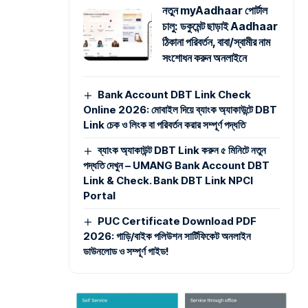
নতুন myAadhaar পোর্টাল
চালু: ডকুমেন্ট ছাড়াই Aadhaar
ঠিকানা পরিবর্তন, বাবা/স্বামীর নাম
সংশোধন করুন অনলাইনে
Bank Account DBT Link Check
Online 2026: মোবাইল দিয়ে ব্যাংক অ্যাকাউন্টে DBT
Link চেক ও লিংক বা পরিবর্তন করার সম্পূর্ণ পদ্ধতি
ব্যাংক অ্যাকাউন্ট DBT Link করুন ৫ মিনিটে নতুন
পদ্ধতি দেখুন – UMANG Bank Account DBT
Link & Check. Bank DBT Link NPCI
Portal
PUC Certificate Download PDF
2026: গাড়ি/বাইক পলিউশন সার্টিফিকেট অনলাইন
ডাউনলোড ও সম্পূর্ণ গাইড!