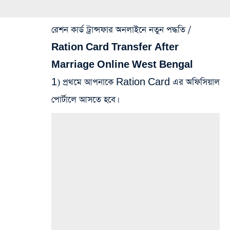
রেশন কার্ড ট্রান্সফার অনলাইনে নতুন পদ্ধতি /
Ration Card Transfer After
Marriage Online West Bengal
1) প্রথমে আপনাকে Ration Card এর অফিসিয়াল
পোর্টালে আসতে হবে।