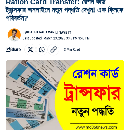
Ration Card Transfer: রেশন কার্ড
ট্রান্সফার অনলাইনে নতুন পদ্ধতি দেখুন! এক ক্লিকে
পরিবর্তন?
By
KHALEK RAHAMAN
Last Updated: March 23, 2025 3:45 PM 3:45 PM
Share
3 Min Read