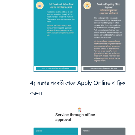
4) এরপর পরবর্তী পেজে Apply Online এ ক্লিক
করুন।