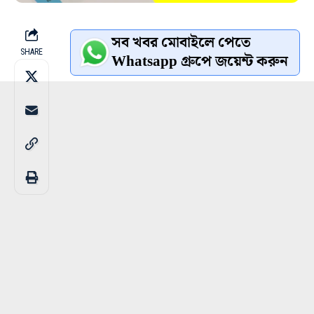
সব খবর মোবাইলে পেতে
SHARE
Whatsapp গ্রুপে জয়েন্ট করুন