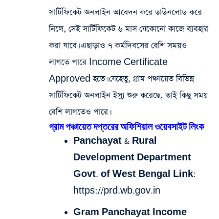
সার্টিফিকেট অনলাইন আবেদন করে ডাউনলোড করে
নিলে, সেই সার্টিফিকেট ৬ মাস যেকোনো কাজে ব্যবহার
করা যাবে। এছাড়াও ৭ কর্মদিবসের বেশি সময়ও
লাগতে পারে Income Certificate
Approved হতে। যেহেতু, গ্রাম পঞ্চায়েত বিভিন্ন
সার্টিফিকেট অনলাইন ইস্যু শুরু করেছে, তাই কিছু সময়
বেশি লাগতেও পারে।
গ্রাম পঞ্চায়েত দপ্তরের অফিশিয়াল ওয়েবসাইট লিংক
Panchayat & Rural
Development Department
Govt. of West Bengal Link:
https://prd.wb.gov.in
Gram Panchayat Income