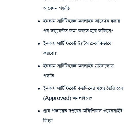
আবেদন পদ্ধতি
ইনকাম সার্টিফিকেট অনলাইন আবেদন করার
পর ডকুমেন্টস জমা করতে হবে অফিসে?
ইনকাম সার্টিফিকেট স্ট্যাটস চেক কিভাবে
করবো?
ইনকাম সার্টিফিকেট অনলাইন ডাউনলোড
পদ্ধতি
ইনকাম সার্টিফিকেট কতদিনের মধ্যে তৈরি হবে
(Approved) অনলাইনে?
গ্রাম পঞ্চায়েত দপ্তরের অফিশিয়াল ওয়েবসাইট
লিংক