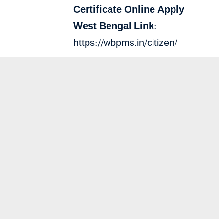
Certificate Online Apply
West Bengal Link:
https://wbpms.in/citizen/