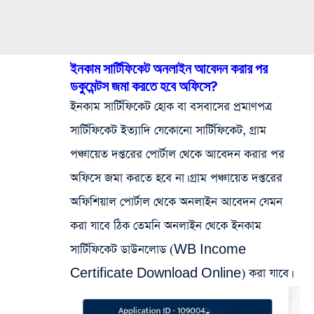
ইনকাম সার্টিফিকেট অনলাইন আবেদন করার পর
ডকুমেন্টস জমা করতে হবে অফিসে?
ইনকাম সার্টিফিকেট হোক বা বসবাসের প্রমাণপত্র
সার্টিফিকেট ইত্যাদি যেকোনো সার্টিফিকেট, গ্রাম
পঞ্চায়েত দপ্তরের পোর্টাল থেকে আবেদন করার পর
অফিসে জমা করতে হবে না। গ্রাম পঞ্চায়েত দপ্তরের
অফিশিয়াল পোর্টাল থেকে অনলাইন আবেদন যেমন
করা যাবে ঠিক তেমনি অনলাইন থেকে ইনকাম
সার্টিফিকেট ডাউনলোড (WB Income
Certificate Download Online) করা যাবে।