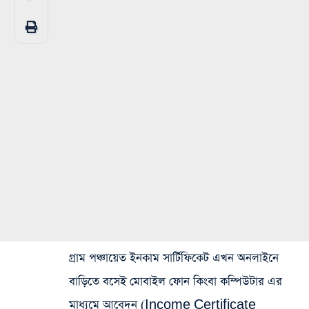
গ্রাম পঞ্চায়েত ইনকাম সার্টিফিকেট এখন অনলাইনে
বাড়িতে বসেই মোবাইল ফোন কিংবা কম্পিউটার এর
মাধ্যমে আবেদন (Income Certificate