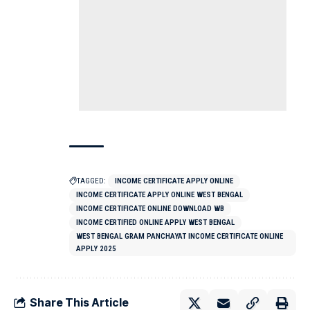
TAGGED:
INCOME CERTIFICATE APPLY ONLINE
INCOME CERTIFICATE APPLY ONLINE WEST BENGAL
INCOME CERTIFICATE ONLINE DOWNLOAD WB
INCOME CERTIFIED ONLINE APPLY WEST BENGAL
WEST BENGAL GRAM PANCHAYAT INCOME CERTIFICATE ONLINE
APPLY 2025
Share This Article