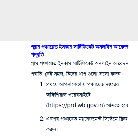
গ্রাম পঞ্চায়েত ইনকাম সার্টিফিকেট অনলাইন আবেদন
পদ্ধতি
গ্রাম পঞ্চায়েত ইনকাম সার্টিফিকেট অনলাইন আবেদন
পদ্ধতি খুবই সহজ, নিচের ধাপ গুলো ফলো করুন –
প্রথমে আপনাকে গ্রাম পঞ্চায়েত দপ্তরের
অফিশিয়াল ওয়েবসাইটে
(
https://prd.wb.gov.in
) আসতে হবে।
এরপর পঞ্চায়েত ম্যানেজমেন্ট সিস্টেমে ক্লিক
করুন।