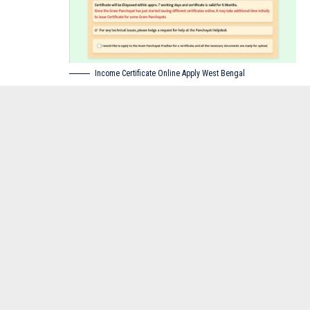
Income Certificate Online Apply West Bengal