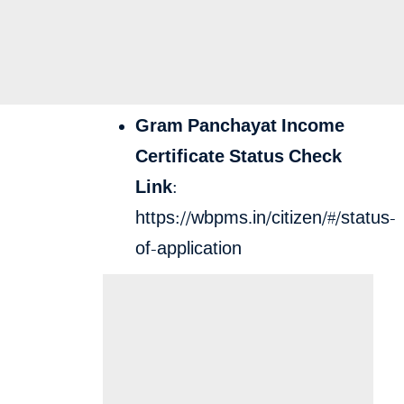
Gram Panchayat Income
Certificate Status Check
Link:
https://wbpms.in/citizen/#/status-
of-application