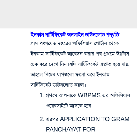
ইনকাম সার্টিফিকেট অনলাইন ডাউনলোড পদ্ধতি
গ্রাম পঞ্চায়েত দপ্তরের অফিশিয়াল পোর্টাল থেকে
ইনকাম সার্টিফিকেট আবেদন করার পর প্রথমে স্ট্যাটাস
চেক করে দেখে নিন। যদি সার্টিফিকেট এপ্রুভ হয়ে যায়,
তাহলে নিচের ধাপগুলো ফলো করে ইনকাম
সার্টিফিকেট ডাউনলোড করুন।
প্রথমে আপনাকে WBPMS এর অফিসিয়াল
ওয়েবসাইটে আসতে হবে।
এরপর APPLICATION TO GRAM
PANCHAYAT FOR