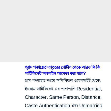
গ্রাম পঞ্চায়েত দপ্তরের পোর্টাল থেকে আরও কি কি
সার্টিফিকেট অনলাইন আবেদন করা যাবে?
গ্রাম পঞ্চায়েত দপ্তরে অফিশিয়াল ওয়েবসাইট থেকে,
ইনকাম সার্টিফিকেট এর পাশাপাশি Residential,
Character, Same Person, Distance,
Caste Authentication এবং Unmarried