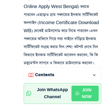
Online Apply West Bengal) করতে
পারবেন। এছাড়াও গ্রাম পঞ্চায়েত ইনকাম সার্টিফিকেট
অনলাইন (Income Certificate Download
WB) থেকেই ডাউনলোড করে নিতে পারবেন। এখন
পঞ্চায়েত অফিসে গিয়ে লম্বা লাইনে দাঁড়িয়ে ইনকাম
সার্টিফিকেট সংগ্রহ করার দিন শেষ! ঝটপট দেখে নিন
কিভাবে ইনকাম সার্টিফিকেট আবেদন করবেন, কি কি
ডকুমেন্টস লাগবে ও কিভাবে ডাউনলোড করবেন।
Contents
Join WhatsApp
JOIN
Channel
NOW