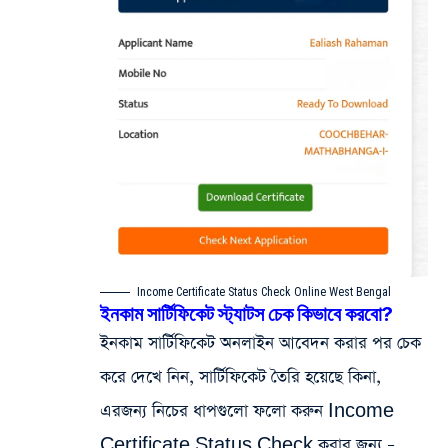
Income Certificate Status Check Online West Bengal
ইনকাম সার্টিফিকেট স্ট্যাটস চেক কিভাবে করবো?
ইনকাম সার্টিফিকেট অনলাইন আবেদন করার পর চেক
করে দেখে নিন, সার্টিফিকেট তৈরি হয়েছে কিনা,
এরজন্য নিচের ধাপগুলো ফলো করুন Income
Certificate Status Check করার জন্য –