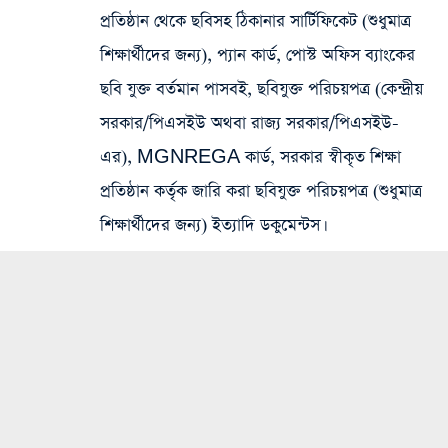
প্রতিষ্ঠান থেকে ছবিসহ ঠিকানার সার্টিফিকেট (শুধুমাত্র
শিক্ষার্থীদের জন্য), প্যান কার্ড, পোস্ট অফিস ব্যাংকের
ছবি যুক্ত বর্তমান পাসবই, ছবিযুক্ত পরিচয়পত্র (কেন্দ্রীয়
সরকার/পিএসইউ অথবা রাজ্য সরকার/পিএসইউ-
এর), MGNREGA কার্ড, সরকার স্বীকৃত শিক্ষা
প্রতিষ্ঠান কর্তৃক জারি করা ছবিযুক্ত পরিচয়পত্র (শুধুমাত্র
শিক্ষার্থীদের জন্য) ইত্যাদি ডকুমেন্টস।