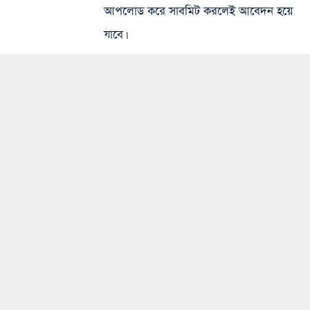
আপলোড করে সাবমিট করলেই আবেদন হয়ে
যাবে।