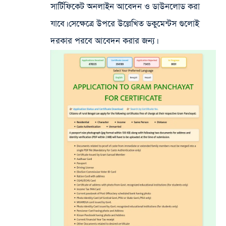
সার্টিফিকেট অনলাইন আবেদন ও ডাউনলোড করা
যাবে। সেক্ষেত্রে উপরে উল্লেখিত ডকুমেন্টস গুলোই
দরকার পরবে আবেদন করার জন্য।