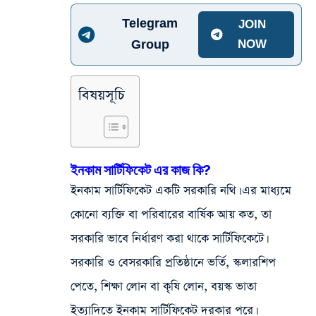
Telegram
JOIN
Group
NOW
বিষয়সূচি
ইনকাম সার্টিফিকেট এর কাজ কি?
ইনকাম সার্টিফিকেট একটি সরকারি নথি। এর মাধ্যমে
কোনো ব্যক্তি বা পরিবারের বার্ষিক আয় কত, তা
সরকারি ভাবে নির্ধারণ করা থাকে সার্টিফিকেটে।
সরকারি ও বেসরকারি প্রতিষ্ঠানে ভর্তি, স্কলারশিপ
পেতে, শিক্ষা লোন বা কৃষি লোন, বয়স্ক ভাতা
ইত্যাদিতে ইনকাম সার্টিফিকেট দরকার পরে।