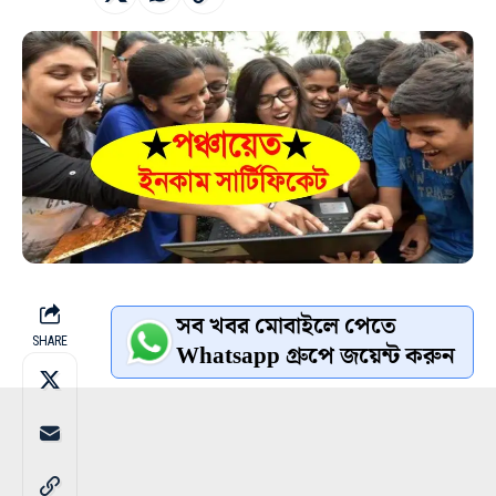
সব খবর মোবাইলে পেতে
SHARE
Whatsapp গ্রুপে জয়েন্ট করুন