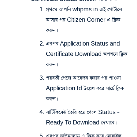
প্রথমে আপনি
wbpms.in
এই পোর্টালে
আসার পর Citizen Corner এ ক্লিক
করুন।
এরপর Application Status and
Certificate Download অপশনে ক্লিক
করুন।
পরবর্তী পেজে আবেদন করার পর পাওয়া
Application Id উল্লেখ করে সার্চে ক্লিক
করুন।
সার্টিফিকেট তৈরি হয়ে গেলে Status –
Ready To Download দেখাবে।
এরপর ডাউনলোড এ ক্লিক করে মোবাইল