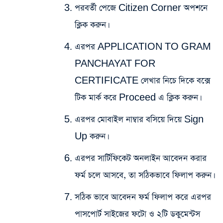
পরবর্তী পেজে Citizen Corner অপশনে
ক্লিক করুন।
এরপর APPLICATION TO GRAM
PANCHAYAT FOR
CERTIFICATE লেখার নিচে দিকে বক্সে
টিক মার্ক করে Proceed এ ক্লিক করুন।
এরপর মোবাইল নাম্বার বসিয়ে দিয়ে Sign
Up করুন।
এরপর সার্টিফিকেট অনলাইন আবেদন করার
ফর্ম চলে আসবে, তা সঠিকভাবে ফিলাপ করুন।
সঠিক ভাবে আবেদন ফর্ম ফিলাপ করে এরপর
পাসপোর্ট সাইজের ফটো ও ২টি ডকুমেন্টস