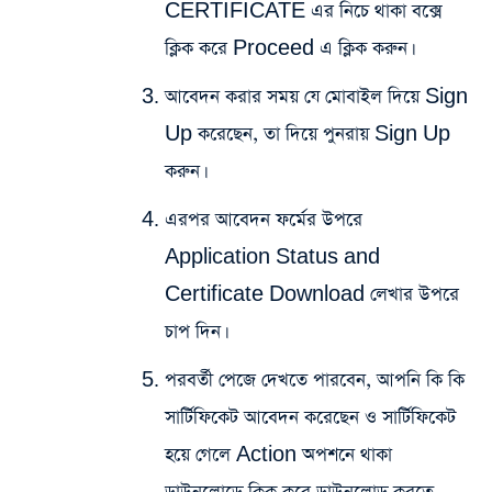
CERTIFICATE এর নিচে থাকা বক্সে
ক্লিক করে Proceed এ ক্লিক করুন।
আবেদন করার সময় যে মোবাইল দিয়ে Sign
Up করেছেন, তা দিয়ে পুনরায় Sign Up
করুন।
এরপর আবেদন ফর্মের উপরে
Application Status and
Certificate Download লেখার উপরে
চাপ দিন।
পরবর্তী পেজে দেখতে পারবেন, আপনি কি কি
সার্টিফিকেট আবেদন করেছেন ও সার্টিফিকেট
হয়ে গেলে Action অপশনে থাকা