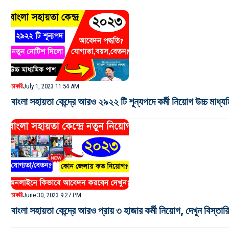
চাকরি
July 1, 2023 11:54 AM
বাংলা সহায়তা কেন্দ্রে আরও ২৯২২ টি শূন্যপদে কর্মী নিয়োগ উচ্চ মাধ্য
চাকরি
June 30, 2023 9:27 PM
বাংলা সহায়তা কেন্দ্রে আরও প্রায় ৩ হাজার কর্মী নিয়োগ, দেখুন বিস্তার