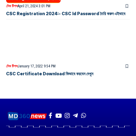
টেক টিপস
April 21, 2024 3:01 PM
CSC Registration 2024:- CSC Id Password তৈরি করুন এইভাবে
টেক টিপস
January 17, 2022 9:54 PM
CSC Certificate Download কিভাবে করবেন দেখুন