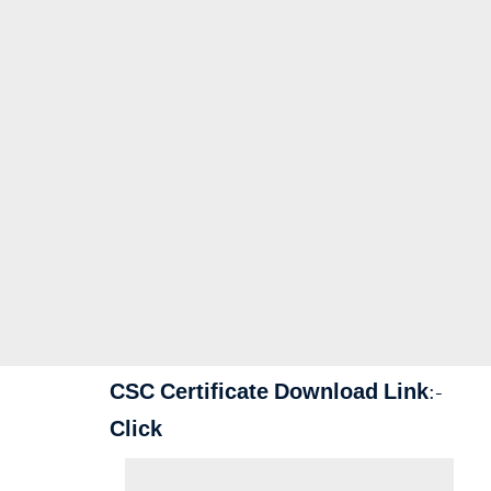
CSC Certificate Download Link:-
Click