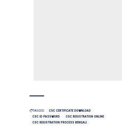
TAGGED:
CSC CERTIFICATE DOWNLOAD
CSC ID PASSWORD
CSC REGISTRATION ONLINE
CSC REGISTRATION PROCESS BENGALI