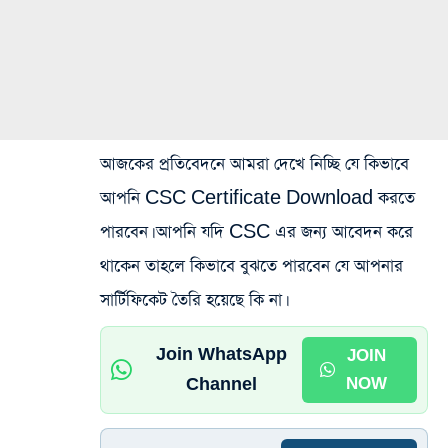
আজকের প্রতিবেদনে আমরা দেখে নিচ্ছি যে কিভাবে
আপনি CSC Certificate Download করতে
পারবেন। আপনি যদি CSC এর জন্য আবেদন করে
থাকেন তাহলে কিভাবে বুঝতে পারবেন যে আপনার
সার্টিফিকেট তৈরি হয়েছে কি না।
Join WhatsApp
JOIN
Channel
NOW