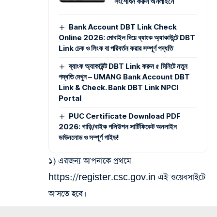
সংশোধন করুন অনলাইনে
Bank Account DBT Link Check
Online 2026: মোবাইল দিয়ে ব্যাংক অ্যাকাউন্টে DBT
Link চেক ও লিংক বা পরিবর্তন করার সম্পূর্ণ পদ্ধতি
ব্যাংক অ্যাকাউন্ট DBT Link করুন ৫ মিনিটে নতুন
পদ্ধতি দেখুন – UMANG Bank Account DBT
Link & Check. Bank DBT Link NPCI
Portal
PUC Certificate Download PDF
2026: গাড়ি/বাইক পলিউশন সার্টিফিকেট অনলাইন
ডাউনলোড ও সম্পূর্ণ গাইড!
১) এরজন্য আপনাকে প্রথমে
https://register.csc.gov.in এই ওয়েবসাইটে
আসতে হবে।