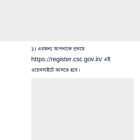
১) এরজন্য আপনাকে প্রথমে
https://register.csc.gov.in/ এই
ওয়েবসাইটে আসতে হবে।