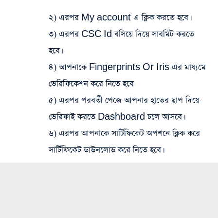
২) এরপর My account এ ক্লিক করতে হবে।
৩) এরপর CSC Id বসিয়ে দিয়ে সাবমিট করতে
হবে।
৪) আপনাকে Fingerprints Or Iris এর মাধ্যমে
ভেরিফিকেশন করে নিতে হবে
৫) এরপর পরবর্তী পেজে আপনার হাতের ছাপ দিয়ে
ভেরিফাই করতে Dashboard চলে আসবে।
৬) এরপর আপনাকে সার্টিফিকেট অপশনে ক্লিক করে
সার্টিফিকেট ডাউনলোড করে নিতে হবে।