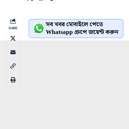
সব খবর মোবাইলে পেতে
SHARE
Whatsapp গ্রুপে জয়েন্ট করুন