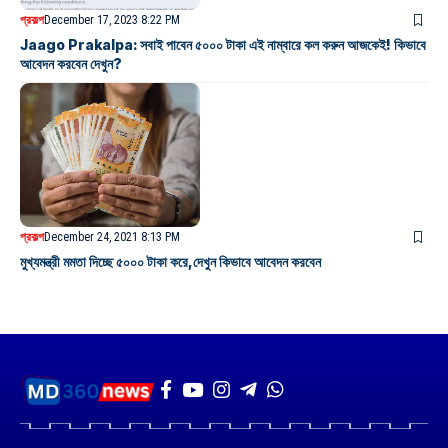
প্রকল্প
December 17, 2023 8:22 PM
Jaago Prakalpa: সবাই পাবেন ৫০০০ টাকা এই নাম্বারে কল করুন আজকেই! কিভাবে
আবেদন করবেন দেখুন?
প্রকল্প
December 24, 2021 8:13 PM
মুখ্যমন্ত্রী মমতা দিচ্ছে ৫০০০ টাকা করে,দেখুন কিভাবে আবেদন করবেন