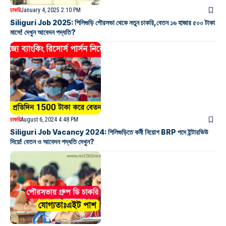
চাকরি
January 4, 2025 2:10 PM
Siliguri Job 2025: শিলিগুড়ি পৌরসভা থেকে নতুন চাকরি,বেতন ১৬ হাজার ৫০০ টাকা
মাসে! দেখুন আবেদন পদ্ধতি?
চাকরি
August 6, 2024 4:48 PM
Siliguri Job Vacancy 2024: শিলিগুড়িতে কর্মী নিয়োগ BRP পদে ইন্টারভিউ
দিয়ে! বেতন ও আবেদন পদ্ধতি দেখুন?