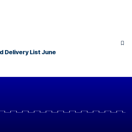
 Food Delivery List June