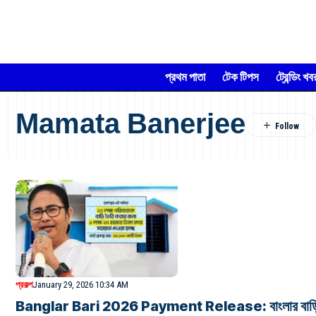
প্রথম পাতা
টেক টিপস
ট্রেন্ডিং খব
Mamata Banerjee
প্রকল্প
January 29, 2026 10:34 AM
Banglar Bari 2026 Payment Release: বাংলার বাড়ি প্রকল্পে