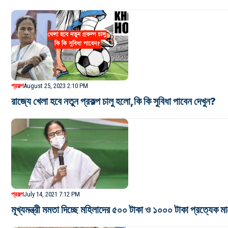
প্রকল্প
August 25, 2023 2:10 PM
রাজ্যে খেলা হবে নতুন প্রকল্প চালু হলো,কি কি সুবিধা পাবেন দেখুন?
প্রকল্প
July 14, 2021 7:12 PM
মূখ্যমন্ত্রী মমতা দিচ্ছে মহিলাদের ৫০০ টাকা ও ১০০০ টাকা প্রত্যেক 