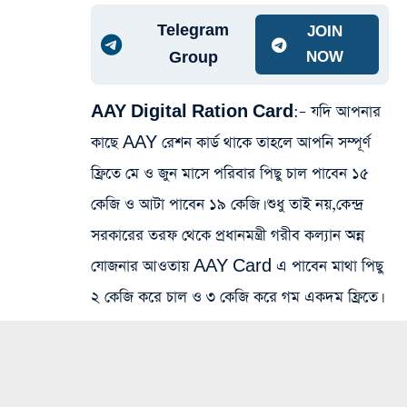
Telegram
JOIN
Group
NOW
AAY Digital Ration Card:
– যদি আপনার
কাছে AAY রেশন কার্ড থাকে তাহলে আপনি সম্পূর্ণ
ফ্রিতে মে ও জুন মাসে পরিবার পিছু চাল পাবেন ১৫
কেজি ও আটা পাবেন ১৯ কেজি। শুধু তাই নয়,কেন্দ্র
সরকারের তরফ থেকে প্রধানমন্ত্রী গরীব কল্যান অন্ন
যোজনার আওতায় AAY Card এ পাবেন মাথা পিছু
২ কেজি করে চাল ও ৩ কেজি করে গম একদম ফ্রিতে।