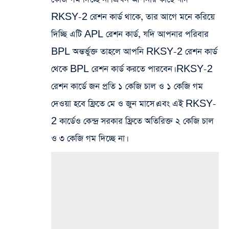
RKSY-2 রেশন কার্ড থাকে, তার আগে মনে করিয়ে
দিচ্ছি এটি APL রেশন কার্ড, যদি আপনার পরিবার
BPL অন্তর্ভুক্ত তাহলে আপনি RKSY-2 রেশন কার্ড
থেকে BPL রেশন কার্ড করতে পারবেন। RKSY-2
রেশন কার্ডে জন প্রতি ১ কেজি চাল ও ১ কেজি গম
দেওয়া হবে ফ্রিতে মে ও জুন মাসে।এবং এই RKSY-
2 কার্ডেও কেন্দ্র সরকার ফ্রিতে অতিরিক্ত ২ কেজি চাল
ও ৩ কেজি গম দিচ্ছে না।