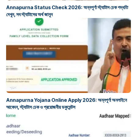
Annapurna Status Check 2026: অন্নপূর্ণা স্ট্যাটাস চেক পদ্ধতি
দেখুন, সব স্ট্যাটাসের অর্থ জানুন
প্রকল্প
Annapurna Yojana Online Apply 2026: অন্নপূর্ণা অনলাইনে
আবেদন, স্ট্যাটাস চেক ও প্রয়োজনীয় ডকুমেন্টস