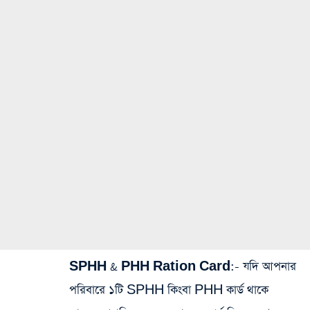
SPHH & PHH Ration Card
:- যদি আপনার
পরিবারে ১টি SPHH কিংবা PHH কার্ড থাকে