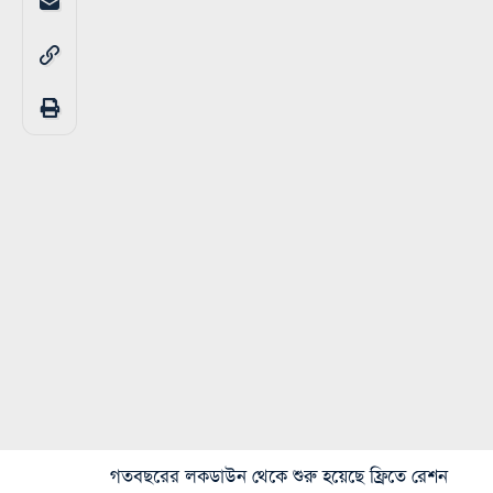
গতবছরের লকডাউন থেকে শুরু হয়েছে ফ্রিতে রেশন