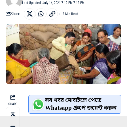
Last Updated: July 14, 2021 7:12 PM 7:12 PM
Share
3 Min Read
সব খবর মোবাইলে পেতে
SHARE
Whatsapp গ্রুপে জয়েন্ট করুন