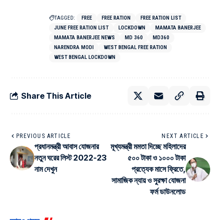
TAGGED:
FREE
FREE RATION
FREE RATION LIST
JUNE FREE RATION LIST
LOCKDOWN
MAMATA BANERJEE
MAMATA BANERJEE NEWS
MD 360
MD360
NARENDRA MODI
WEST BENGAL FREE RATION
WEST BENGAL LOCKDOWN
Share This Article
PREVIOUS ARTICLE
NEXT ARTICLE
প্রধানমন্ত্রী আবাস যোজনার
মূখ্যমন্ত্রী মমতা দিচ্ছে মহিলাদের
নতুন ঘরের লিস্ট 2022-23
৫০০ টাকা ও ১০০০ টাকা
নাম দেখুন
প্রত্যেক মাসে ফ্রিতে,
সামাজিক ন্যায় ও সুরক্ষা যোজনা
ফর্ম ডাউনলোড