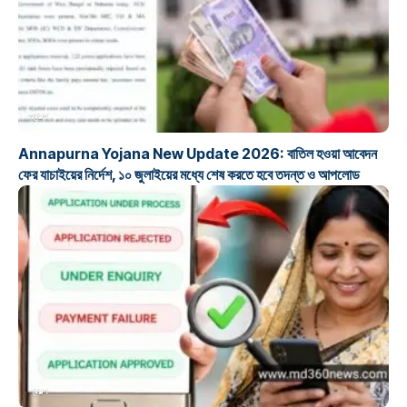
প্রকল্প
Annapurna Yojana New Update 2026: বাতিল হওয়া আবেদন
ফের যাচাইয়ের নির্দেশ, ১০ জুলাইয়ের মধ্যে শেষ করতে হবে তদন্ত ও আপলোড
প্রকল্প