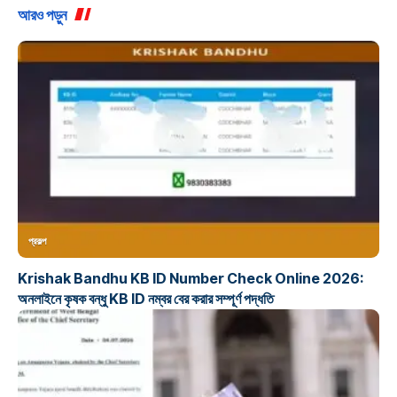
আরও পড়ুন
প্রকল্প
Krishak Bandhu KB ID Number Check Online 2026:
অনলাইনে কৃষক বন্ধু KB ID নম্বর বের করার সম্পূর্ণ পদ্ধতি