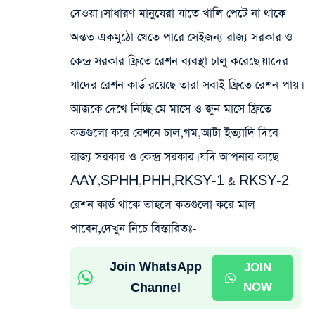
দেওয়া। সাধারণ মানুষেরা যাতে খালি পেটে না থাকে
অন্তত একমুঠো খেতে পারে সেইজন্য রাজ্য সরকার ও
কেন্দ্র সরকার ফ্রিতে রেশন ব্যবস্থা চালু করেছে।যাদের
যাদের রেশন কার্ড রয়েছে তারা সবাই ফ্রিতে রেশন পায়।
আজকে দেখে নিচ্ছি মে মাসে ও জুন মাসে ফ্রিতে
কতগুলো করে রেশনে চাল,গম,আটা ইত্যাদি দিবে
রাজ্য সরকার ও কেন্দ্র সরকার। যদি আপনার কাছে
AAY,SPHH,PHH,RKSY-1 & RKSY-2
রেশন কার্ড থাকে তাহলে কতগুলো করে মাল
পাবেন,দেখুন নিচে বিস্তারিতঃ-
Join WhatsApp
JOIN
Channel
NOW