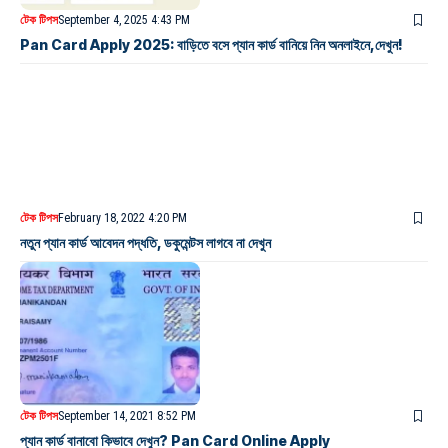
টেক টিপস
September 4, 2025 4:43 PM
Pan Card Apply 2025: বাড়িতে বসে প্যান কার্ড বানিয়ে নিন অনলাইনে,দেখুন!
টেক টিপস
February 18, 2022 4:20 PM
নতুন প্যান কার্ড আবেদন পদ্ধতি, ডকুমেন্টস লাগবে না দেখুন
টেক টিপস
September 14, 2021 8:52 PM
প্যান কার্ড বানাবো কিভাবে দেখুন? Pan Card Online Apply