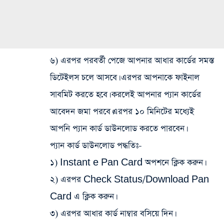
৬) এরপর পরবর্তী পেজে আপনার আধার কার্ডের সমস্ত
ডিটেইলস চলে আসবে। এরপর আপনাকে ফাইনাল
সাবমিট করতে হবে। করলেই আপনার প্যান কার্ডের
আবেদন জমা পরবে।এরপর ১০ মিনিটের মধ্যেই
আপনি প্যান কার্ড ডাউনলোড করতে পারবেন।
প্যান কার্ড ডাউনলোড পদ্ধতিঃ-
১) Instant e Pan Card অপশনে ক্লিক করুন।
২) এরপর Check Status/Download Pan
Card এ ক্লিক করুন।
৩) এরপর আধার কার্ড নাম্বার বসিয়ে দিন।