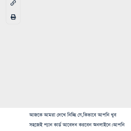
আজকে আমরা দেখে নিচ্ছি যে,কিভাবে আপনি খুব
সহজেই প্যান কার্ড আবেদন করবেন অনলাইনে। আপনি