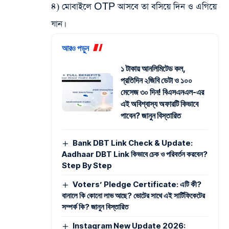
৪) মোবাইলে OTP আসবে তা বসিয়ে দিন ও এগিয়ে
যান।
আরও পড়ুন
১ টাকায় আনলিমিটেড কল,
প্রতিদিন ২জিবি ডেটা ও ১০০
মেসেজ ৩০ দিন! বিএসএনএল-এর
এই অবিশ্বাস্য অফারটি কিভাবে
পাবেন? জানুন বিস্তারিত
Bank DBT Link Check & Update:
Aadhaar DBT Link কিভাবে চেক ও পরিবর্তন করবেন?
Step By Step
Voters’ Pledge Certificate: এটি কী?
বানালে কি কোনো লাভ আছে? ভোটের সাথে এই সার্টিফিকেটের
সম্পর্ক কি? জানুন বিস্তারিত
Instagram New Update 2026: