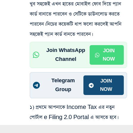
খুব সহজেই এখন হাতের মোবাইল ফোব দিয়ে প্যান
কার্ড বানাতে পারবেন ও সেটিকে ডাউনলোড করতে
পারবেন। নিচের কয়েকটি ধাপ ফলো করলেই আপনি
সহজেই প্যান কার্ড বানতে পারবেন।
Join WhatsApp
JOIN
Channel
NOW
Telegram
JOIN
Group
NOW
১) প্রথমে আপনাকে Income Tax এর নতুন
পোর্টাল e Filing 2.0 Portal এ আসতে হবে।