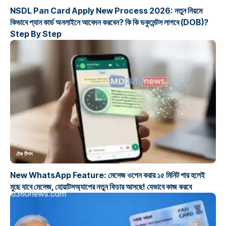
NSDL Pan Card Apply New Process 2026: নতুন নিয়মে
কিভাবে প্যান কার্ড অনলাইনে আবেদন করবেন? কি কি ডকুমেন্টস লাগবে (DOB)?
Step By Step
টেক টিপস
New WhatsApp Feature: মেসেজ ওপেন করার ১৫ মিনিট পার হলেই
মুছে যাবে মেসেজ, হোয়াটসঅ্যাপের নতুন ফিচার আসছে! যেভাবে কাজ করবে