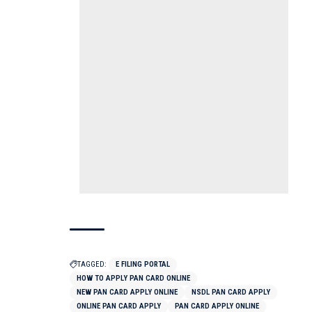
TAGGED:
E FILING PORTAL
HOW TO APPLY PAN CARD ONLINE
NEW PAN CARD APPLY ONLINE
NSDL PAN CARD APPLY
ONLINE PAN CARD APPLY
PAN CARD APPLY ONLINE