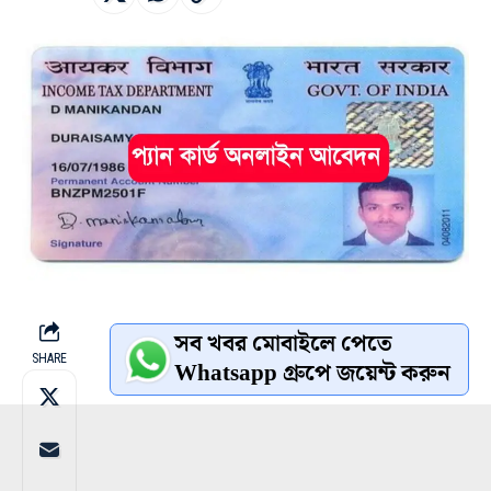
সব খবর মোবাইলে পেতে
SHARE
Whatsapp গ্রুপে জয়েন্ট করুন