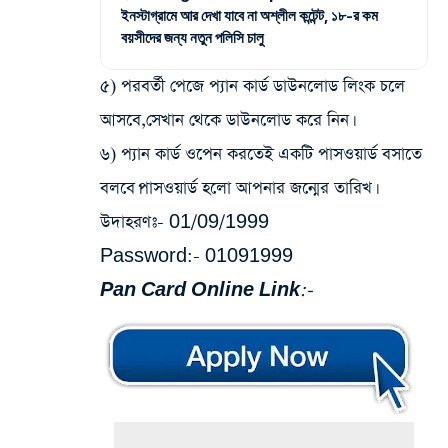
ইনস্টাগ্রামে আর দেখা যাবে না অশ্লীল কন্টেন্ট, ১৮-র কম
বয়সীদের জন্য নতুন পলিসি চালু
৫) পরবর্তী পেজে প্যান কার্ড ডাউনলোড লিংক চলে
আসবে,সেখান থেকে ডাউনলোড করে নিন।
৬) প্যান কার্ড ওপেন করতেই একটি পাসওয়ার্ড বসাতে
বলবে।পাসওয়ার্ড হলো আপনার জন্মের তারিখ।
উদাহরণঃ- 01/09/1999
Password:- 01091999
Pan Card Online Link:-