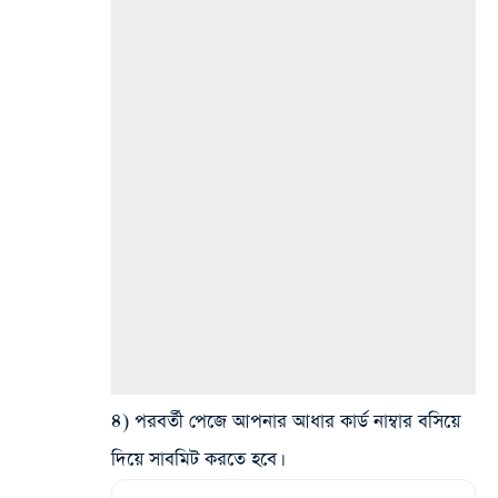
৪) পরবর্তী পেজে আপনার আধার কার্ড নাম্বার বসিয়ে
দিয়ে সাবমিট করতে হবে।