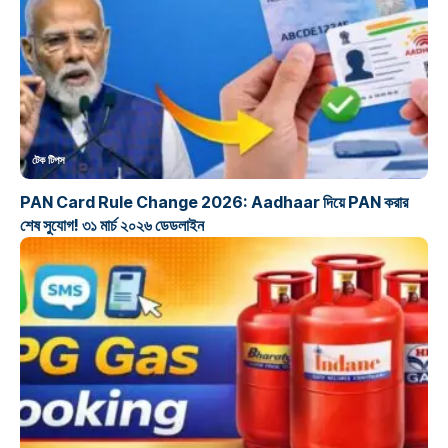
টেক টিপস
PAN Card Rule Change 2026: Aadhaar দিয়ে PAN করার
শেষ সুযোগ! ৩১ মার্চ ২০২৬ ডেডলাইন