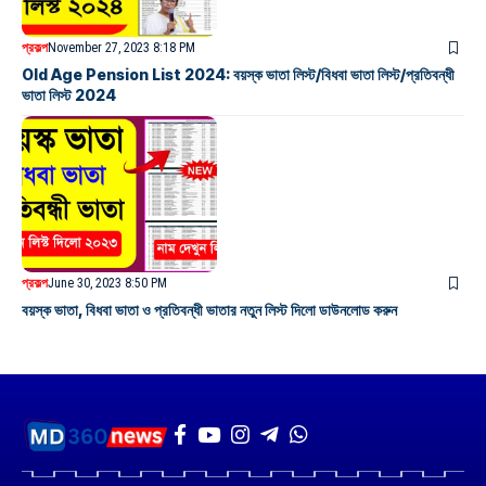
প্রকল্প
November 27, 2023 8:18 PM
Old Age Pension List 2024: বয়স্ক ভাতা লিস্ট/বিধবা ভাতা লিস্ট/প্রতিবন্ধী
ভাতা লিস্ট 2024
প্রকল্প
June 30, 2023 8:50 PM
বয়স্ক ভাতা, বিধবা ভাতা ও প্রতিবন্ধী ভাতার নতুন লিস্ট দিলো ডাউনলোড করুন