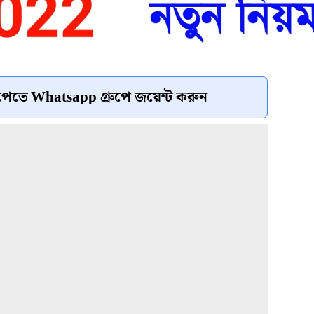
েতে Whatsapp গ্রুপে জয়েন্ট করুন