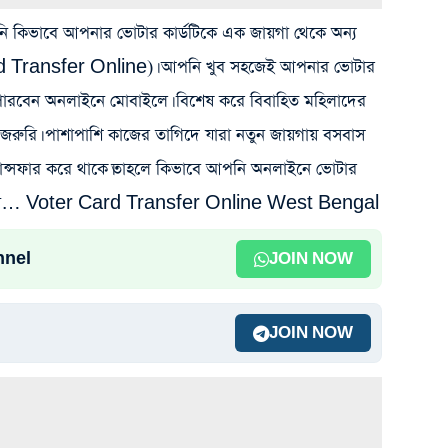
কিভাবে আপনার ভোটার কার্ডটিকে এক জায়গা থেকে অন্য
rd Transfer Online)। আপনি খুব সহজেই আপনার ভোটার
 পারবেন অনলাইনে মোবাইলে। বিশেষ করে বিবাহিত মহিলাদের
যন্ত জরুরি। পাশাপাশি কাজের তাগিদে যারা নতুন জায়গায় বসবাস
ট্রান্সফার করে থাকে।তাহলে কিভাবে আপনি অনলাইনে ভোটার
ন। দেখুন… Voter Card Transfer Online West Bengal
nnel
JOIN NOW
JOIN NOW