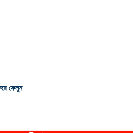
করে ফেলুন