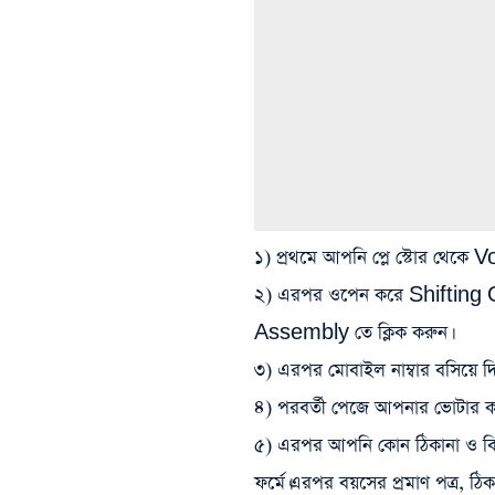
১) প্রথমে আপনি প্লে স্টোর থেক
২) এরপর ওপেন করে Shifting
Assembly তে ক্লিক করুন।
৩) এরপর মোবাইল নাম্বার বসিয়ে দ
৪) পরবর্তী পেজে আপনার ভোটার কার্
৫) এরপর আপনি কোন ঠিকানা ও বি
ফর্মে।এরপর বয়সের প্রমাণ পত্র, ঠ