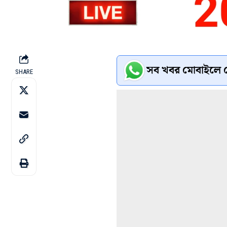
সব খবর মোবাইলে প
SHARE