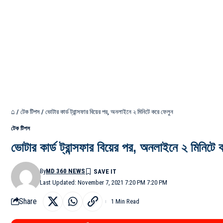
⌂
/
টেক টিপস
/
ভোটার কার্ড ট্রান্সফার বিয়ের পর, অনলাইনে ২ মিনিটে করে ফেলুন
টেক টিপস
ভোটার কার্ড ট্রান্সফার বিয়ের পর, অনলাইনে ২ মিনিটে 
By
MD 360 NEWS
Last Updated: November 7, 2021 7:20 PM 7:20 PM
Share
1 Min Read