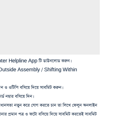
ে Voter Helpline App টি ডাউনলোড করুন।
 Outside Assembly / Shifting Within
িন ও ওটিপি বসিয়ে দিয়ে সাবমিট করুন।
ড নম্বার বসিয়ে দিন।
ধানসভা নতুন করে যোগ করতে চান তা লিখে ফেলুন অনলাইন
িকানার প্রমান পত্র ও ফটো বসিয়ে দিয়ে সাবমিট করতেই সাবমিট