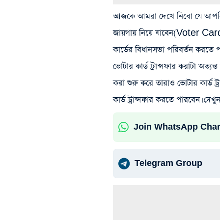
আজকে আমরা দেখে নিবো যে আপনি 
জায়গায় নিয়ে যাবেন(Voter Ca
কার্ডের বিধানসভা পরিবর্তন করতে
ভোটার কার্ড ট্রান্সফার করাটা অত্
করা শুরু করে তারাও ভোটার কার্ড 
কার্ড ট্রান্সফার করতে পারবে
Join WhatsApp Cha
Telegram Group