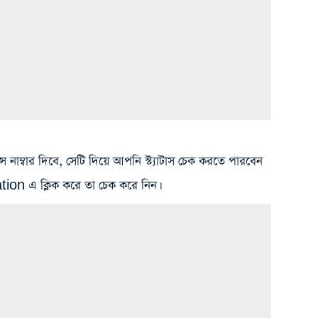
াম্বার দিবে, সেটি দিয়ে আপনি স্ট্যাটাস চেক করতে পারবেন
on এ ক্লিক করে তা চেক করে নিন।