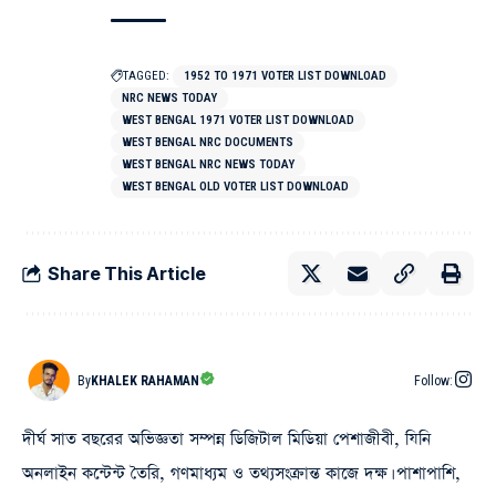
TAGGED:
1952 TO 1971 VOTER LIST DOWNLOAD
NRC NEWS TODAY
WEST BENGAL 1971 VOTER LIST DOWNLOAD
WEST BENGAL NRC DOCUMENTS
WEST BENGAL NRC NEWS TODAY
WEST BENGAL OLD VOTER LIST DOWNLOAD
Share This Article
By
KHALEK RAHAMAN
Follow:
দীর্ঘ সাত বছরের অভিজ্ঞতা সম্পন্ন ডিজিটাল মিডিয়া পেশাজীবী, যিনি
অনলাইন কন্টেন্ট তৈরি, গণমাধ্যম ও তথ্যসংক্রান্ত কাজে দক্ষ। পাশাপাশি,