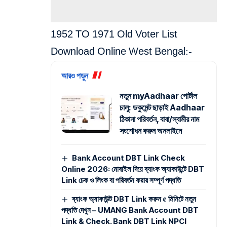
1952 TO 1971 Old Voter List
Download Online West Bengal:-
আরও পড়ুন
নতুন myAadhaar পোর্টাল
চালু: ডকুমেন্ট ছাড়াই Aadhaar
ঠিকানা পরিবর্তন, বাবা/স্বামীর নাম
সংশোধন করুন অনলাইনে
Bank Account DBT Link Check
Online 2026: মোবাইল দিয়ে ব্যাংক অ্যাকাউন্টে DBT
Link চেক ও লিংক বা পরিবর্তন করার সম্পূর্ণ পদ্ধতি
ব্যাংক অ্যাকাউন্ট DBT Link করুন ৫ মিনিটে নতুন
পদ্ধতি দেখুন – UMANG Bank Account DBT
Link & Check. Bank DBT Link NPCI