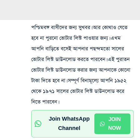
পশ্চিমবঙ্গ বাসীদের জন্য সুখবর। আর কোথাও যেতে
হবে না পুরনো ভোটার লিস্ট পাওয়ার জন্য। এখম
আপনি বাড়িতে বসেই আপনার পছন্দমতো সালের
ভোটার লিস্ট ডাউনলোড করতে পারবেন। এই পুরাতন
ভোটার লিস্ট ডাউনলোড করার জন্য আপনাকে কোনো
টাকা দিতে হবে না। সম্পূর্ণ বিনামূল্যে আপনি ১৯৫২
থেকে ১৯৭১ সালের ভোটার লিস্ট ডাউনলোড করে
নিতে পারবেন।
Join WhatsApp
JOIN
Channel
NOW