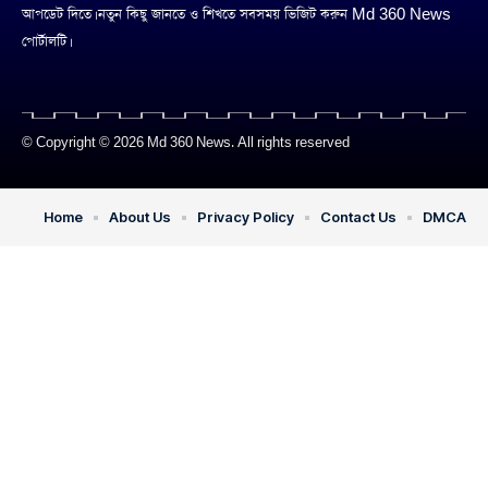
আপডেট দিতে। নতুন কিছু জানতে ও শিখতে সবসময় ভিজিট করুন Md 360 News
পোর্টালটি।
© Copyright © 2026 Md 360 News. All rights reserved
Home
About Us
Privacy Policy
Contact Us
DMCA