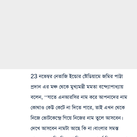
23 নভেম্বর নেতাজি ইন্ডোর স্টেডিয়ামে জমির পাট্টা
প্রদান এর মঞ্চ থেকে মুখ্যমন্ত্রী মমতা বন্দ্যোপাধ্যায়
বলেন, ‘‘যাতে এনআরসির নাম করে আপনাদের নাম
কোথাও কেউ কেটে না দিতে পারে, তাই এখন থেকে
নিজে ভোটকেন্দ্রে গিয়ে নিজের নাম তুলে আসবেন।
দেখে আসবেন নামটা আছে কি না। বাংলার সমস্ত