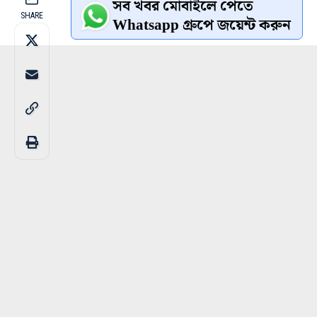
সব খবর মোবাইলে পেতে
SHARE
Whatsapp গ্রুপে জয়েন্ট করুন