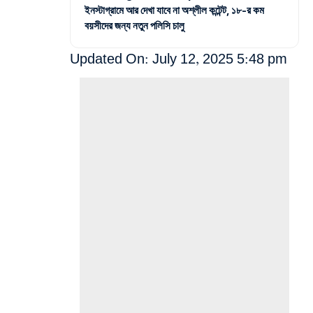
ইনস্টাগ্রামে আর দেখা যাবে না অশ্লীল কন্টেন্ট, ১৮-র কম
বয়সীদের জন্য নতুন পলিসি চালু
Updated On: July 12, 2025 5:48 pm