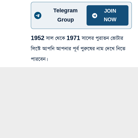
Telegram
JOIN
Group
NOW
1952 সাল থেকে 1971 সালের পুরাতন ভোটার
লিস্টে আপনি আপনার পূর্ব পুরুষের নাম দেখে নিতে
পারবেন।