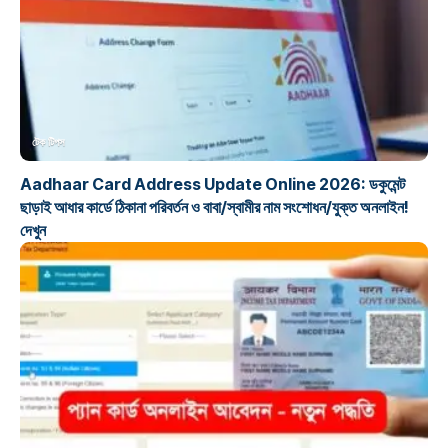
টেক টিপস
Aadhaar Card Address Update Online 2026: ডকুমেন্ট
ছাড়াই আধার কার্ডে ঠিকানা পরিবর্তন ও বাবা/স্বামীর নাম সংশোধন/যুক্ত অনলাইন!
দেখুন