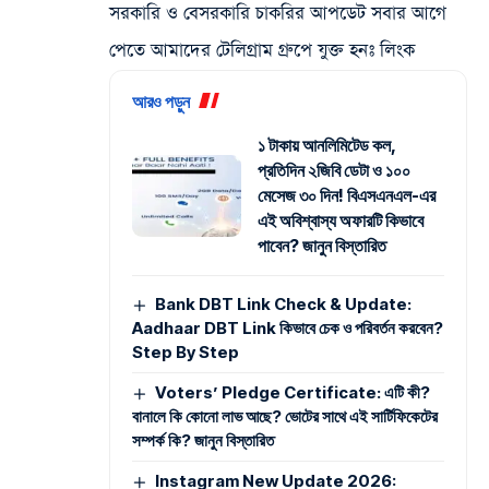
সরকারি ও বেসরকারি চাকরির আপডেট সবার আগে
পেতে আমাদের টেলিগ্রাম গ্রুপে যুক্ত হনঃ লিংক
আরও পড়ুন
১ টাকায় আনলিমিটেড কল,
প্রতিদিন ২জিবি ডেটা ও ১০০
মেসেজ ৩০ দিন! বিএসএনএল-এর
এই অবিশ্বাস্য অফারটি কিভাবে
পাবেন? জানুন বিস্তারিত
Bank DBT Link Check & Update:
Aadhaar DBT Link কিভাবে চেক ও পরিবর্তন করবেন?
Step By Step
Voters’ Pledge Certificate: এটি কী?
বানালে কি কোনো লাভ আছে? ভোটের সাথে এই সার্টিফিকেটের
সম্পর্ক কি? জানুন বিস্তারিত
Instagram New Update 2026: