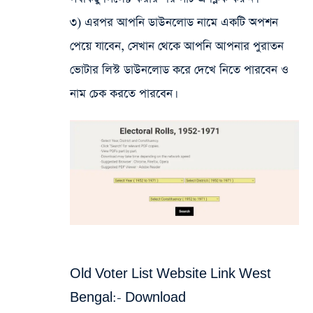
৩) এরপর আপনি ডাউনলোড নামে একটি অপশন
পেয়ে যাবেন, সেখান থেকে আপনি আপনার পুরাতন
ভোটার লিস্ট ডাউনলোড করে দেখে নিতে পারবেন ও
নাম চেক করতে পারবেন।
Old Voter List Website Link West
Bengal:-
Download