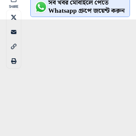
সব খবর মোবাইলে পেতে
SHARE
Whatsapp গ্রুপে জয়েন্ট করুন