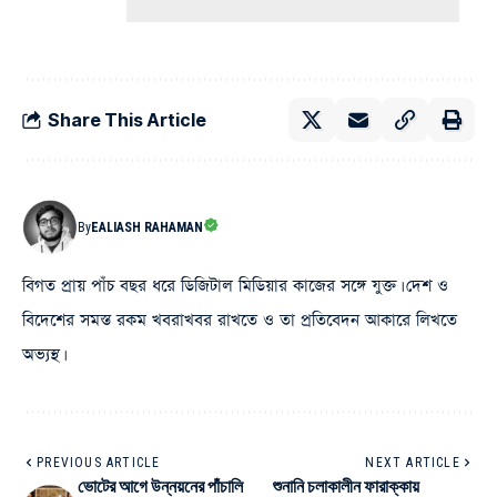
Share This Article
By
EALIASH RAHAMAN
বিগত প্রায় পাঁচ বছর ধরে ডিজিটাল মিডিয়ার কাজের সঙ্গে যুক্ত। দেশ ও
বিদেশের সমস্ত রকম খবরাখবর রাখতে ও তা প্রতিবেদন আকারে লিখতে
অভ্যস্থ।
PREVIOUS ARTICLE
NEXT ARTICLE
ভোটের আগে উন্নয়নের পাঁচালি
শুনানি চলাকালীন ফারাক্কায়