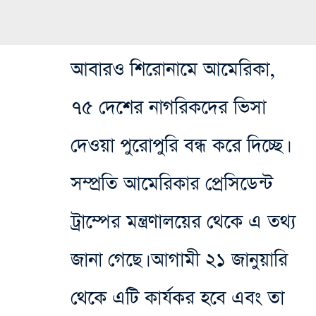
আবারও শিরোনামে আমেরিকা,
৭৫ দেশের নাগরিকদের ভিসা
দেওয়া পুরোপুরি বন্ধ করে দিচ্ছে।
সম্প্রতি আমেরিকার প্রেসিডেন্ট
ট্রাম্পের মন্ত্রণালয়ের থেকে এ তথ্য
জানা গেছে। আগামী ২১ জানুয়ারি
থেকে এটি কার্যকর হবে এবং তা‌