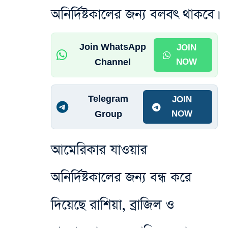
অনির্দিষ্টকালের জন্য বলবৎ থাকবে।
Join WhatsApp
JOIN
Channel
NOW
Telegram
JOIN
Group
NOW
আমেরিকার যাওয়ার
অনির্দিষ্টকালের জন্য বন্ধ করে
দিয়েছে রাশিয়া, ব্রাজিল ও