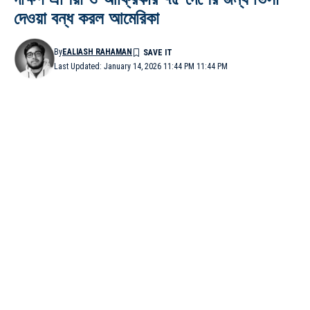
দেওয়া বন্ধ করল আমেরিকা
By
EALIASH RAHAMAN
Last Updated: January 14, 2026 11:44 PM 11:44 PM