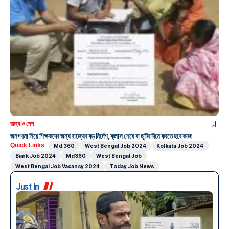
রাজ্য ও দেশ
জনগণনা নিয়ে শিক্ষকদের জন্য রাজ্যের বড় নির্দেশ, ক্লাস শেষে বা ছুটির দিনে করতে হবে কাজ
Quick Links:
Md 360
West Bengal Job 2024
Kolkata Job 2024
Bank Job 2024
Md360
West Bengal Job
West Bengal Job Vacancy 2024
Today Job News
Just In