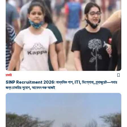
চাকরি
SINP Recruitment 2026: মাধ্যমিক পাশ, ITI, ডিপ্লোমা, গ্র্যাজুয়েট—সবার
জন্য চাকরির সুযোগ, আবেদন শুরু আজই