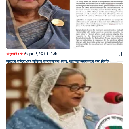
আন্তর্জাতিক খবর
August 6, 2026 1:49 AM
ভারতের মাটিতে শেখ হাসিনার বক্তব্যে ক্ষুব্ধ ঢাকা, পররাষ্ট্র মন্ত্রণালয়ের কড়া বিবৃতি