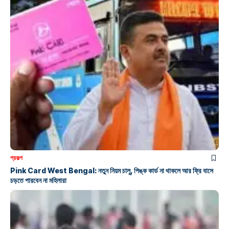
প্রকল্প
Pink Card West Bengal: নতুন নিয়ম চালু, পিঙ্ক কার্ড না থাকলে আর ফ্রি বাসে
চড়তে পারবেন না মহিলারা