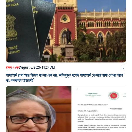
রাজ্য ও দেশ
August 6, 2026 11:24 AM
পাসপোর্ট রাখা আর বিদেশ যাওয়া এক নয়, অভিযুক্ত হলেই পাসপোর্ট দেওয়ায় বাধা দেওয়া যাবে
না: কলকাতা হাইকোর্ট