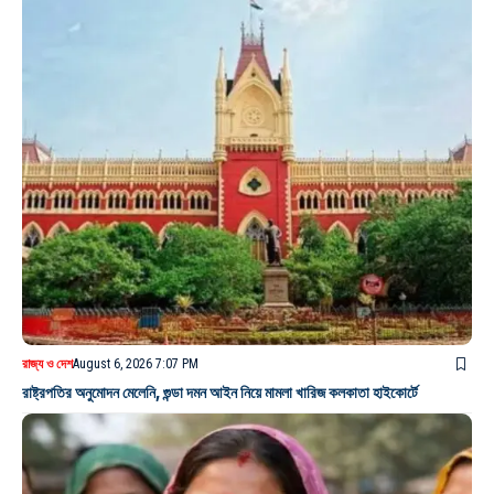
রাজ্য ও দেশ
August 6, 2026 7:07 PM
রাষ্ট্রপতির অনুমোদন মেলেনি, গুন্ডা দমন আইন নিয়ে মামলা খারিজ কলকাতা হাইকোর্টে