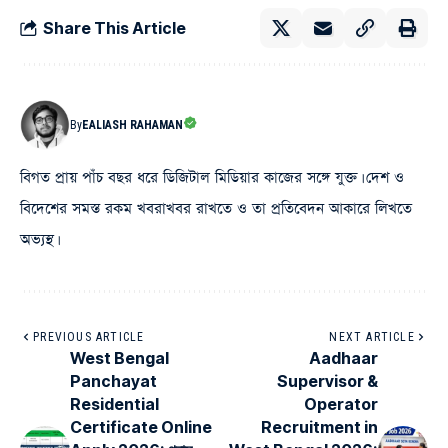
Share This Article
By
EALIASH RAHAMAN
বিগত প্রায় পাঁচ বছর ধরে ডিজিটাল মিডিয়ার কাজের সঙ্গে যুক্ত। দেশ ও
বিদেশের সমস্ত রকম খবরাখবর রাখতে ও তা প্রতিবেদন আকারে লিখতে
অভ্যস্থ।
PREVIOUS ARTICLE
NEXT ARTICLE
West Bengal
Aadhaar
Panchayat
Supervisor &
Residential
Operator
Certificate Online
Recruitment in