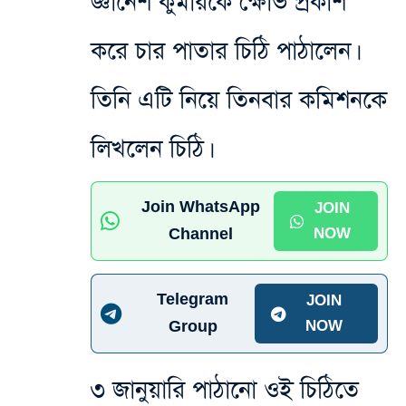
জ্ঞানেশ কুমারকে ক্ষোভ প্রকাশ
করে চার পাতার চিঠি পাঠালেন।
তিনি এটি নিয়ে তিনবার কমিশনকে
লিখলেন চিঠি।
Join WhatsApp
JOIN
Channel
NOW
Telegram
JOIN
Group
NOW
৩ জানুয়ারি পাঠানো ওই চিঠিতে