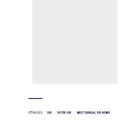
TAGGED:
SIR
VOTER SIR
WEST BENGAL SIR NEWS