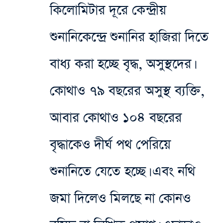
কিলোমিটার দূরে কেন্দ্রীয়
শুনানিকেন্দ্রে শুনানির হাজিরা দিতে
বাধ্য করা হচ্ছে বৃদ্ধ, অসুস্থদের।
কোথাও ৭৯ বছরের অসুস্থ ব্যক্তি,
আবার কোথাও ১০৪ বছরের
বৃদ্ধাকেও দীর্ঘ পথ পেরিয়ে
শুনানিতে যেতে হচ্ছে। এবং নথি
জমা দিলেও মিলছে না কোনও