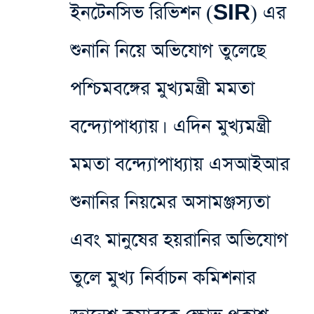
ইনটেনসিভ রিভিশন (SIR) এর
শুনানি নিয়ে অভিযোগ তুলেছে
পশ্চিমবঙ্গের মুখ্যমন্ত্রী মমতা
বন্দ্যোপাধ্যায়। এদিন মুখ্যমন্ত্রী
মমতা বন্দ্যোপাধ্যায় এস‌আইআর
শুনানির নিয়মের অসামঞ্জস্যতা
এবং মানুষের হয়রানির অভিযোগ
তুলে মুখ্য নির্বাচন কমিশনার