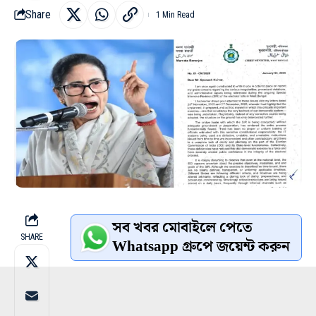
Share
1 Min Read
সব খবর মোবাইলে পেতে
SHARE
Whatsapp গ্রুপে জয়েন্ট করুন