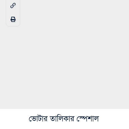
ভোটার তালিকার স্পেশাল