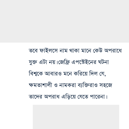
তবে ফাইলসে নাম থাকা মানে কেউ অপরাধে
যুক্ত এটা নয়। জেফ্রি এপস্টেইনের ঘটনা
বিশ্বকে আবারও মনে করিয়ে দিল যে,
ক্ষমতাশালী ও নামকরা ব্যক্তিরাও সহজে
তাদের অপরাধ এড়িয়ে যেতে পারেনা।