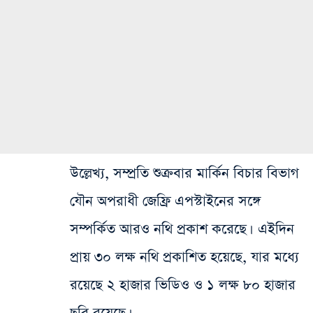
উল্লেখ্য, সম্প্রতি শুক্রবার মার্কিন বিচার বিভাগ
যৌন অপরাধী জেফ্রি এপস্টাইনের সঙ্গে
সম্পর্কিত আরও নথি প্রকাশ করেছে। এইদিন
প্রায় ৩০ লক্ষ নথি প্রকাশিত হয়েছে, যার মধ্যে
রয়েছে ২ হাজার ভিডিও ও ১ লক্ষ ৮০ হাজার