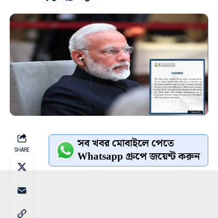
সব খবর মোবাইলে পেতে
SHARE
Whatsapp গ্রুপে জয়েন্ট করুন