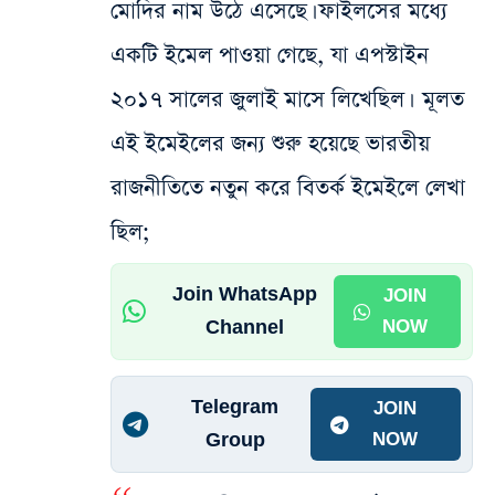
মোদির নাম উঠে এসেছে। ফাইলসের মধ্যে
একটি ইমেল পাওয়া গেছে, যা এপস্টাইন
২০১৭ সালের জুলাই মাসে লিখেছিল।
মূলত
এই ইমেইলের জন্য শুরু হয়েছে ভারতীয়
রাজনীতিতে নতুন করে বিতর্ক ইমেইলে লেখা
ছিল;
Join WhatsApp
JOIN
Channel
NOW
Telegram
JOIN
Group
NOW