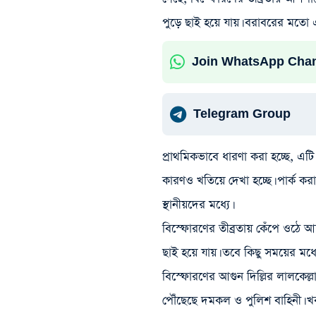
পুড়ে ছাই হয়ে যায়। বরাবরের মতো এ
Join WhatsApp Cha
Telegram Group
প্রাথমিকভাবে ধারণা করা হচ্ছে, 
কারণও খতিয়ে দেখা হচ্ছে। পার্ক কর
স্থানীয়দের মধ্যে।
বিস্ফোরণের তীব্রতায় কেঁপে ওঠে আ
ছাই হয়ে যায়। তবে কিছু সময়ের মধ্যে
বিস্ফোরণের আগুন দিল্লির লালকেল্লা ম
পৌঁছেছে দমকল ও পুলিশ বাহিনী। 