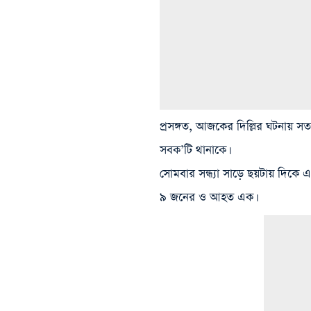
প্রসঙ্গত, আজকের দিল্লির ঘটনায় সত
সবক’টি থানাকে।
সোমবার সন্ধ্যা সাড়ে ছয়টায় দিকে
৯ জনের ও আহত এক।