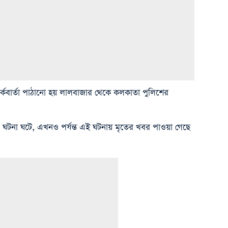
র্কবার্তা পাঠানো হয় লালবাজার থেকে কলকাতা পুলিশের
 এ ঘটনা ঘটে, এখনও পর্যন্ত এই ঘটনায় মৃতের খবর পাওয়া গেছে