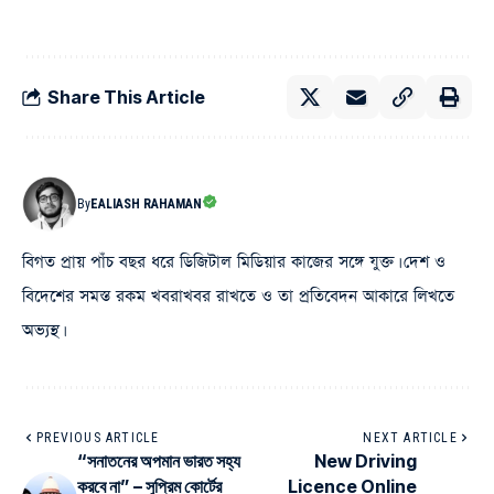
Share This Article
By
EALIASH RAHAMAN
বিগত প্রায় পাঁচ বছর ধরে ডিজিটাল মিডিয়ার কাজের সঙ্গে যুক্ত। দেশ ও
বিদেশের সমস্ত রকম খবরাখবর রাখতে ও তা প্রতিবেদন আকারে লিখতে
অভ্যস্থ।
PREVIOUS ARTICLE
NEXT ARTICLE
“সনাতনের অপমান ভারত সহ্য
New Driving
করবে না” – সুপ্রিম কোর্টের
Licence Online