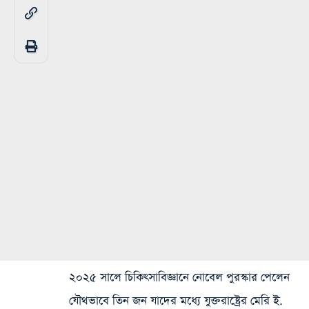
২০২৫ সালে চিকিৎসাবিজ্ঞানে নোবেল পুরস্কার পেলেন
যৌথভাবে তিন জন যাদের মধ্যে যুক্তরাষ্ট্রের মেরি ই.