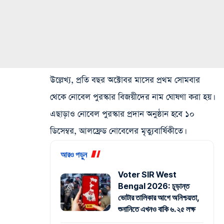
উল্লেখ্য, প্রতি বছর অক্টোবর মাসের প্রথম সোমবার
থেকে নোবেল পুরস্কার বিজয়ীদের নাম ঘোষণা করা হয়।
এছাড়াও নোবেল পুরস্কার প্রদান অনুষ্ঠান হবে ১০
ডিসেম্বর, আলফ্রেড নোবেলের মৃত্যুবার্ষিকীতে।
আরও পড়ুন
Voter SIR West
Bengal 2026: চূড়ান্ত
ভোটার তালিকার আগে অনিশ্চয়তা,
শুনানিতে এখনও বাকি ৬.২৫ লক্ষ