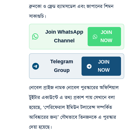
ব্রুনকো ও ফ্রেড র‍্যামসডেল এবং জাপানের শিমন
সাকাগুচি।
Join WhatsApp
JOIN
Channel
NOW
Telegram
JOIN
Group
NOW
নোবেল প্রাইজ নামক নোবেল পুরস্কারের অফিশিয়াল
টুইটার একাউন্টে এ তথ্য প্রকাশ পায় সেখানে বলা
হয়েছে, ‘পেরিফেরাল ইমিউন টলারেন্স সম্পর্কিত
আবিষ্কারের জন্য’ যৌথভাবে তিনজনকে এ পুরস্কার
দেয়া হয়েছে।