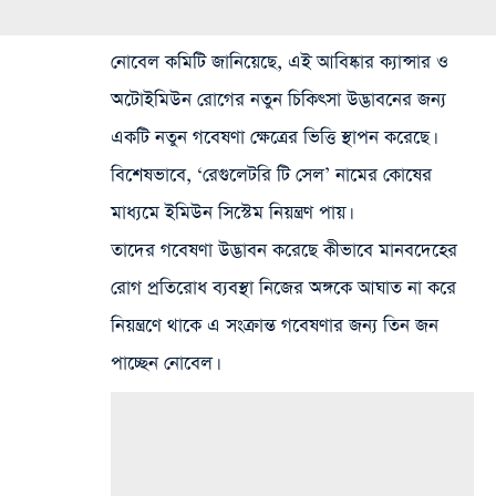
নোবেল কমিটি জানিয়েছে, এই আবিষ্কার ক্যান্সার ও
অটোইমিউন রোগের নতুন চিকিৎসা উদ্ভাবনের জন্য
একটি নতুন গবেষণা ক্ষেত্রের ভিত্তি স্থাপন করেছে।
বিশেষভাবে, ‘রেগুলেটরি টি সেল’ নামের কোষের
মাধ্যমে ইমিউন সিস্টেম নিয়ন্ত্রণ পায়।
তাদের গবেষণা উদ্ভাবন করেছে কীভাবে মানবদেহের
রোগ প্রতিরোধ ব্যবস্থা নিজের অঙ্গকে আঘাত না করে
নিয়ন্ত্রণে থাকে এ সংক্রান্ত গবেষণার জন্য তিন জন
পাচ্ছেন নোবেল।