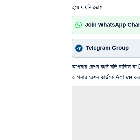
হয়ে যায়নি তো?
Join WhatsApp Cha
Telegram Group
আপনার রেশন কার্ড যদি বাতিল ব
আপনার রেশন কার্ডকে Active কর