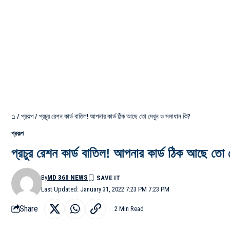
⌂
/
প্রকল্প
/
প্রচুর রেশন কার্ড বাতিল! আপনার কার্ড ঠিক আছে তো দেখুন ও সমাধান কি?
প্রকল্প
প্রচুর রেশন কার্ড বাতিল! আপনার কার্ড ঠিক আছে তো
By
MD 360 NEWS
Last Updated: January 31, 2022 7:23 PM 7:23 PM
Share
2 Min Read