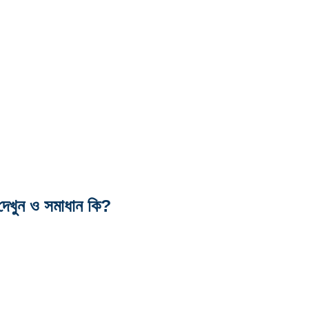
 দেখুন ও সমাধান কি?