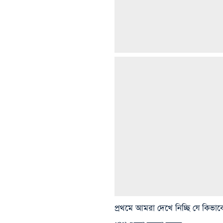
প্রথমে আমরা দেখে নিচ্ছি যে কিভা