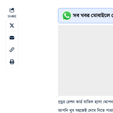
সব খবর মোবাইলে প
SHARE
প্রচুর রেশন কার্ড বাতিল হলো। আপ
আপনি খুব সহজেই দেখে নিতে পারব