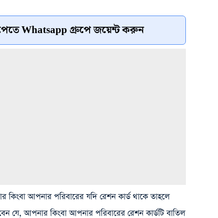
েতে Whatsapp গ্রুপে জয়েন্ট করুন
নার কিংবা আপনার পরিবারের যদি রেশন কার্ড থাকে তাহলে
েন যে, আপনার কিংবা আপনার পরিবারের রেশন কার্ডটি বাতিল