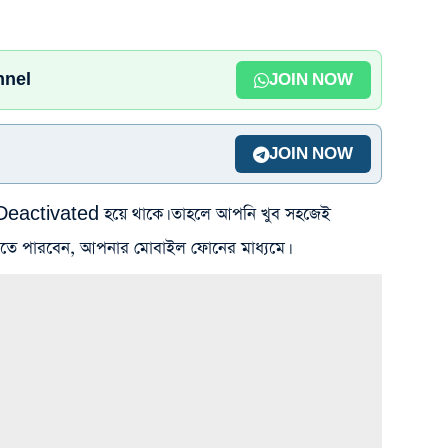
nnel
JOIN NOW
JOIN NOW
া Deactivated হয়ে থাকে। তাহলে আপনি খুব সহজেই
তে পারবেন, আপনার মোবাইল ফোনের মাধ্যমে।