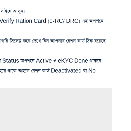
বসাইটে আসুন।
ে Verify Ration Card (e-RC/ DRC) এই অপশনে
াটাগরি সিলেক্ট করে দেখে নিন আপনার রেশন কার্ড ঠিক রয়েছে
তাহলে Status অপশনে Active ও eKYC Done থাকবে।
 হয়ে থাকে তাহলে রেশন কার্ড Deactivated বা No