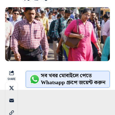
সব খবর মোবাইলে পেতে
SHARE
Whatsapp গ্রুপে জয়েন্ট করুন