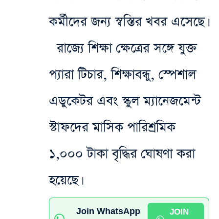
কর্মীদের জন্য স্বস্তির খবর এসেছে।
রাজ্যে শিক্ষা ক্ষেত্রের সঙ্গে যুক্ত
প্যারা টিচার, শিক্ষাবন্ধু, স্পেশাল
এডুকেটর এবং স্কুল ম্যানেজমেন্ট
স্টাফদের মাসিক পারিশ্রমিক
১,০০০ টাকা বৃদ্ধির ঘোষণা করা
হয়েছে।
Join WhatsApp
JOIN