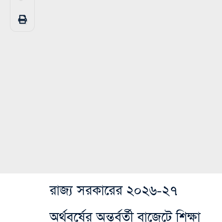
রাজ্য সরকারের ২০২৬-২৭
অর্থবর্ষের অন্তর্বর্তী বাজেটে শিক্ষা