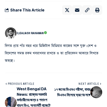
Share This Article
By
EALIASH RAHAMAN
বিগত প্রায় পাঁচ বছর ধরে ডিজিটাল মিডিয়ার কাজের সঙ্গে যুক্ত। দেশ ও
বিদেশের সমস্ত রকম খবরাখবর রাখতে ও তা প্রতিবেদন আকারে লিখতে
অভ্যস্থ।
PREVIOUS ARTICLE
NEXT ARTICLE
West Bengal DA
১৭ জনের ডিএনএ পরীক্ষা, বাবার
News: রাজ্যের সরকারি
ডিএনএ মিলেছে ভ্রূণের সঙ্গে
কর্মচারীদের জন্য ৪ শতাংশ
বাড়ল ডিএ, অন্তর্বর্তী বাজেটে