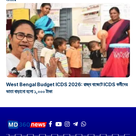
ট্রেন্ডিং খবর
West Bengal Budget ICDS 2026: রাজ্য বাজেটে ICDS কর্মীদের
ভাতা বাড়ানো হলো ১,০০০ টাকা