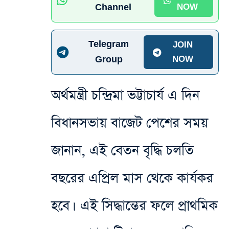
Channel
NOW
Telegram
JOIN
Group
NOW
অর্থমন্ত্রী চন্দ্রিমা ভট্টাচার্য এ দিন
বিধানসভায় বাজেট পেশের সময়
জানান, এই বেতন বৃদ্ধি চলতি
বছরের এপ্রিল মাস থেকে কার্যকর
হবে। এই সিদ্ধান্তের ফলে প্রাথমিক