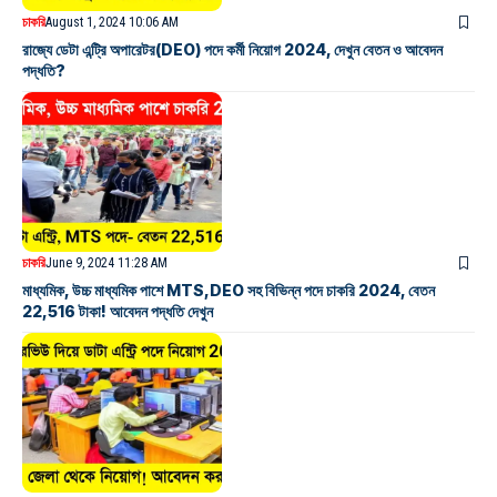
চাকরি
August 1, 2024 10:06 AM
রাজ্যে ডেটা এন্ট্রি অপারেটর(DEO) পদে কর্মী নিয়োগ 2024, দেখুন বেতন ও আবেদন
পদ্ধতি?
চাকরি
June 9, 2024 11:28 AM
মাধ্যমিক, উচ্চ মাধ্যমিক পাশে MTS,DEO সহ বিভিন্ন পদে চাকরি 2024, বেতন
22,516 টাকা! আবেদন পদ্ধতি দেখুন