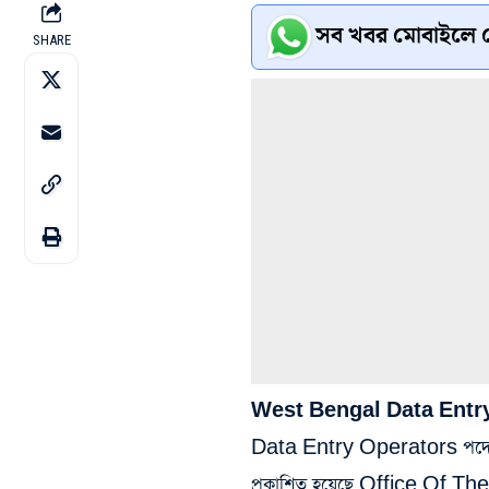
সব খবর মোবাইলে প
SHARE
West Bengal Data Entry
Data Entry Operators পদে চাকর
প্রকাশিত হয়েছে Office Of Th