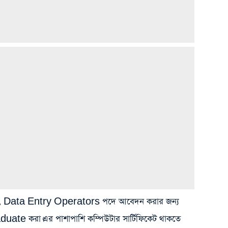
হয়েছে, Data Entry Operators পদে আবেদন করার জন্য
aduate করা।এর পাশাপাশি কম্পিউটার সার্টিফিকেট থাকতে