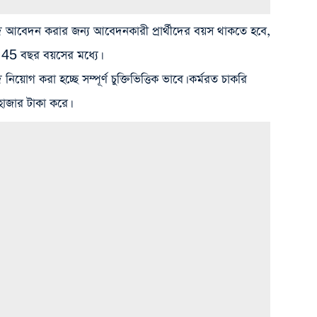
েদন করার জন্য আবেদনকারী প্রার্থীদের বয়স থাকতে হবে,
্চ 45 বছর বয়সের মধ্যে।
করা হচ্ছে সম্পূর্ণ চুক্তিভিত্তিক ভাবে। কর্মরত চাকরি
হাজার টাকা করে।