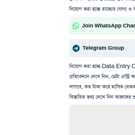
নিয়োগ করা হচ্ছে রাজ্যের যোগ্য ও আগ্
Join WhatsApp Cha
Telegram Group
নিয়োগ করা হচ্ছে Data Entry 
প্রতিবেদনে দেখে নিন, ডেটা এন্ট্
লাগবে, কত টাকা করে মাসিক বেতন
বিস্তারিত তথ্য দেখে নিন আজকের প