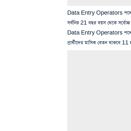
Data Entry Operators পদে আব
সর্বনিম্ন 21 বছর বয়স থেকে সর্বোচ
Data Entry Operators পদে নিয়োগ 
প্রার্থীদের মাসিক বেতন থাকবে 11 