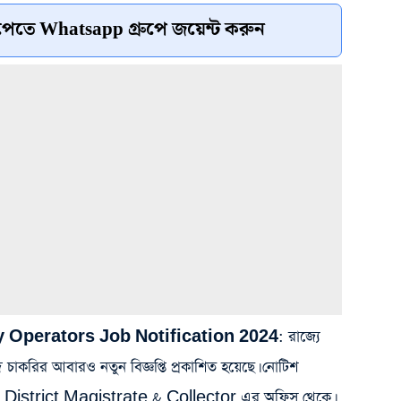
েতে Whatsapp গ্রুপে জয়েন্ট করুন
 Operators Job Notification 2024
: রাজ্যে
ির আবারও নতুন বিজ্ঞপ্তি প্রকাশিত হয়েছে। নোটিশ
e District Magistrate & Collector এর অফিস থেকে।