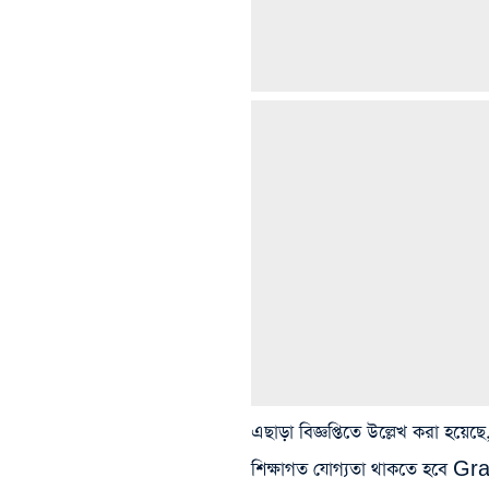
এছাড়া বিজ্ঞপ্তিতে উল্লেখ করা 
শিক্ষাগত যোগ্যতা থাকতে হবে Gr