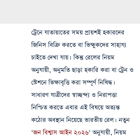
ট্রেনে যাতায়াতের সময় প্রায়শই হকারদের
জিনিস বিক্রি করতে বা ভিক্ষুকদের সাহায্য
চাইতে দেখা যায়। কিন্তু রেলের নিয়ম
অনুযায়ী, অনুমতি ছাড়া হকারি করা বা ট্রেন ও
স্টেশনে ভিক্ষাবৃত্তি করা সম্পূর্ণ নিষিদ্ধ।
সাধারণ যাত্রীদের স্বাচ্ছন্দ্য ও নিরাপত্তা
নিশ্চিত করতে এবার এই বিষয়ে অত্যন্ত
কঠোর অবস্থান নিয়েছে ভারতীয় রেল। নতুন
‘
জন বিশ্বাস আইন ২০২৬
‘ অনুযায়ী, নিয়ম