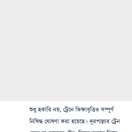
শুধু হকারি নয়, ট্রেনে ভিক্ষাবৃত্তিও সম্পূর্ণ
নিষিদ্ধ ঘোষণা করা হয়েছে। দূরপাল্লার ট্রেন