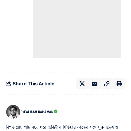
Share This Article
By
EALIASH RAHAMAN
বিগত প্রায় পাঁচ বছর ধরে ডিজিটাল মিডিয়ার কাজের সঙ্গে যুক্ত। দেশ ও