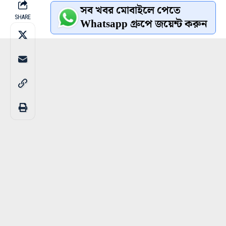
সব খবর মোবাইলে পেতে
SHARE
Whatsapp গ্রুপে জয়েন্ট করুন