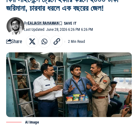
জরিমানা, চারবার ধরলে এক বছরের জেল!
By
EALIASH RAHAMAN
Last Updated: June 28, 2026 6:26 PM 6:26 PM
Share
2 Min Read
AI Image