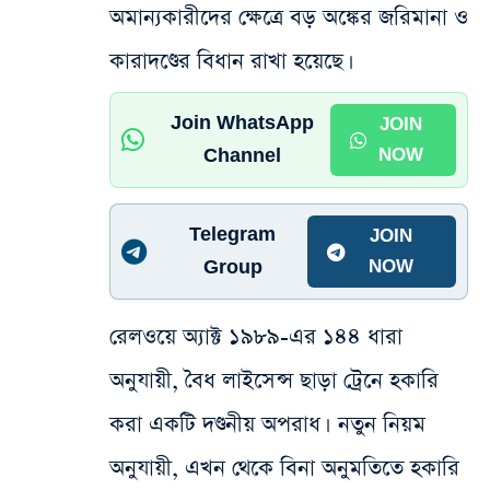
অমান্যকারীদের ক্ষেত্রে বড় অঙ্কের জরিমানা ও
কারাদণ্ডের বিধান রাখা হয়েছে।
Join WhatsApp
JOIN
Channel
NOW
Telegram
JOIN
Group
NOW
রেলওয়ে অ্যাক্ট ১৯৮৯-এর ১৪৪ ধারা
অনুযায়ী, বৈধ লাইসেন্স ছাড়া ট্রেনে হকারি
করা একটি দণ্ডনীয় অপরাধ। নতুন নিয়ম
অনুযায়ী, এখন থেকে বিনা অনুমতিতে হকারি