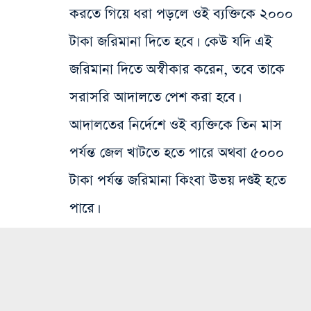
করতে গিয়ে ধরা পড়লে ওই ব্যক্তিকে ২০০০
টাকা জরিমানা দিতে হবে। কেউ যদি এই
জরিমানা দিতে অস্বীকার করেন, তবে তাকে
সরাসরি আদালতে পেশ করা হবে।
আদালতের নির্দেশে ওই ব্যক্তিকে তিন মাস
পর্যন্ত জেল খাটতে হতে পারে অথবা ৫০০০
টাকা পর্যন্ত জরিমানা কিংবা উভয় দণ্ডই হতে
পারে।