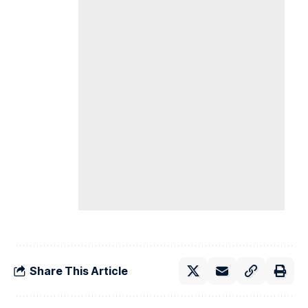
Share This Article