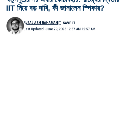
IIT নিয়ে বড় দাবি, কী জানালেন স্পিকার?
By
EALIASH RAHAMAN
Last Updated: June 29, 2026 12:57 AM 12:57 AM