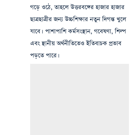
গড়ে ওঠে, তাহলে উত্তরবঙ্গের হাজার হাজার
ছাত্রছাত্রীর জন্য উচ্চশিক্ষার নতুন দিগন্ত খুলে
যাবে। পাশাপাশি কর্মসংস্থান, গবেষণা, শিল্প
এবং স্থানীয় অর্থনীতিতেও ইতিবাচক প্রভাব
পড়তে পারে।