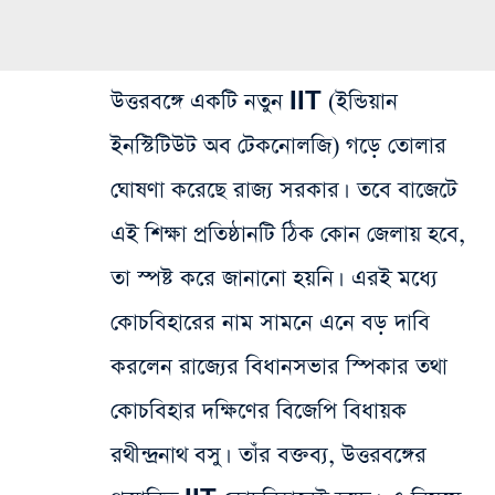
উত্তরবঙ্গে একটি নতুন IIT (ইন্ডিয়ান
ইনস্টিটিউট অব টেকনোলজি) গড়ে তোলার
ঘোষণা করেছে রাজ্য সরকার। তবে বাজেটে
এই শিক্ষা প্রতিষ্ঠানটি ঠিক কোন জেলায় হবে,
তা স্পষ্ট করে জানানো হয়নি। এরই মধ্যে
কোচবিহারের নাম সামনে এনে বড় দাবি
করলেন রাজ্যের বিধানসভার স্পিকার তথা
কোচবিহার দক্ষিণের বিজেপি বিধায়ক
রথীন্দ্রনাথ বসু। তাঁর বক্তব্য, উত্তরবঙ্গের