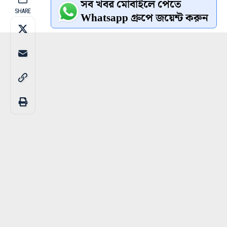
সব খবর মোবাইলে পেতে
SHARE
Whatsapp গ্রুপে জয়েন্ট করুন