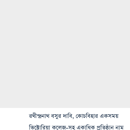
রথীন্দ্রনাথ বসুর দাবি, কোচবিহার একসময়
ভিক্টোরিয়া কলেজ-সহ একাধিক প্রতিষ্ঠান নাম