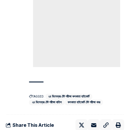
TAGGED:
২৪ ডিসেম্বর টেট পরীক্ষা কলকাতা হাইকোর্ট
২৪ ডিসেম্বর টেট পরীক্ষা বাতিল
কলকাতা হাইকোর্ট টেট পরীক্ষা খবর
Share This Article