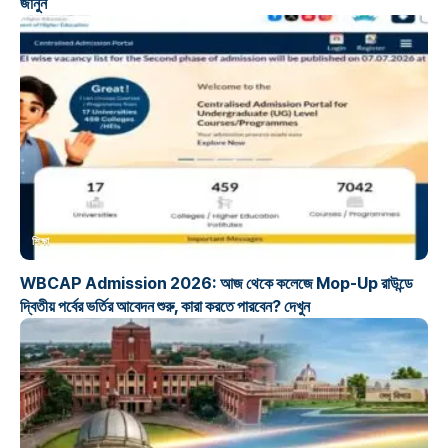
জানুন
শিক্ষা
WBCAP Admission 2026: আজ থেকে কলেজে Mop-Up রাউন্ডে
দ্বিতীয় পর্বের ভর্তির আবেদন শুরু, কারা করতে পারবেন? দেখুন