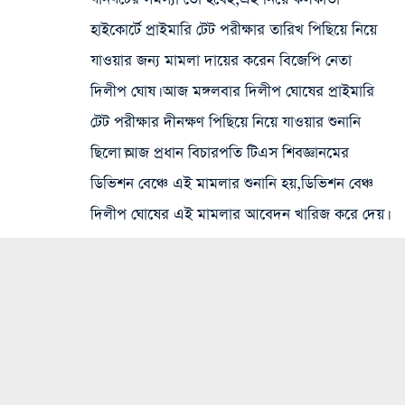
হাইকোর্টে প্রাইমারি টেট পরীক্ষার তারিখ পিছিয়ে নিয়ে
যাওয়ার জন্য মামলা দায়ের করেন বিজেপি নেতা
দিলীপ ঘোষ। আজ মঙ্গলবার দিলীপ ঘোষের প্রাইমারি
টেট পরীক্ষার দীনক্ষণ পিছিয়ে নিয়ে যাওয়ার শুনানি
ছিলো।আজ প্রধান বিচারপতি টিএস শিবজ্ঞানমের
ডিভিশন বেঞ্চে এই মামলার শুনানি হয়,ডিভিশন বেঞ্চ
দিলীপ ঘোষের এই মামলার আবেদন খারিজ করে দেয়।