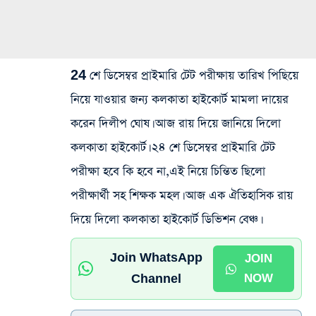
24 শে ডিসেম্বর প্রাইমারি টেট পরীক্ষায় তারিখ পিছিয়ে
নিয়ে যাওয়ার জন্য কলকাতা হাইকোর্ট মামলা দায়ের
করেন দিলীপ ঘোষ। আজ রায় দিয়ে জানিয়ে দিলো
কলকাতা হাইকোর্ট। ২৪ শে ডিসেম্বর প্রাইমারি টেট
পরীক্ষা হবে কি হবে না,এই নিয়ে চিন্তিত ছিলো
পরীক্ষার্থী সহ শিক্ষক মহল। আজ এক ঐতিহাসিক রায়
দিয়ে দিলো কলকাতা হাইকোর্ট ডিভিশন বেঞ্চ।
Join WhatsApp
JOIN
Channel
NOW