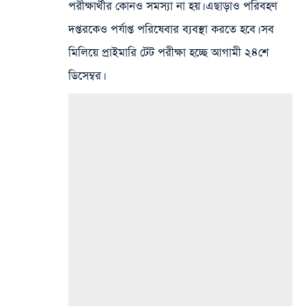
পরীক্ষার্থীর কোনও সমস্যা না হয়। এছাড়াও পরিবহণ
দপ্তরকেও পর্যাপ্ত পরিষেবার ব্যবস্থা করতে হবে। সব
মিলিয়ে প্রাইমারি টেট পরীক্ষা হচ্ছে আগামী ২৪শে
ডিসেম্বর।