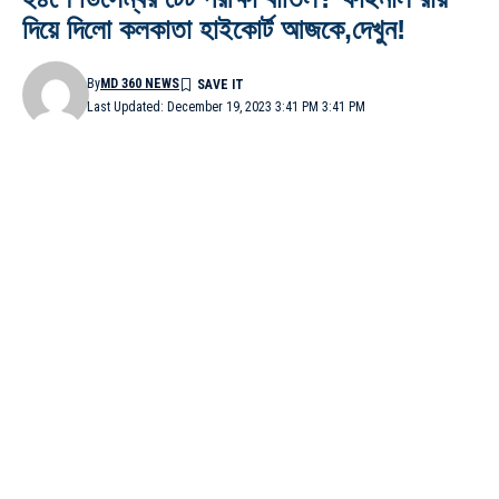
দিয়ে দিলো কলকাতা হাইকোর্ট আজকে,দেখুন!
By
MD 360 NEWS
Last Updated: December 19, 2023 3:41 PM 3:41 PM