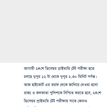
আগামী ২৪শে ডিসেম্বর প্রাইমারি টেট পরীক্ষা হতে
চলছে দুপুর ১২ টা থেকে দুপুর ২.৩০ মিনিট পর্যন্ত।
আজ হাইকোর্ট এর তরফ থেকে জানিয়ে দেওয়া হলো
রাজ্য ও কলকাতা পুলিশকে নিশ্চিত করতে হবে, ২৪শে
ডিসেম্বর প্রাইমারি টেট পরীক্ষায় যাতে কোনও