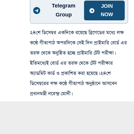
Telegram
JOIN
Group
NOW
২৪শে ডিসেম্বর একদিকে রয়েছে ব্রিগেডের মধ্যে লক্ষ
কণ্ঠে গীতাপাঠ অপরদিকে সেই দিন প্রাইমারি বোর্ড এর
তরফ থেকে অনুষ্ঠিত হচ্ছে প্রাইমারি টেট পরীক্ষা।
ইতিমধ্যেই বোর্ড এর তরফ থেকে টেট পরীক্ষার
অ্যাডমিট কার্ড ও প্রকাশিত করা হয়েছে। ২৪শে
ডিসেম্বরের লক্ষ কণ্ঠে গীতাপাঠ অনুষ্ঠানে আসবেন
প্রধানমন্ত্রী নরেন্দ্র মোদী।