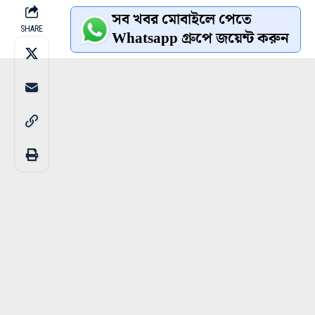
সব খবর মোবাইলে পেতে
SHARE
Whatsapp গ্রুপে জয়েন্ট করুন