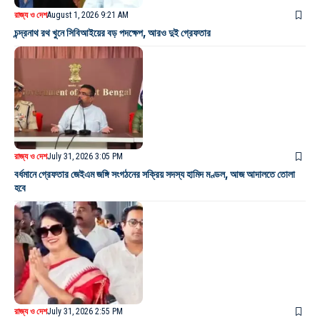
রাজ্য ও দেশ
August 1, 2026 9:21 AM
চন্দ্রনাথ রথ খুনে সিবিআইয়ের বড় পদক্ষেপ, আরও দুই গ্রেফতার
রাজ্য ও দেশ
July 31, 2026 3:05 PM
বর্ধমানে গ্রেফতার জেইএম জঙ্গি সংগঠনের সক্রিয় সদস্য হামিদ মণ্ডল, আজ আদালতে তোলা
হবে
রাজ্য ও দেশ
July 31, 2026 2:55 PM