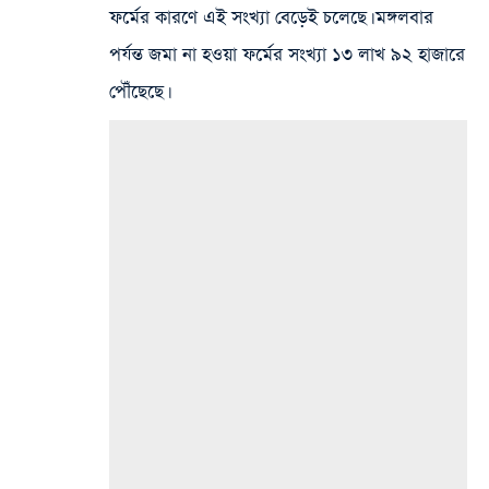
ফর্মের কারণে এই সংখ্যা বেড়েই চলেছে। মঙ্গলবার
পর্যন্ত জমা না হওয়া ফর্মের সংখ্যা ১৩ লাখ ৯২ হাজারে
পৌঁছেছে।