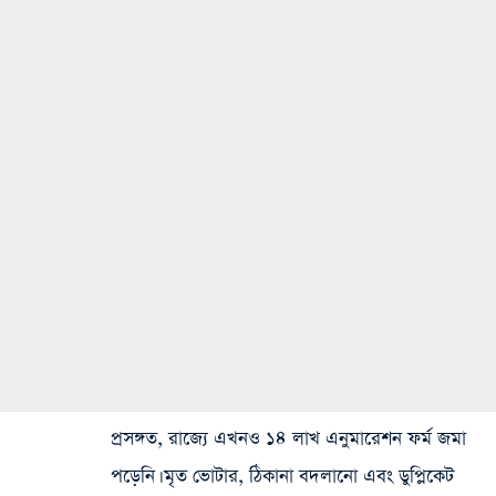
প্রসঙ্গত, রাজ্যে এখনও ১৪ লাখ এনুমারেশন ফর্ম জমা
পড়েনি। মৃত ভোটার, ঠিকানা বদলানো এবং ডুপ্লিকেট