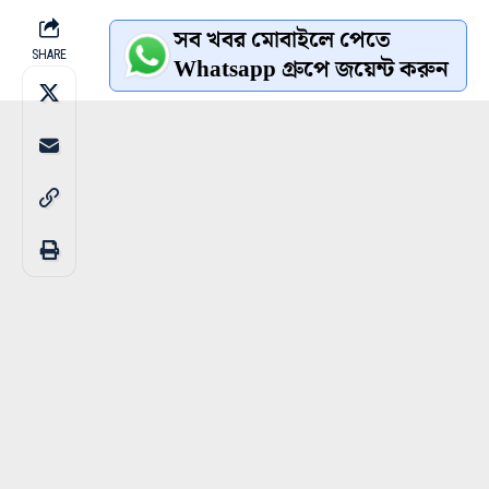
সব খবর মোবাইলে পেতে
SHARE
Whatsapp গ্রুপে জয়েন্ট করুন