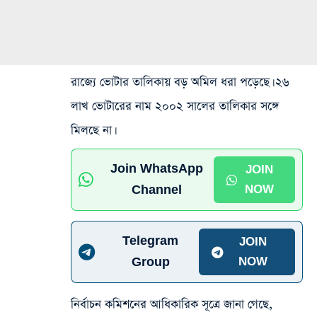
রাজ্যে ভোটার তালিকায় বড় অমিল ধরা পড়েছে। ২৬
লাখ ভোটারের নাম ২০০২ সালের তালিকার সঙ্গে
মিলছে না।
Join WhatsApp
JOIN
Channel
NOW
Telegram
JOIN
Group
NOW
নির্বাচন কমিশনের আধিকারিক সূত্রে জানা গেছে,