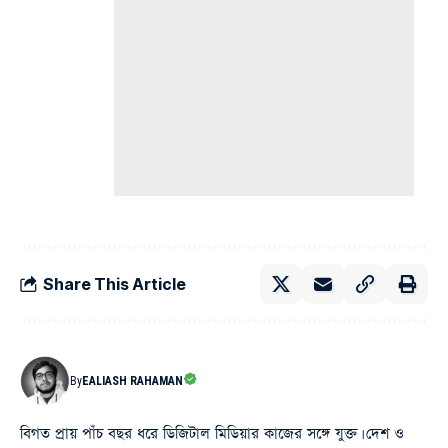
Share This Article
By
EALIASH RAHAMAN
বিগত প্রায় পাঁচ বছর ধরে ডিজিটাল মিডিয়ার কাজের সঙ্গে যুক্ত। দেশ ও