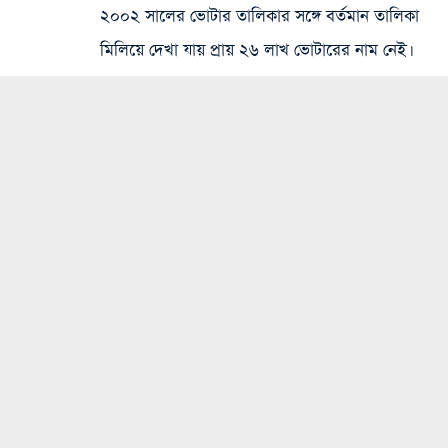
২০০২ সালের ভোটার তালিকার সঙ্গে বর্তমান তালিকা
মিলিয়ে দেখা যায় প্রায় ২৬ লাখ ভোটারের নাম নেই।