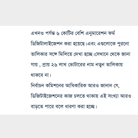
এখনও পর্যন্ত ৬ কোটির বেশি এনুমারেশন ফর্ম
ডিজিটালাইজেশন করা হয়েছে। এবং এগুলোকে পুরনো
তালিকার সঙ্গে মিলিয়ে দেখা হচ্ছে। সেখানে থেকে জানা
যায় , প্রায় ২৬ লাখ ভোটারের নাম নতুন তালিকায়
থাকবে না।
নির্বাচন কমিশনের আধিকারিক আরও জানান যে,
ডিজিটাইজেশনের কাজ চলতে থাকায় এই সংখ্যা আরও
বাড়তে পারে বলে ধারণা করা হচ্ছে।