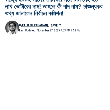
লাখ ভোটারের নাম! তাহলে কী বাদ নাম? চাঞ্চল্যকর
তথ্য জানালেন নির্বাচন কমিশন!
By
EALIASH RAHAMAN
Last Updated: November 27, 2025 7:53 PM 7:53 PM