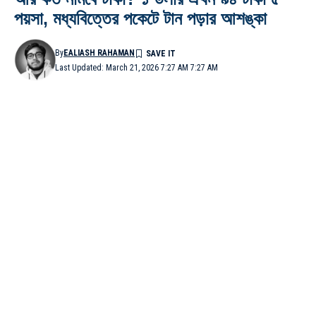
পয়সা, মধ্যবিত্তের পকেটে টান পড়ার আশঙ্কা
By
EALIASH RAHAMAN
Last Updated: March 21, 2026 7:27 AM 7:27 AM