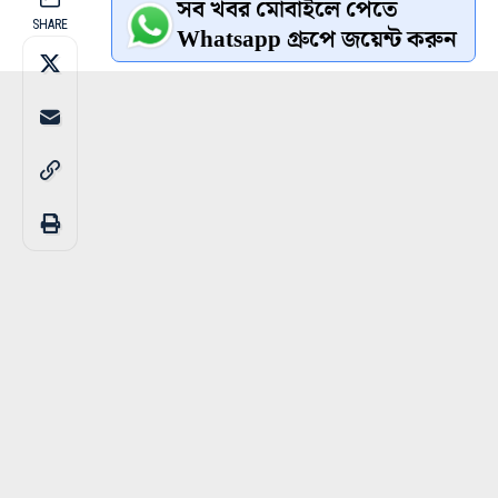
সব খবর মোবাইলে পেতে
SHARE
Whatsapp গ্রুপে জয়েন্ট করুন