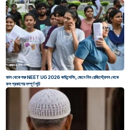
রাজ্য ও দেশ
শিক্ষা
কাল থেকে শুরু NEET UG 2026 কাউন্সেলিং, জেনে নিন রেজিস্ট্রেশন থেকে
ফল প্রকাশের সম্পূর্ণ সূচি