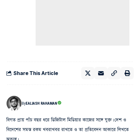
Share This Article
By
EALIASH RAHAMAN
বিগত প্রায় পাঁচ বছর ধরে ডিজিটাল মিডিয়ার কাজের সঙ্গে যুক্ত। দেশ ও
বিদেশের সমস্ত রকম খবরাখবর রাখতে ও তা প্রতিবেদন আকারে লিখতে
অভ্যস্থ।