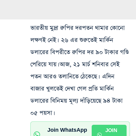
ভারতীয় মুদ্রা রুপির দরপতন থামার কোনো
লক্ষণই নেই। ২৬ এর শুরুতেই মার্কিন
ডলারের বিপরীতে রুপির দর ৯০ টাকার গণ্ডি
পেরিয়ে যায়। আজ, ২১ মার্চ শনিবার সেই
পতন আরও তলানিতে ঠেকেছে। এদিন
বাজার খুলতেই দেখা গেল প্রতি মার্কিন
ডলারের বিনিময় মূল্য দাঁড়িয়েছে ৯৪ টাকা
০৫ পয়সা।
Join WhatsApp
JOIN