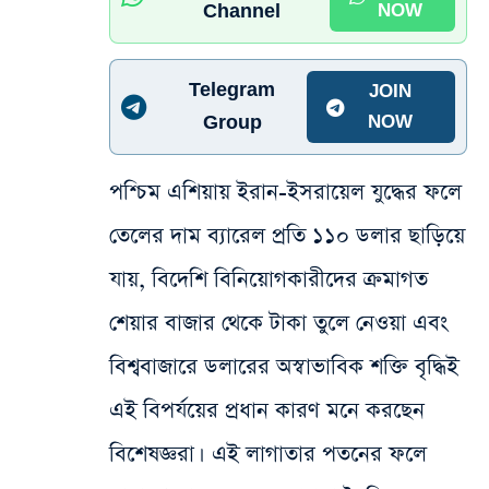
Channel
NOW
Telegram
JOIN
Group
NOW
পশ্চিম এশিয়ায় ইরান-ইসরায়েল যুদ্ধের ফলে
তেলের দাম ব্যারেল প্রতি ১১০ ডলার ছাড়িয়ে
যায়, বিদেশি বিনিয়োগকারীদের ক্রমাগত
শেয়ার বাজার থেকে টাকা তুলে নেওয়া এবং
বিশ্ববাজারে ডলারের অস্বাভাবিক শক্তি বৃদ্ধিই
এই বিপর্যয়ের প্রধান কারণ মনে করছেন
বিশেষজ্ঞরা। এই লাগাতার পতনের ফলে