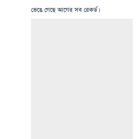
ভেঙে গেছে আগের সব রেকর্ড।