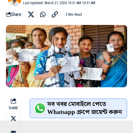
Last Updated: March 21, 2026 10:31 AM 10:31 AM
Share
3 Min Read
সব খবর মোবাইলে পেতে
SHARE
Whatsapp গ্রুপে জয়েন্ট করুন