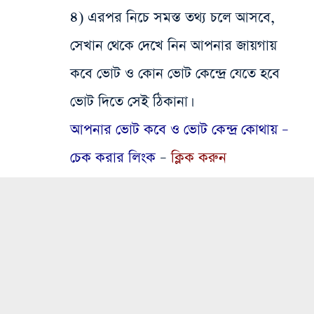
৪) এরপর নিচে সমস্ত তথ্য চলে আসবে,
সেখান থেকে দেখে নিন আপনার জায়গায়
কবে ভোট ও কোন ভোট কেন্দ্রে যেতে হবে
ভোট দিতে সেই ঠিকানা।
আপনার ভোট কবে ও ভোট কেন্দ্র কোথায় –
চেক করার লিংক
–
ক্লিক করুন