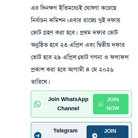
এর দিনক্ষণ ইতিমধ্যেই ঘোষণা করেছে
নির্বাচন কমিশন। এবার রাজ্যে দুই দফায়
ভোট গ্রহণ করা হবে। প্রথম দফার ভোট
অনুষ্ঠিত হবে ২৩ এপ্রিল এবং দ্বিতীয় দফার
ভোট হবে ২৯ এপ্রিল।
ভোট গণনা ও ফলাফল
প্রকাশ করা হবে আগামী ৪ মে ২০২৬
তারিখে।
Join WhatsApp
JOIN
Channel
NOW
Telegram
JOIN