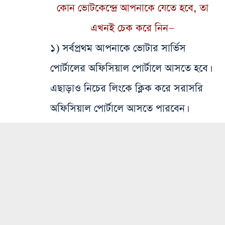
কোন ভোটকেন্দ্রে আপনাকে যেতে হবে, তা
এখনই চেক করে নিন—
১) সর্বপ্রথম আপনাকে ভোটার সার্ভিস
পোর্টালের অফিসিয়াল পোর্টালে আসতে হবে।
এছাড়াও নিচের লিংকে ক্লিক করে সরাসরি
অফিসিয়াল পোর্টালে আসতে পারবেন।