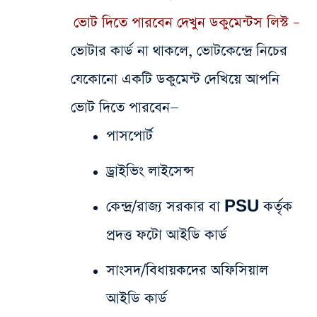
ভোট দিতে পারবেন দেখুন ডকুমেন্টস লিস্ট –
ভোটার কার্ড না থাকলে, ভোটকেন্দ্রে নিচের
যেকোনো একটি ডকুমেন্ট দেখিয়ে আপনি
ভোট দিতে পারবেন—
পাসপোর্ট
ড্রাইভিং লাইসেন্স
কেন্দ্র/রাজ্য সরকার বা PSU কর্তৃক
প্রদত্ত ফটো আইডি কার্ড
সাংসদ/বিধায়কদের অফিসিয়াল
আইডি কার্ড