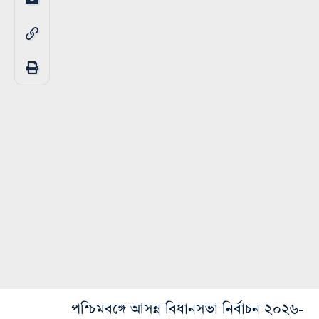
পশ্চিমবঙ্গে আসন্ন বিধানসভা নির্বাচন ২০২৬-