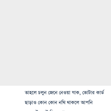
তাহলে চলুন জেনে নেওয়া যাক, ভোটার কার্ড
ছাড়াও কোন কোন নথি থাকলে আপনি