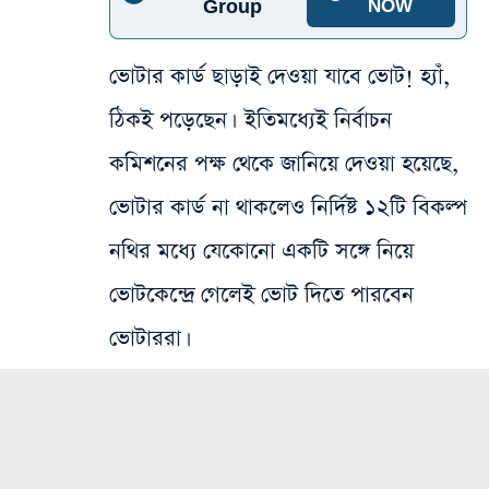
Group
NOW
ভোটার কার্ড ছাড়াই দেওয়া যাবে ভোট! হ্যাঁ,
ঠিকই পড়েছেন। ইতিমধ্যেই নির্বাচন
কমিশনের পক্ষ থেকে জানিয়ে দেওয়া হয়েছে,
ভোটার কার্ড না থাকলেও নির্দিষ্ট ১২টি বিকল্প
নথির মধ্যে যেকোনো একটি সঙ্গে নিয়ে
ভোটকেন্দ্রে গেলেই ভোট দিতে পারবেন
ভোটাররা।