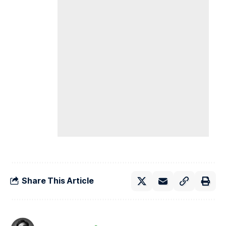
Share This Article