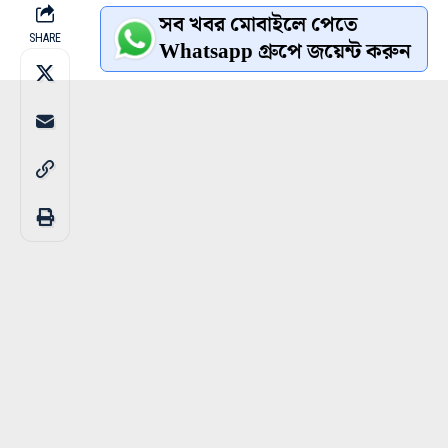
সব খবর মোবাইলে পেতে
SHARE
Whatsapp গ্রুপে জয়েন্ট করুন