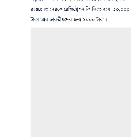
রয়েছে। তাদেরকে রেজিস্ট্রেশন ফি দিতে হবে ১০,০০০
টাকা আর ভারতীয়দের জন্য ১০০০ টাকা।