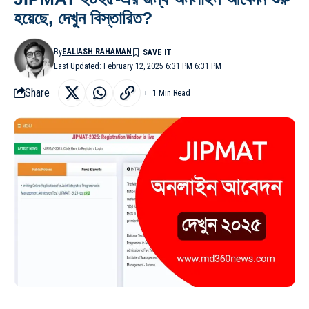
হয়েছে, দেখুন বিস্তারিত?
By
EALIASH RAHAMAN
Last Updated: February 12, 2025 6:31 PM 6:31 PM
Share
1 Min Read