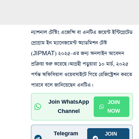
ন্যাশনাল টেস্টিং এজেন্সি বা এনটিএ জয়েন্ট ইন্টিগ্রেটেড
প্রোগ্রাম ইন ম্যানেজমেন্ট অ্যাডমিশন টেস্ট
(JIPMAT) ২০২৫-এর জন্য অনলাইন আবেদন
প্রক্রিয়া শুরু করেছে। আগ্রহী পড়ুয়ারা ১০ মার্চ, ২০২৫
পর্যন্ত অফিসিয়াল ওয়েবসাইটে গিয়ে রেজিস্ট্রেশন করতে
পারবে বলে জানিয়েছেন এনটিএ।
Join WhatsApp
JOIN
Channel
NOW
Telegram
JOIN