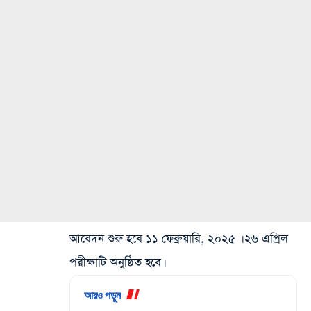
আবেদন শুরু হবে ১১ ফেব্রুয়ারি, ২০২৫ । ২৬ এপ্রিল
পরীক্ষাটি অনুষ্ঠিত হবে।
আরও পড়ুন