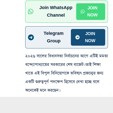
Join WhatsApp
JOIN
Channel
NOW
Telegram
JOIN
Group
NOW
২০২৬ সালের বিধানসভা নির্বাচনের আগে এটিই মমতা
বন্দ্যোপাধ্যায়ের সরকারের শেষ বাজেট। তাই শিক্ষা
খাতে এই বিপুল বিনিয়োগকে ভবিষ্যৎ প্রজন্মের জন্য
একটি গুরুত্বপূর্ণ পদক্ষেপ হিসেবে দেখা হচ্ছে বলে
অনেকেই মনে করছেন।