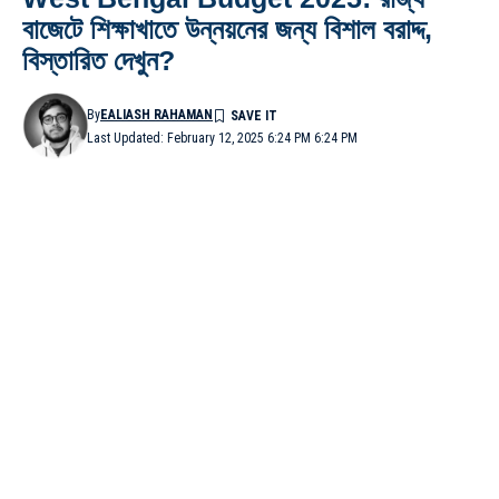
বাজেটে শিক্ষাখাতে উন্নয়নের জন্য বিশাল বরাদ্দ,
বিস্তারিত দেখুন?
By
EALIASH RAHAMAN
Last Updated: February 12, 2025 6:24 PM 6:24 PM