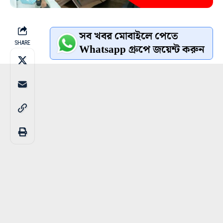
সব খবর মোবাইলে পেতে
SHARE
Whatsapp গ্রুপে জয়েন্ট করুন