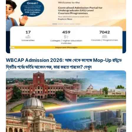
শিক্ষা
WBCAP Admission 2026: আজ থেকে কলেজে Mop-Up রাউন্ডে
দ্বিতীয় পর্বের ভর্তির আবেদন শুরু, কারা করতে পারবেন? দেখুন