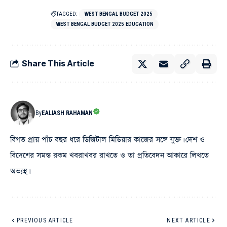
TAGGED:
WEST BENGAL BUDGET 2025
WEST BENGAL BUDGET 2025 EDUCATION
Share This Article
By
EALIASH RAHAMAN
বিগত প্রায় পাঁচ বছর ধরে ডিজিটাল মিডিয়ার কাজের সঙ্গে যুক্ত। দেশ ও
বিদেশের সমস্ত রকম খবরাখবর রাখতে ও তা প্রতিবেদন আকারে লিখতে
অভ্যস্থ।
PREVIOUS ARTICLE
NEXT ARTICLE