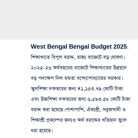
West Bengal Bengal Budget 2025:
শিক্ষাখাতে বিপুল বরাদ্দ, রাজ্য বাজেটে বড় ঘোষণা।
২০২৫-২৬ অর্থবছরের বাজেটে শিক্ষাখাতের উন্নয়নে
বড় পদক্ষেপ নিল মমতা বন্দ্যোপাধ্যায়ের সরকার।
স্কুলশিক্ষা দফতরের জন্য ৪১,১৫৩.৭৯ কোটি টাকা
এবং উচ্চশিক্ষা দফতরের জন্য ৬,৫৯৩.৫৮ কোটি টাকা
বরাদ্দ করা হয়েছে। পাশাপাশি, ঐক্যশ্রী, সবুজসাথী ও
শিক্ষাশ্রী প্রকল্পের জন্যও অর্থ বরাদ্দের খতিয়ান তুলে
ধরা হয়েছে।