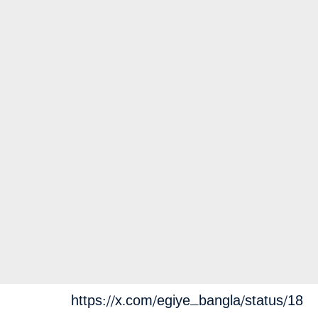
https://x.com/egiye_bangla/status/18