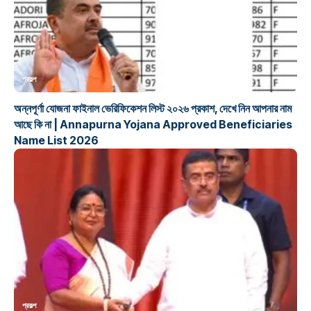
প্রকল্প
অন্নপূর্ণা যোজনা ফাইনাল ভেরিফিকেশন লিস্ট ২০২৬ প্রকাশ, দেখে নিন আপনার নাম
আছে কি না | Annapurna Yojana Approved Beneficiaries
Name List 2026
প্রকল্প