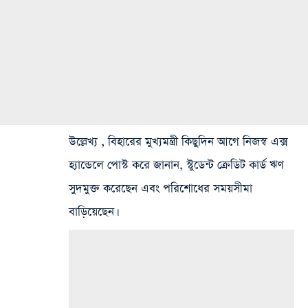
উল্লেখ্য , বিহারের মুখ্যমন্ত্রী কিছুদিন আগে নিজস্ব এক্স
হ্যান্ডেলে পোস্ট করে জানান, স্টুডেন্ট ক্রেডিট কার্ড ঋণ
সুদমুক্ত করেছেন এবং পরিশোধের সময়সীমা
বাড়িয়েছেন।