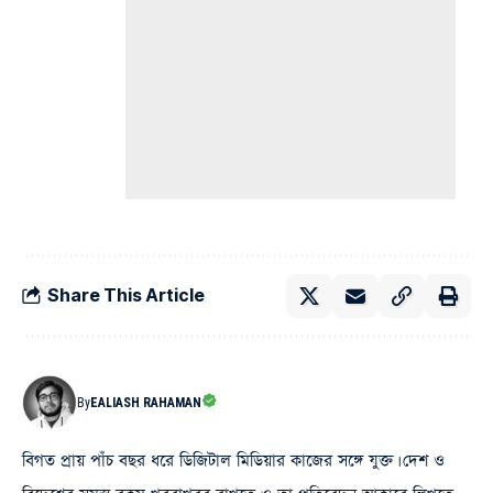
Share This Article
By
EALIASH RAHAMAN
বিগত প্রায় পাঁচ বছর ধরে ডিজিটাল মিডিয়ার কাজের সঙ্গে যুক্ত। দেশ ও