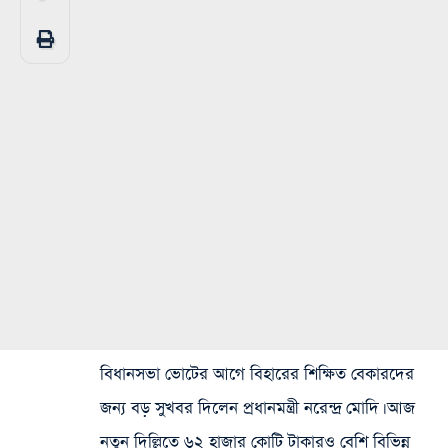
বিধানসভা ভোটের আগে বিহারের শিক্ষিত বেকারদের
জন্য বড় সুখবর দিলেন প্রধানমন্ত্রী নরেন্দ্র মোদি। আজ
নতুন দিল্লিতে ৬২ হাজার কোটি টাকারও বেশি বিভিন্ন