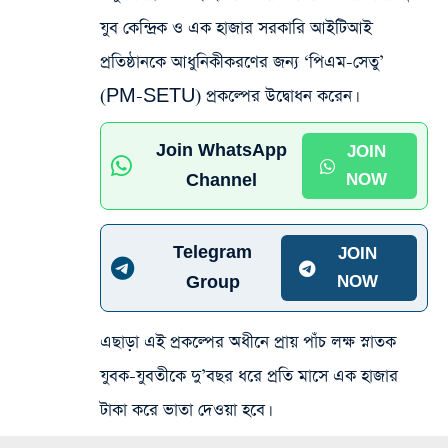
যুব কেন্দ্রিক ও এক হাজার সরকারি আইটিআই
প্রতিষ্ঠানকে আধুনিকীকরণের জন্য ‘পিএম-সেতু’
(PM-SETU) প্রকল্পের উদ্বোধন করেন।
Join WhatsApp
JOIN
Channel
NOW
Telegram
JOIN
Group
NOW
এছাড়া এই প্রকল্পের অধীনে প্রায় পাঁচ লক্ষ স্নাতক
যুবক-যুবতীকে দু’বছর ধরে প্রতি মাসে এক হাজার
টাকা করে ভাতা দেওয়া হবে।