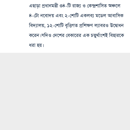
এছাড়া প্রধানমন্ত্রী ৩৪-টি রাজ্য ও কেন্দ্রশাসিত অঞ্চলে
৪-টো নবোদয় এবং ২-শোটি একলব্য মডেল আবাসিক
বিদ্যালয়, ১২-শোটি বৃত্তিগত প্রশিক্ষণ ল্যাবরও উদ্বোধন
করেন। যদিও দেশের বেকারের এক চতুর্থাংশই বিহারকে
ধরা হয়।