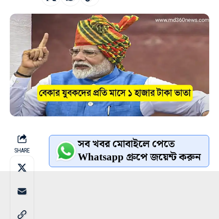
সব খবর মোবাইলে পেতে
SHARE
Whatsapp গ্রুপে জয়েন্ট করুন