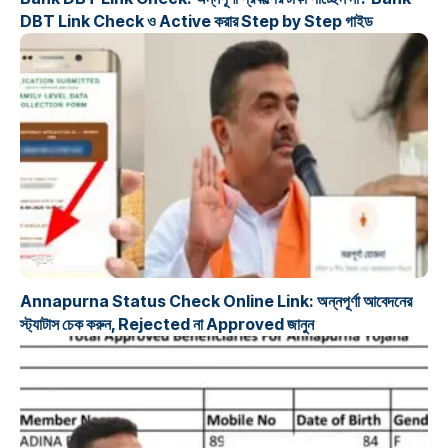
DBT Link Check ও Active করার Step by Step গাইড
প্রকল্প
Annapurna Status Check Online Link: অন্নপূর্ণা আবেদনের
স্ট্যাটাস চেক করুন, Rejected না Approved জানুন