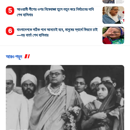
আওয়ামী লীগের ওপর নিষেধাজ্ঞা তুলে নতুন করে নির্বাচনের দাবি
শেখ হাসিনার
বাংলাদেশকে সঠিক পথে আনতেই হবে, মানুষের স্বার্থে ফিরতে চাই
—বড় বার্তা শেখ হাসিনার
আরও পড়ুন