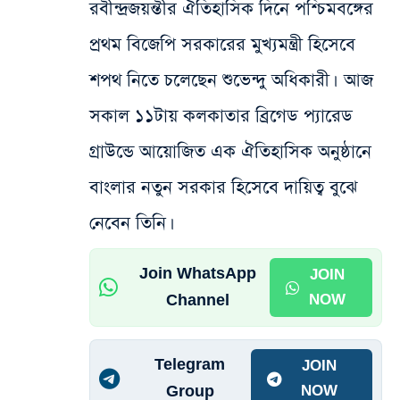
রবীন্দ্রজয়ন্তীর ঐতিহাসিক দিনে পশ্চিমবঙ্গের
প্রথম বিজেপি সরকারের মুখ্যমন্ত্রী হিসেবে
শপথ নিতে চলেছেন শুভেন্দু অধিকারী। আজ
সকাল ১১টায় কলকাতার ব্রিগেড প্যারেড
গ্রাউন্ডে আয়োজিত এক ঐতিহাসিক অনুষ্ঠানে
বাংলার নতুন সরকার হিসেবে দায়িত্ব বুঝে
নেবেন তিনি।
Join WhatsApp
JOIN
Channel
NOW
Telegram
JOIN
Group
NOW