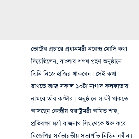
ভোটের প্রচারে প্রধানমন্ত্রী নরেন্দ্র মোদি কথা
দিয়েছিলেন, বাংলার শপথ গ্রহণ অনুষ্ঠানে
তিনি নিজে হাজির থাকবেন। সেই কথা
রাখতে আজ সকাল ১০টা নাগাদ কলকাতায়
নামবে তাঁর কপ্টার। অনুষ্ঠানে সাক্ষী থাকতে
আসছেন কেন্দ্রীয় স্বরাষ্ট্রমন্ত্রী অমিত শাহ,
প্রতিরক্ষা মন্ত্রী রাজনাথ সিং থেকে শুরু করে
বিজেপির সর্বভারতীয় সভাপতি নিতিন নবীন।