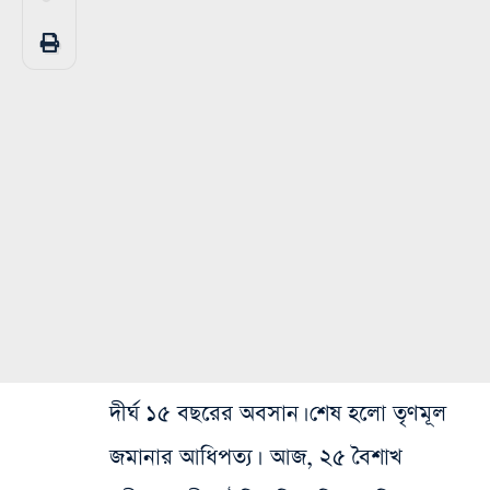
দীর্ঘ ১৫ বছরের অবসান। শেষ হলো তৃণমূল
জমানার আধিপত্য। আজ, ২৫ বৈশাখ