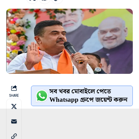
সব খবর মোবাইলে পেতে
SHARE
Whatsapp গ্রুপে জয়েন্ট করুন