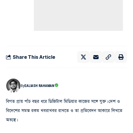
Share This Article
By
EALIASH RAHAMAN
বিগত প্রায় পাঁচ বছর ধরে ডিজিটাল মিডিয়ার কাজের সঙ্গে যুক্ত। দেশ ও
বিদেশের সমস্ত রকম খবরাখবর রাখতে ও তা প্রতিবেদন আকারে লিখতে
অভ্যস্থ।