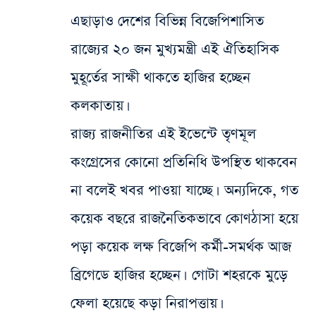
এছাড়াও দেশের বিভিন্ন বিজেপিশাসিত
রাজ্যের ২০ জন মুখ্যমন্ত্রী এই ঐতিহাসিক
মুহূর্তের সাক্ষী থাকতে হাজির হচ্ছেন
কলকাতায়।
রাজ্য রাজনীতির এই ইভেন্টে তৃণমূল
কংগ্রেসের কোনো প্রতিনিধি উপস্থিত থাকবেন
না বলেই খবর পাওয়া যাচ্ছে। অন্যদিকে, গত
কয়েক বছরে রাজনৈতিকভাবে কোণঠাসা হয়ে
পড়া কয়েক লক্ষ বিজেপি কর্মী-সমর্থক আজ
ব্রিগেডে হাজির হচ্ছেন। গোটা শহরকে মুড়ে
ফেলা হয়েছে কড়া নিরাপত্তায়।