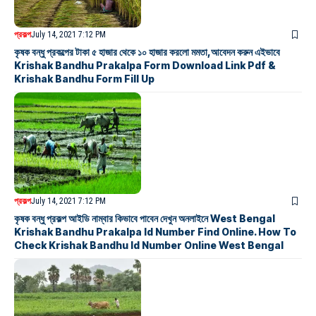
প্রকল্প
July 14, 2021 7:12 PM
কৃষক বন্ধু প্রকল্পের টাকা ৫ হাজার থেকে ১০ হাজার করলো মমতা,আবেদন করুন এইভাবে
Krishak Bandhu Prakalpa Form Download Link Pdf &
Krishak Bandhu Form Fill Up
প্রকল্প
July 14, 2021 7:12 PM
কৃষক বন্ধু প্রকল্প আইডি নাম্বার কিভাবে পাবেন দেখুন অনলাইনে West Bengal
Krishak Bandhu Prakalpa Id Number Find Online. How To
Check Krishak Bandhu Id Number Online West Bengal