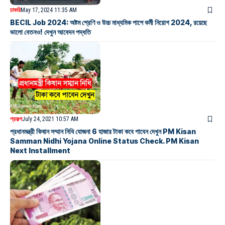
চাকরি
May 17, 2024 11:35 AM
BECIL Job 2024: অষ্টম শ্রেণি ও উচ্চ মাধ্যমিক পাশে কর্মী নিয়োগ 2024, রয়েছে
ভালো বেতনও! দেখুন আবেদন পদ্ধতি
প্রকল্প
July 24, 2021 10:57 AM
প্রধানমন্ত্রী কিষান সম্মান নিধি যোজনা 6 হাজার টাকা কবে পাবেন দেখুন PM Kisan
Samman Nidhi Yojana Online Status Check. PM Kisan
Next Installment