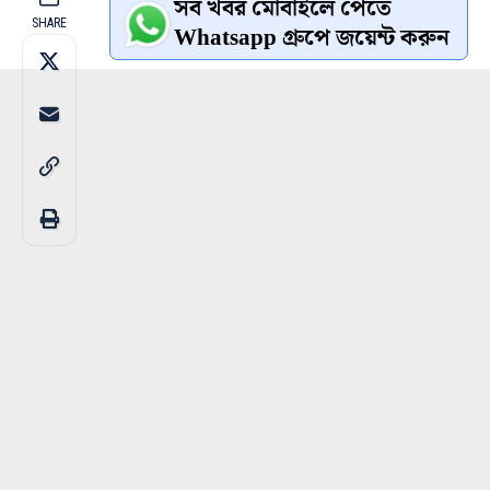
সব খবর মোবাইলে পেতে
SHARE
Whatsapp গ্রুপে জয়েন্ট করুন