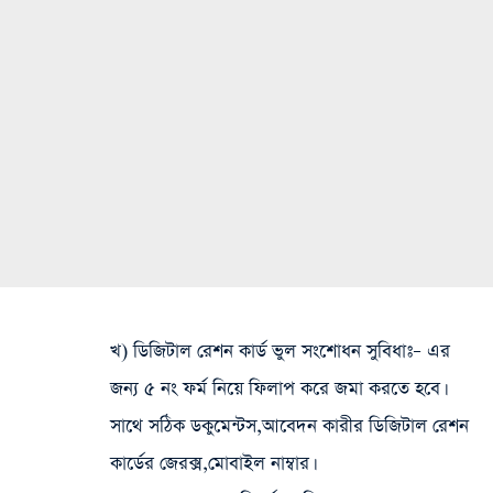
খ) ডিজিটাল রেশন কার্ড ভুল সংশোধন সুবিধাঃ
– এর
জন্য ৫ নং ফর্ম নিয়ে ফিলাপ করে জমা করতে হবে।
সাথে সঠিক ডকুমেন্টস,আবেদন কারীর ডিজিটাল রেশন
কার্ডের জেরক্স,মোবাইল নাম্বার।