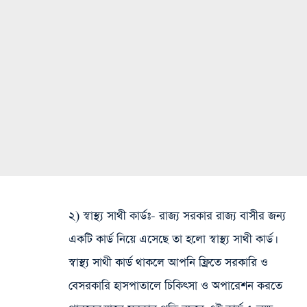
২) স্বাস্থ্য সাথী কার্ডঃ-
রাজ্য সরকার রাজ্য বাসীর জন্য
একটি কার্ড নিয়ে এসেছে তা হলো স্বাস্থ্য সাথী কার্ড।
স্বাস্থ্য সাথী কার্ড থাকলে আপনি ফ্রিতে সরকারি ও
বেসরকারি হাসপাতালে চিকিৎসা ও অপারেশন করতে