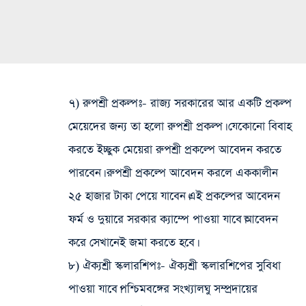
৭) রুপশ্রী প্রকল্পঃ-
রাজ্য সরকারের আর একটি প্রকল্প
মেয়েদের জন্য তা হলো রুপশ্রী প্রকল্প। যেকোনো বিবাহ
করতে ইচ্ছুক মেয়েরা রুপশ্রী প্রকল্পে আবেদন করতে
পারবেন। রুপশ্রী প্রকল্পে আবেদন করলে এককালীন
২৫ হাজার টাকা পেয়ে যাবেন।এই প্রকল্পের আবেদন
ফর্ম ও দুয়ারে সরকার ক্যাম্পে পাওয়া যাবে।আবেদন
করে সেখানেই জমা করতে হবে।
৮) ঐক্যশ্রী স্কলারশিপঃ-
ঐক্যশ্রী স্কলারশিপের সুবিধা
পাওয়া যাবে।পশ্চিমবঙ্গের সংখ্যালঘু সম্প্রদায়ের