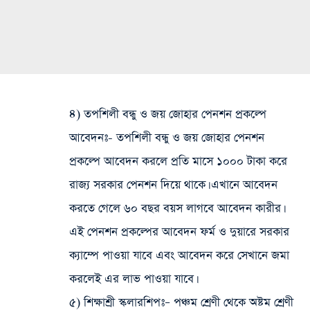
৪) তপশিলী বন্ধু ও জয় জোহার পেনশন প্রকল্পে
আবেদনঃ-
তপশিলী বন্ধু ও জয় জোহার পেনশন
প্রকল্পে আবেদন করলে প্রতি মাসে ১০০০ টাকা করে
রাজ্য সরকার পেনশন দিয়ে থাকে। এখানে আবেদন
করতে গেলে ৬০ বছর বয়স লাগবে আবেদন কারীর।
এই পেনশন প্রকল্পের আবেদন ফর্ম ও দুয়ারে সরকার
ক্যাম্পে পাওয়া যাবে এবং আবেদন করে সেখানে জমা
করলেই এর লাভ পাওয়া যাবে।
৫) শিক্ষাশ্রী স্কলারশিপঃ
– পঞ্চম শ্রেণী থেকে অষ্টম শ্রেণী