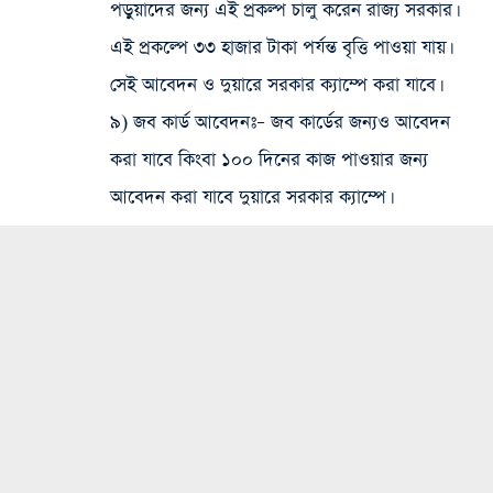
পড়ুয়াদের জন্য এই প্রকল্প চালু করেন রাজ্য সরকার।
এই প্রকল্পে ৩৩ হাজার টাকা পর্যন্ত বৃত্তি পাওয়া যায়।
সেই আবেদন ও দুয়ারে সরকার ক্যাম্পে করা যাবে।
৯) জব কার্ড আবেদনঃ
– জব কার্ডের জন্যও আবেদন
করা যাবে কিংবা ১০০ দিনের কাজ পাওয়ার জন্য
আবেদন করা যাবে দুয়ারে সরকার ক্যাম্পে।