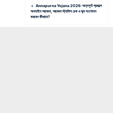
Annapurna Yojana 2026: অন্নপূর্ণা প্রকল্পে
অনলাইন আবেদন, আবেদন স্ট্যাটাস চেক ও ভুল সংশোধন
করবেন কীভাবে?