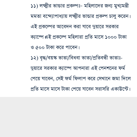
১১) লক্ষ্মীর ভান্ডার প্রকল্পঃ
– মহিলাদের জন্য মুখ্যমন্ত্রী
মমতা বন্দ্যোপাধ্যায় লক্ষ্মীর ভান্ডার প্রকল্প চালু করেন।
এই প্রকল্পের আবেদন করা যাবে দুয়ারে সরকার
ক্যাম্পে।এই প্রকল্পে মহিলারা প্রতি মাসে ১০০০ টাকা
ও ৫০০ টাকা করে পাবেন।
১২) বৃদ্ধ/বয়স্ক ভাতা/বিধবা ভাতা/প্রতিবন্ধী ভাতাঃ-
দুয়ারে সরকার ক্যাম্পে আপনারা এই পেনশনের ফর্ম
পেয়ে যাবেন, সেই ফর্ম ফিলাপ করে সেখানে জমা দিলে
প্রতি মাসে মাসে টাকা পেয়ে যাবেন সরাসরি একাউন্টে।