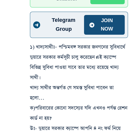
Telegram
JOIN
Group
NOW
১) খাদ্যসাথীঃ
– পশ্চিমবঙ্গ সরকার জনগনের সুবিধার্থে
দুয়ারে সরকার কর্মসূচী চালু করেছেন।এই ক্যাম্পে
বিভিন্ন সুবিধা পাওয়া যাবে তার মধ্যে রয়েছে খাদ্য
সাথী।
খাদ্য সাথীর অন্তর্গত যে সমস্ত সুবিধা পাবেন তা
হলো…
ক)পরিবারের কোনো সদস্যের যদি এখনও পর্যন্ত রেশন
কার্ড না হয়?
উঃ- দুয়ারে সরকার ক্যাম্পে আপনি ৪ নং ফর্ম নিয়ে