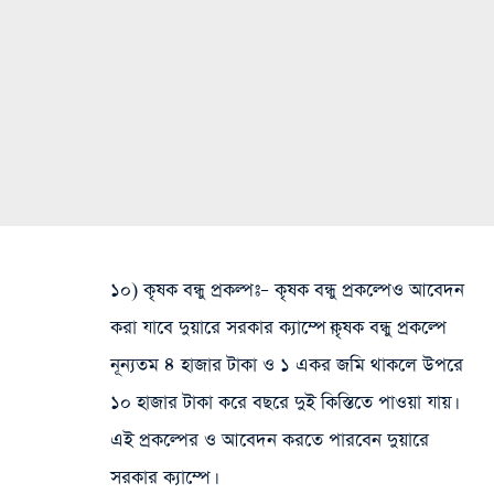
১০) কৃষক বন্ধু প্রকল্পঃ
– কৃষক বন্ধু প্রকল্পেও আবেদন
করা যাবে দুয়ারে সরকার ক্যাম্পে।কৃষক বন্ধু প্রকল্পে
নূন্যতম ৪ হাজার টাকা ও ১ একর জমি থাকলে উপরে
১০ হাজার টাকা করে বছরে দুই কিস্তিতে পাওয়া যায়।
এই প্রকল্পের ও আবেদন করতে পারবেন দুয়ারে
সরকার ক্যাম্পে।