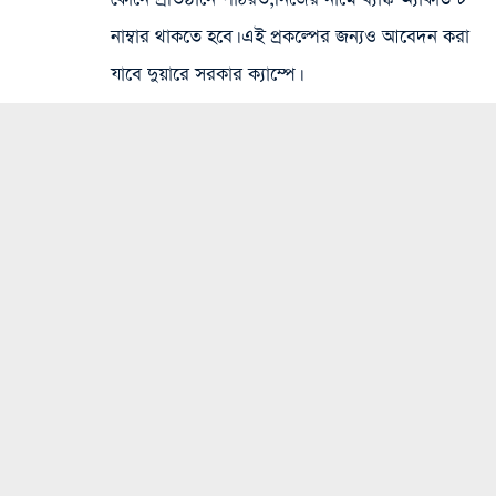
নাম্বার থাকতে হবে। এই প্রকল্পের জন্যও আবেদন করা
যাবে দুয়ারে সরকার ক্যাম্পে।