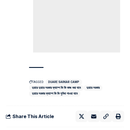
TAGGED:
DUARE SARKAR CAMP
দুয়ারে দুয়ারে সরকার ক্যাম্পে কি কি কাজ করা যাবে
দুয়ারে সরকার
দুয়ারে সরকার ক্যাম্পে কি কি সুবিধা পাওয়া যাবে
Share This Article