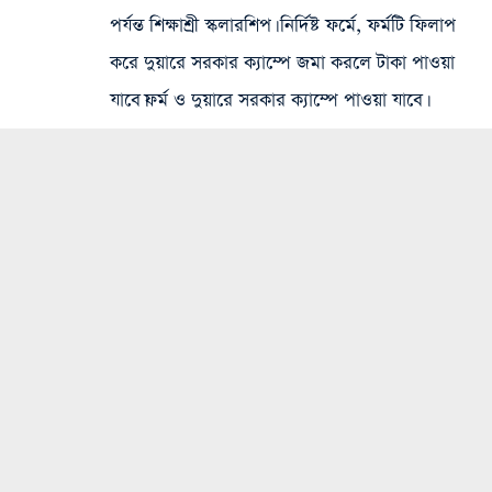
পর্যন্ত শিক্ষাশ্রী স্কলারশিপ। নির্দিষ্ট ফর্মে, ফর্মটি ফিলাপ
করে দুয়ারে সরকার ক্যাম্পে জমা করলে টাকা পাওয়া
যাবে।ফর্ম ও দুয়ারে সরকার ক্যাম্পে পাওয়া যাবে।