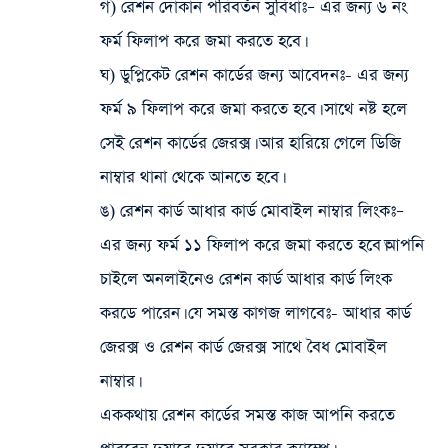
গ) রেশন দোকান পরিবর্তন সুবিধাঃ
– এর জন্য ৬ নং
ফর্ম ফিলাপ করে জমা করতে হবে।
ঘ) ডুপ্লিকেট রেশন কার্ডের জন্য আবেদনঃ-
এর জন্য
ফর্ম ৯ ফিলাপ করে জমা করতে হবে। সাথে নষ্ট হলে
সেই রেশন কার্ডের জেরক্স। আর হারিয়ে গেলে ডিজি
নাম্বার থানা থেকে আনতে হবে।
ঙ) রেশন কার্ড আধার কার্ড মোবাইল নাম্বার লিংকঃ
–
এর জন্য ফর্ম ১১ ফিলাপ করে জমা করতে হবে।আপনি
চাইলে অনলাইনেও রেশন কার্ড আধার কার্ড লিংক
করডে পারেন। যে সমস্ত কাগজ লাগবেঃ- আধার কার্ড
জেরক্স ও রেশন কার্ড জেরক্স সাথে বৈধ মোবাইল
নাম্বার।
এককথায় রেশন কার্ডের সমস্ত কাজ আপনি করতে