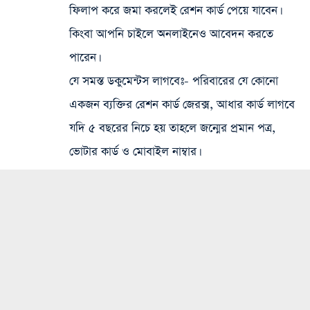
ফিলাপ করে জমা করলেই রেশন কার্ড পেয়ে যাবেন।
কিংবা আপনি চাইলে অনলাইনেও আবেদন করতে
পারেন।
যে সমস্ত ডকুমেন্টস লাগবেঃ- পরিবারের যে কোনো
একজন ব্যক্তির রেশন কার্ড জেরক্স, আধার কার্ড লাগবে
যদি ৫ বছরের নিচে হয় তাহলে জন্মের প্রমান পত্র,
ভোটার কার্ড ও মোবাইল নাম্বার।