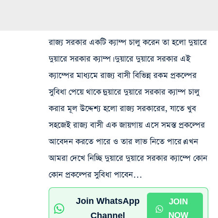
রাজ্য সরকার একটি ক্যাম্প চালু করেন তা হলো দুয়ারে
দুয়ারে সরকার ক্যাম্প। দুয়ারে দুয়ারে সরকার এই
ক্যাম্পের মাধ্যমে রাজ্য বাসী বিভিন্ন রকম প্রকল্পের
সুবিধা পেয়ে থাকে।দুয়ারে দুয়ারে সরকার ক্যাম্প চালু
করার মূল উদ্দেশ্য হলো রাজ্য সরকারের, যাতে খুব
সহজেই রাজ্য বাসী এক জায়গায় এসে সমস্ত প্রকল্পের
আবেদন করতে পারে ও তার লাভ নিতে পারে।এখন
আমরা দেখে নিচ্ছি দুয়ারে দুয়ারে সরকার ক্যাম্পে কোন
কোন প্রকল্পের সুবিধা পাবেন…
Join WhatsApp
JOIN
Channel
NOW