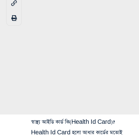
স্বাস্থ্য আইডি কার্ড কি(Health Id Card)?
Health Id Card হলো আধার কার্ডের মতোই