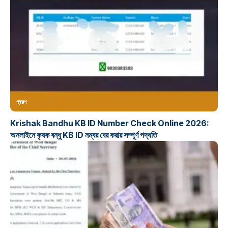
প্রকল্প
Krishak Bandhu KB ID Number Check Online 2026:
অনলাইনে কৃষক বন্ধু KB ID নম্বর বের করার সম্পূর্ণ পদ্ধতি