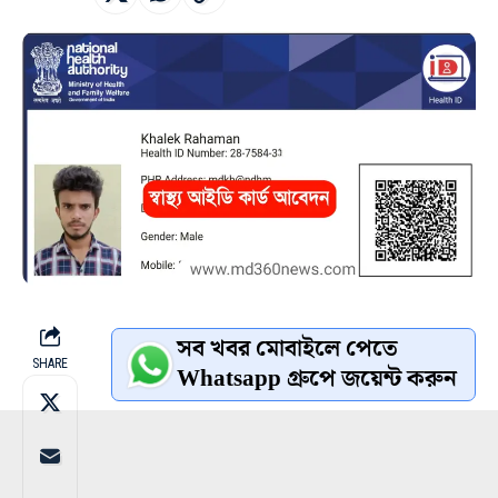
সব খবর মোবাইলে পেতে
SHARE
Whatsapp গ্রুপে জয়েন্ট করুন