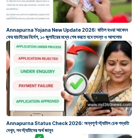
প্রকল্প
Annapurna Yojana New Update 2026: বাতিল হওয়া আবেদন
ফের যাচাইয়ের নির্দেশ, ১০ জুলাইয়ের মধ্যে শেষ করতে হবে তদন্ত ও আপলোড
প্রকল্প
Annapurna Status Check 2026: অন্নপূর্ণা স্ট্যাটাস চেক পদ্ধতি
দেখুন, সব স্ট্যাটাসের অর্থ জানুন