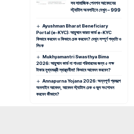
সব সামাজিক পেনশন আবেদনের
স্ট্যাটাস অনলাইনে দেখুন – 999
Ayushman Bharat Beneficiary
Portal (e-KYC): আয়ুষ্মান ভারত কার্ড e-KYC
কিভাবে করবেন ও কিভাবে চেক করবেন? দেখুন সম্পূর্ণ পদ্ধতি ও
লিংক
Mukhyamantri Swasthya Bima
2026: আয়ুষ্মান কার্ড না পাওয়া পরিবারদের জন্য ৫ লক্ষ
টাকার মুখ্যমন্ত্রী স্বাস্থ্যবীমা! কিভাবে আবেদন করবেন?
Annapurna Yojana 2026: অন্নপূর্ণা প্রকল্পে
অনলাইন আবেদন, আবেদন স্ট্যাটাস চেক ও ভুল সংশোধন
করবেন কীভাবে?