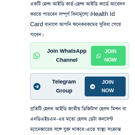
একটি হেল্থ আইডি কার্ড। হেল্থ আইডি কার্ডে আবেদন
করতে পারবেন সম্পূর্ণ বিনামূল্যে। Health Id
Card বানালে আপনি অনেকরকমের সুবিধা পেয়ে
যাবেন।
Join WhatsApp
JOIN
Channel
NOW
Telegram
JOIN
Group
NOW
প্রতিটি হেলথ আইডি জাতীয় ডিজিটাল হেলথ মিশন বা
এনডিএইচএম-এর মতো হেলথ ডেটা কনসেন্ট
ম্যানেজারের সঙ্গে যুক্ত থাকবে। এতে স্বাস্থ্য সংক্রান্ত