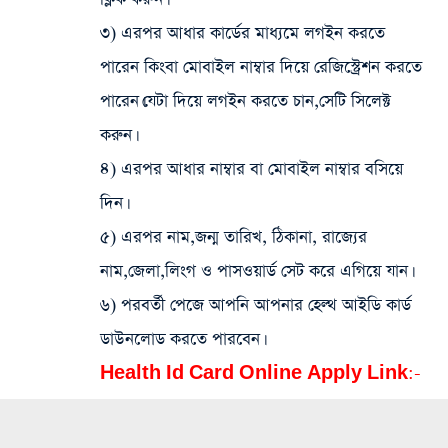
৩) এরপর আধার কার্ডের মাধ্যমে লগইন করতে
পারেন কিংবা মোবাইল নাম্বার দিয়ে রেজিস্ট্রেশন করতে
পারেন।যেটা দিয়ে লগইন করতে চান,সেটি সিলেক্ট
করুন।
৪) এরপর আধার নাম্বার বা মোবাইল নাম্বার বসিয়ে
দিন।
৫) এরপর নাম,জন্ম তারিখ, ঠিকানা, রাজ্যের
নাম,জেলা,লিংগ ও পাসওয়ার্ড সেট করে এগিয়ে যান।
৬) পরবর্তী পেজে আপনি আপনার হেল্থ আইডি কার্ড
ডাউনলোড করতে পারবেন।
Health Id Card Online Apply Link:-