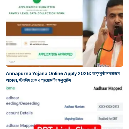
প্রকল্প
Annapurna Yojana Online Apply 2026: অন্নপূর্ণা অনলাইনে
আবেদন, স্ট্যাটাস চেক ও প্রয়োজনীয় ডকুমেন্টস