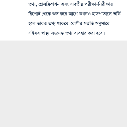
তথ্য, প্রেসক্রিপশন এবং যাবতীয় পরীক্ষা-নিরীক্ষার
রিপোর্ট থেকে শুরু করে আগে কখনও হাসপাতালে ভর্তি
হলে তারও তথ্য থাকবে। রোগীর সম্মতি অনুসারে
এইসব স্বাস্থ্য সংক্রান্ত তথ্য ব্যবহার করা হবে।