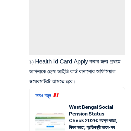
১) Health Id Card Apply করার জন্য প্রথমে
আপনাকে হেল্থ আইডি কার্ড বানানোর অফিসিয়াল
ওয়েবসাইটে আসতে হবে।
আরও পড়ুন
West Bengal Social
Pension Status
Check 2026: বয়স্ক ভাতা,
বিধবা ভাতা, প্রতিবন্ধী ভাতা-সহ