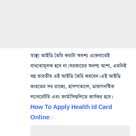
স্বাস্থ্য আইডি তৈরি করাটা অবশ্য একেবারেই
বাধ্যতামূলক হবে না। সরকারের অবশ্য আশা, এমনিই
বহু ভারতীয় এই আইডি তৈরি করবেন। এই আইডি
ভারতের সব রাজ্যে, হাসপাতালে, ডায়াগনস্টিক
ল্যাবরেটরি এবং ফার্মাসিগুলিতে কার্যকর হবে।
How To Apply Health Id Card
Online:-