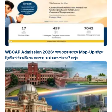
শিক্ষা
WBCAP Admission 2026: আজ থেকে কলেজে Mop-Up রাউন্ডে
দ্বিতীয় পর্বের ভর্তির আবেদন শুরু, কারা করতে পারবেন? দেখুন