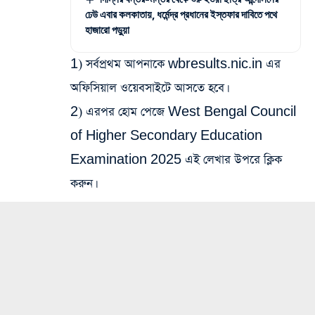
ঢেউ এবার কলকাতায়, ধর্মেন্দ্র প্রধানের ইস্তফার দাবিতে পথে
হাজারো পড়ুয়া
1) সর্বপ্রথম আপনাকে wbresults.nic.in এর
অফিসিয়াল ওয়েবসাইটে আসতে হবে।
2) এরপর হোম পেজে West Bengal Council
of Higher Secondary Education
Examination 2025 এই লেখার উপরে ক্লিক
করুন।