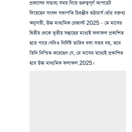
প্রকাশের সম্ভাব্য সময় নিয়ে গুরুত্বপূর্ণ আপডেট
দিয়েছেন সংসদ সভাপতি চিরঞ্জীব ভট্টাচার্য। তাঁর বক্তব্য
অনুযায়ী, উচ্চ মাধ্যমিক রেজাল্ট 2025 – মে মাসের
দ্বিতীয় থেকে তৃতীয় সপ্তাহের মধ্যেই ফলাফল প্রকাশিত
হতে পারে। যদিও নির্দিষ্ট তারিখ বলা সম্ভব নয়, তবে
তিনি নিশ্চিত করেছেন যে, মে মাসের মধ্যেই প্রকাশিত
হবে উচ্চ মাধ্যমিক ফলাফল 2025।