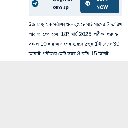
Group
NOW
উচ্চ মাধ্যমিক পরীক্ষা শুরু হয়েছে মার্চ মাসের 3 তারিখ
আর তা শেষ হলো 18ই মার্চ 2025। পরীক্ষা শুরু হয়
সকাল 10 টায় আর শেষ হয়েছে দুপুর 1টা বেজে 30
মিনিটে। পরীক্ষার মোট সময় 3 ঘন্টা 15 মিনিট।