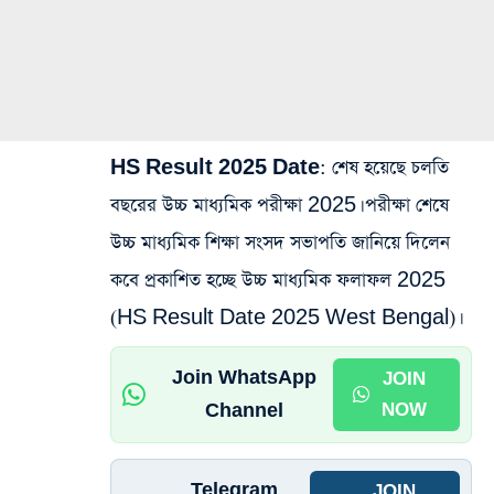
HS Result 2025 Date
: শেষ হয়েছে চলতি
বছরের উচ্চ মাধ্যমিক পরীক্ষা 2025। পরীক্ষা শেষে
উচ্চ মাধ্যমিক শিক্ষা সংসদ সভাপতি জানিয়ে দিলেন
কবে প্রকাশিত হচ্ছে উচ্চ মাধ্যমিক ফলাফল 2025
(HS Result Date 2025 West Bengal)।
Join WhatsApp
JOIN
Channel
NOW
Telegram
JOIN