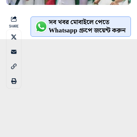
সব খবর মোবাইলে পেতে
SHARE
Whatsapp গ্রুপে জয়েন্ট করুন