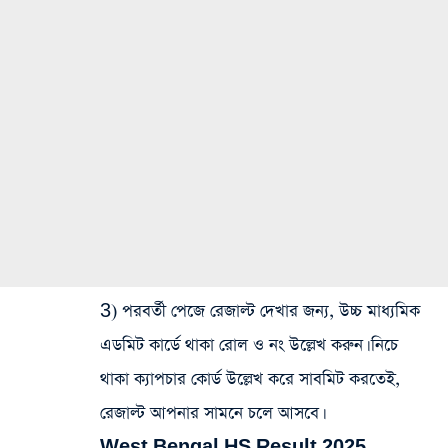
3) পরবর্তী পেজে রেজাল্ট দেখার জন্য, উচ্চ মাধ্যমিক
এডমিট কার্ডে থাকা রোল ও নং উল্লেখ করুন। নিচে
থাকা ক্যাপচার কোর্ড উল্লেখ করে সাবমিট করতেই,
রেজাল্ট আপনার সামনে চলে আসবে।
West Bengal HS Result 2025