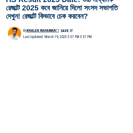
রেজাল্ট 2025 কবে জানিয়ে দিলো সংসদ সভাপতি
দেখুন! রেজাল্ট কিভাবে চেক করবেন?
By
KHALEK RAHAMAN
Last Updated: March 19, 2025 5:57 PM 5:57 PM