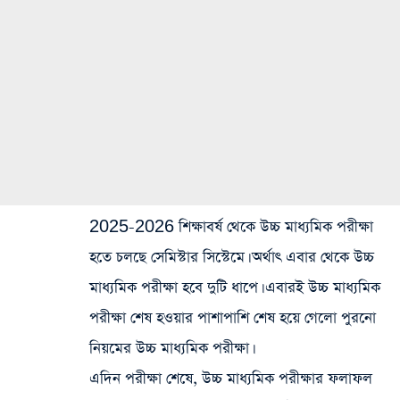
2025-2026 শিক্ষাবর্ষ থেকে উচ্চ মাধ্যমিক পরীক্ষা
হতে চলছে সেমিস্টার সিস্টেমে। অর্থাৎ এবার থেকে উচ্চ
মাধ্যমিক পরীক্ষা হবে দুটি ধাপে। এবারই উচ্চ মাধ্যমিক
পরীক্ষা শেষ হওয়ার পাশাপাশি শেষ হয়ে গেলো পুরনো
নিয়মের উচ্চ মাধ্যমিক পরীক্ষা।
এদিন পরীক্ষা শেষে, উচ্চ মাধ্যমিক পরীক্ষার ফলাফল