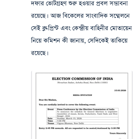
দফার ভোটগ্রহণ শুরু হওয়ার প্রবল সম্ভাবনা
রয়েছে। আজ বিকেলের সাংবাদিক সম্মেলনে
সেই ব্লু-প্রিন্ট এবং কেন্দ্রীয় বাহিনীর মোতায়েন
নিয়ে কমিশন কী জানায়, সেদিকেই তাকিয়ে
রয়েছে।