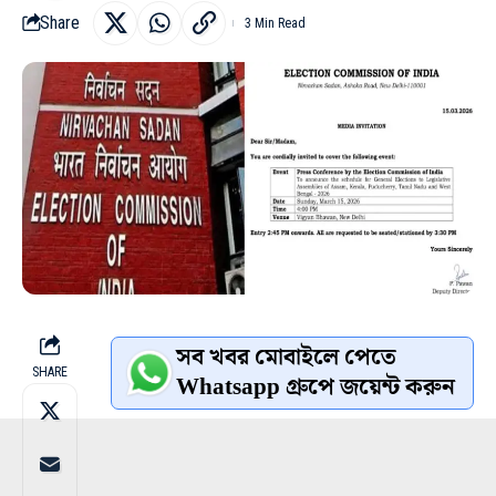
Share
3 Min Read
সব খবর মোবাইলে পেতে
SHARE
Whatsapp গ্রুপে জয়েন্ট করুন