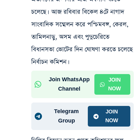
চলেছে। আজ রবিবার বিকেল ৪টে নাগাদ
সাংবাদিক সম্মেলন করে পশ্চিমবঙ্গ, কেরল,
তামিলনাড়ু, অসম এবং পুদুচেরিতে
বিধানসভা ভোটের দিন ঘোষণা করতে চলেছে
নির্বাচন কমিশন।
Join WhatsApp
JOIN
Channel
NOW
Telegram
JOIN
Group
NOW