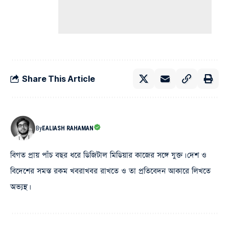
Share This Article
By
EALIASH RAHAMAN
বিগত প্রায় পাঁচ বছর ধরে ডিজিটাল মিডিয়ার কাজের সঙ্গে যুক্ত। দেশ ও
বিদেশের সমস্ত রকম খবরাখবর রাখতে ও তা প্রতিবেদন আকারে লিখতে
অভ্যস্থ।