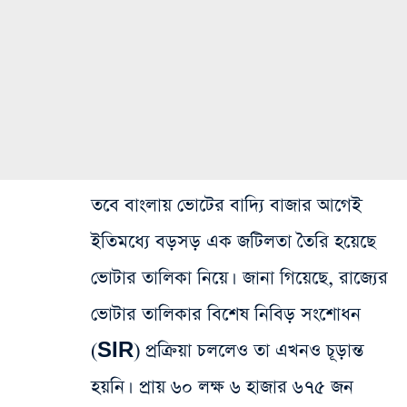
তবে বাংলায় ভোটের বাদ্যি বাজার আগেই
ইতিমধ্যে বড়সড় এক জটিলতা তৈরি হয়েছে
ভোটার তালিকা নিয়ে। জানা গিয়েছে, রাজ্যের
ভোটার তালিকার বিশেষ নিবিড় সংশোধন
(SIR) প্রক্রিয়া চললেও তা এখনও চূড়ান্ত
হয়নি। প্রায় ৬০ লক্ষ ৬ হাজার ৬৭৫ জন