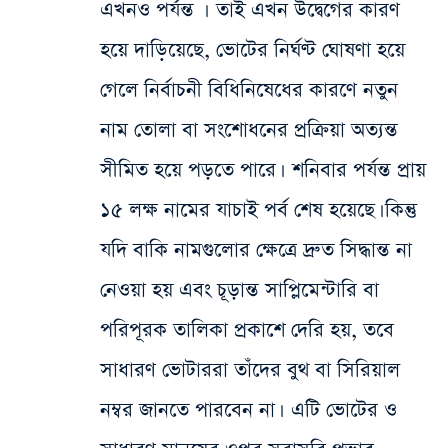
এখনও পর্যন্ত । তাই এখন উদ্বেগের কারণ
হয়ে দাড়িয়েছে, ভোটের নির্ঘণ্ট ঘোষণা হয়ে
গেলে নির্বাচনী বিধিনিষেধের কারণে নতুন
নাম তোলা বা সংশোধনের প্রক্রিয়া অত্যন্ত
সীমিত হয়ে পড়তে পারে। শনিবার পর্যন্ত প্রায়
১৫ লক্ষ নামের যাচাই পর্ব শেষ হয়েছে। কিন্তু
যদি বাকি নামগুলোর ক্ষেত্রে দ্রুত সিদ্ধান্ত না
নেওয়া হয় এবং চূড়ান্ত সাপ্লিমেন্টারি বা
পরিপূরক তালিকা প্রকাশে দেরি হয়, তবে
সাধারণ ভোটাররা তাঁদের বুথ বা সিরিয়াল
নম্বর জানতে পারবেন না। এটি ভোটের ও