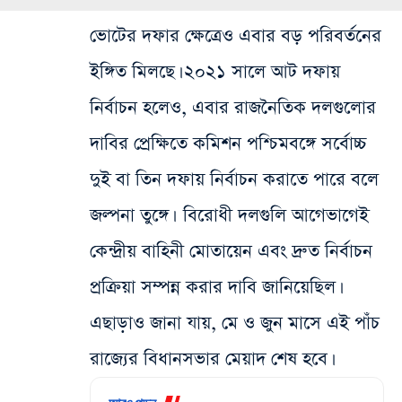
ভোটের দফার ক্ষেত্রেও এবার বড় পরিবর্তনের
ইঙ্গিত মিলছে। ২০২১ সালে আট দফায়
নির্বাচন হলেও, এবার রাজনৈতিক দলগুলোর
দাবির প্রেক্ষিতে কমিশন পশ্চিমবঙ্গে সর্বোচ্চ
দুই বা তিন দফায় নির্বাচন করাতে পারে বলে
জল্পনা তুঙ্গে। বিরোধী দলগুলি আগেভাগেই
কেন্দ্রীয় বাহিনী মোতায়েন এবং দ্রুত নির্বাচন
প্রক্রিয়া সম্পন্ন করার দাবি জানিয়েছিল।
এছাড়াও জানা যায়, মে ও জুন মাসে এই পাঁচ
রাজ্যের বিধানসভার মেয়াদ শেষ হবে।