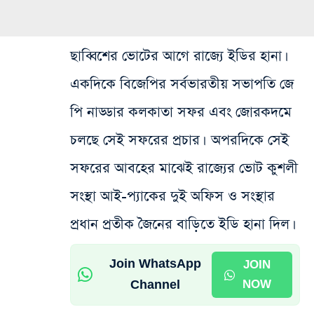
ছাব্বিশের ভোটের আগে রাজ্যে ইডির হানা।
একদিকে বিজেপির সর্বভারতীয় সভাপতি জে
পি নাড্ডার কলকাতা সফর এবং জোরকদমে
চলছে সেই সফরের প্রচার। অপরদিকে সেই
সফরের আবহের মাঝেই রাজ্যের ভোট কুশলী
সংস্থা আই-প্যাকের দুই অফিস ও সংস্থার
প্রধান প্রতীক জৈনের বাড়িতে ইডি হানা দিল।
Join WhatsApp
JOIN
Channel
NOW