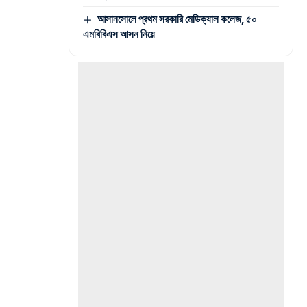
আসানসোলে প্রথম সরকারি মেডিক্যাল কলেজ, ৫০
এমবিবিএস আসন নিয়ে