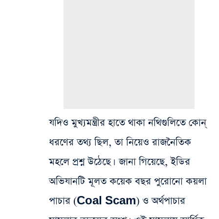
যদিও মুখ্যমন্ত্রীর হাতে থাকা নথিগুলিতে কোন্‌
ধরণের তথ্য ছিল, তা নিয়েও রাজনৈতিক
মহলে প্রশ্ন উঠেছে।
জানা গিয়েছে, ইডির
অভিযানটি মূলত কয়েক বছর পুরোনো কয়লা
পাচার (Coal Scam) ও অর্থপাচার