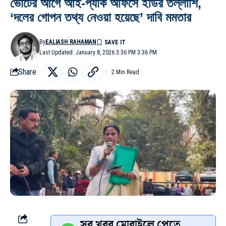
ভোটের আগে আই-প্যাক অফিসে ইডির তল্লাশি,
‘দলের গোপন তথ্য নেওয়া হয়েছে’ দাবি মমতার
By
EALIASH RAHAMAN
Last Updated: January 8, 2026 3:36 PM 3:36 PM
Share
2 Min Read
সব খবর মোবাইলে পেতে