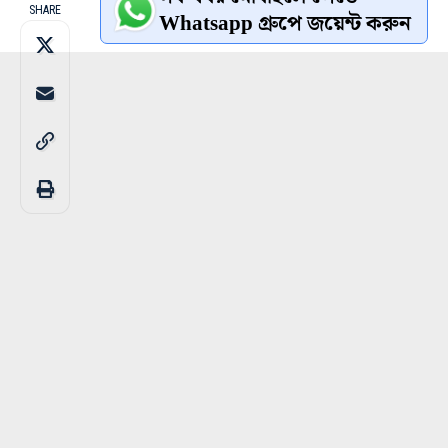
SHARE
Whatsapp গ্রুপে জয়েন্ট করুন