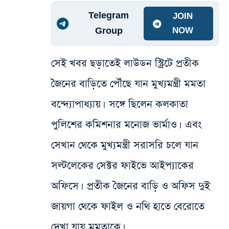
Telegram
JOIN
Group
NOW
সেই খবর ছড়াতেই লাউডন স্ট্রিটে প্রতীক
জৈনের বাড়িতে পৌঁছে যান মুখ্যমন্ত্রী মমতা
বন্দ্যোপাধ্যায়। সঙ্গে ছিলেন কলকাতা
পুলিশের কমিশনার মনোজ ভার্মাও।
এবং
সেখান থেকে মুখ্যমন্ত্রী সরাসরি চলে যান
সল্টলেকের সেক্টর ফাইভে আইপ্যাকের
অফিসে। প্রতীক জৈনের বাড়ি ও অফিস দুই
জায়গা থেকে ফাইল ও নথি হাতে বেরোতে
দেখা যায় মমতাকে।