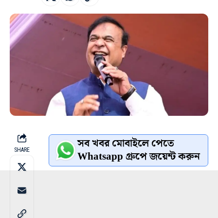
সব খবর মোবাইলে পেতে
SHARE
Whatsapp গ্রুপে জয়েন্ট করুন