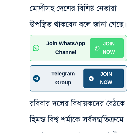
মোদীসহ দেশের বিশিষ্ট নেতারা
উপস্থিত থাকবেন বলে জানা গেছে।
Join WhatsApp
JOIN
Channel
NOW
Telegram
JOIN
Group
NOW
রবিবার দলের বিধায়কদের বৈঠকে
হিমন্ত বিশ্ব শর্মাকে সর্বসম্মতিক্রমে