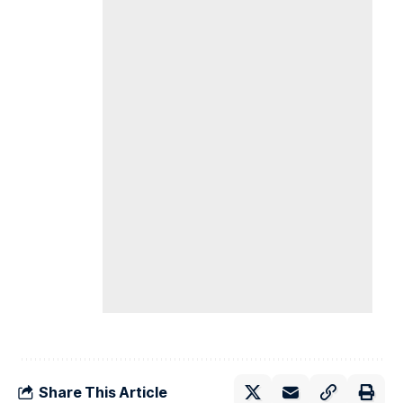
Share This Article