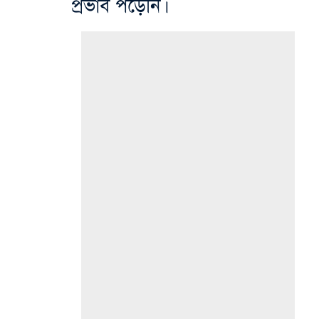
প্রভাব পড়েনি।