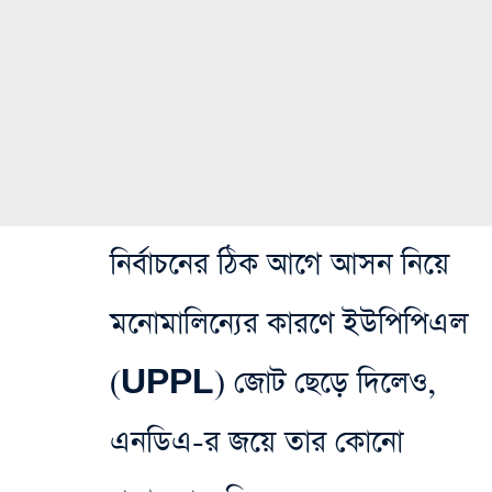
নির্বাচনের ঠিক আগে আসন নিয়ে
মনোমালিন্যের কারণে ইউপিপিএল
(UPPL) জোট ছেড়ে দিলেও,
এনডিএ-র জয়ে তার কোনো