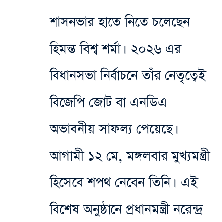
শাসনভার হাতে নিতে চলেছেন
হিমন্ত বিশ্ব শর্মা। ২০২৬ এর
বিধানসভা নির্বাচনে তাঁর নেতৃত্বেই
বিজেপি জোট বা এনডিএ
অভাবনীয় সাফল্য পেয়েছে।
আগামী ১২ মে, মঙ্গলবার মুখ্যমন্ত্রী
হিসেবে শপথ নেবেন তিনি। এই
বিশেষ অনুষ্ঠানে প্রধানমন্ত্রী নরেন্দ্র