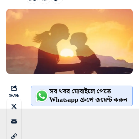
সব খবর মোবাইলে পেতে
SHARE
Whatsapp গ্রুপে জয়েন্ট করুন