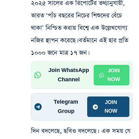
২০২৫ সালের এক রিপোর্টের তথ্যানুযায়ী,
ভারত ‘পাঁচ বছরের নিচের শিশুদের বেঁচে
থাকা’ নিশ্চিত করায় বিশ্বে এক উল্লেখযোগ্য
নজির স্থাপন করেছে। বর্তমানে এই হার প্রতি
১০০০ জনে মাত্র ১৭ জন।
Join WhatsApp
JOIN
Channel
NOW
Telegram
JOIN
Group
NOW
দিন বদলেছে, ছবিও বদলেছে। এক সময় যে