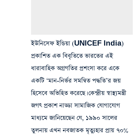
ইউনিসেফ ইন্ডিয়া (UNICEF India)
প্রকাশিত এক বিবৃতিতে ভারতের এই
ধারাবাহিক অগ্রগতির প্রশংসা করে একে
একটি ‘মান-নির্ভর সমন্বিত পদ্ধতি’র জয়
হিসেবে অভিহিত করেছে। কেন্দ্রীয় স্বাস্থ্যমন্ত্রী
জগৎ প্রকাশ নাড্ডা সামাজিক যোগাযোগ
মাধ্যমে জানিয়েছেন যে, ১৯৯০ সালের
তুলনায় এখন নবজাতক মৃত্যুহার প্রায় ৭০%