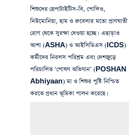
শিশুদের হেপাটাইটিস-বি, পোলিও,
নিউমোনিয়া, হাম ও রুবেলার মতো প্রাণঘাতী
রোগ থেকে সুরক্ষা দেওয়া হচ্ছে। এছাড়াও
আশা (ASHA) ও আইসিডিএস (ICDS)
কর্মীদের নিরলস পরিশ্রম এবং দেশজুড়ে
পরিচালিত ‘পোষণ অভিযান’ (POSHAN
Abhiyaan) মা ও শিশুর পুষ্টি নিশ্চিত
করতে প্রধান ভূমিকা পালন করেছে।