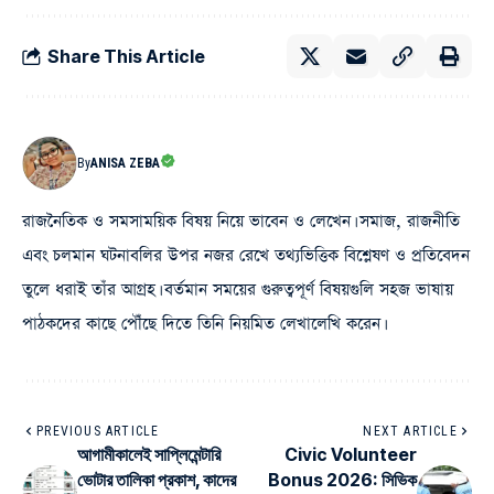
Share This Article
By
ANISA ZEBA
রাজনৈতিক ও সমসাময়িক বিষয় নিয়ে ভাবেন ও লেখেন। সমাজ, রাজনীতি
এবং চলমান ঘটনাবলির উপর নজর রেখে তথ্যভিত্তিক বিশ্লেষণ ও প্রতিবেদন
তুলে ধরাই তাঁর আগ্রহ। বর্তমান সময়ের গুরুত্বপূর্ণ বিষয়গুলি সহজ ভাষায়
পাঠকদের কাছে পৌঁছে দিতে তিনি নিয়মিত লেখালেখি করেন।
PREVIOUS ARTICLE
NEXT ARTICLE
আগামীকালেই সাপ্লিমেন্টারি
Civic Volunteer
ভোটার তালিকা প্রকাশ, কাদের
Bonus 2026: সিভিক