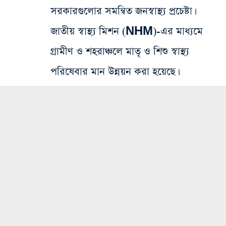
সরকারগুলোর সমন্বিত জনস্বাস্থ্য প্রচেষ্টা।
জাতীয় স্বাস্থ্য মিশন (NHM)-এর মাধ্যমে
গ্রামীণ ও শহরাঞ্চলে মাতৃ ও শিশু স্বাস্থ্য
পরিষেবার মান উন্নয়ন করা হয়েছে।