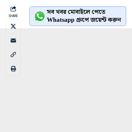
সব খবর মোবাইলে পেতে
SHARE
Whatsapp গ্রুপে জয়েন্ট করুন