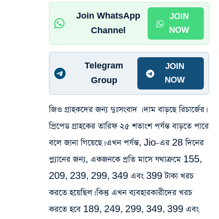
Join WhatsApp
JOIN
Channel
NOW
Telegram
JOIN
Group
NOW
জিও গ্রাহকদের জন্য দুঃসংবাদ‌ । দাম বাড়ছে রিচার্জের।
প্রিপেড গ্রাহকের তারিফ ২৫ শতাংশ পর্যন্ত বাড়তে পারে
বলে জানা গিয়েছে। এখন পর্যন্ত, Jio-এর 28 দিনের
প্ল্যানের জন্য, একজনকে প্রতি মাসে যথাক্রমে 155,
209, 239, 299, 349 এবং 399 টাকা খরচ
করতে হয়েছিল। কিন্তু এখন ব্যবহারকারীদের খরচ
করতে হবে 189, 249, 299, 349, 399 এবং