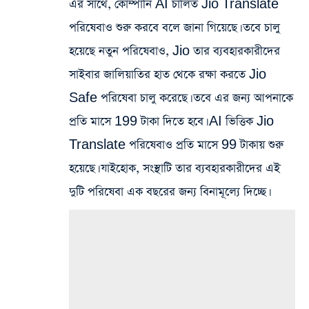
এর সাথে, কোম্পানি AI চালিত Jio Translate
পরিষেবাও শুরু করবে বলে জানা গিয়েছে। তবে চালু
হয়েছে নতুন পরিষেবাও, Jio তার ব্যবহারকারীদের
সাইবার জালিয়াতির হাত থেকে রক্ষা করতে Jio
Safe পরিষেবা চালু করেছে। তবে এর জন্য আপনাকে
প্রতি মাসে 199 টাকা দিতে হবে। AI ভিত্তিক Jio
Translate পরিষেবাও প্রতি মাসে 99 টাকায় শুরু
হয়েছে। যাইহোক, সংস্থাটি তার ব্যবহারকারীদের এই
দুটি পরিষেবা এক বছরের জন্য বিনামূল্যে দিচ্ছে।