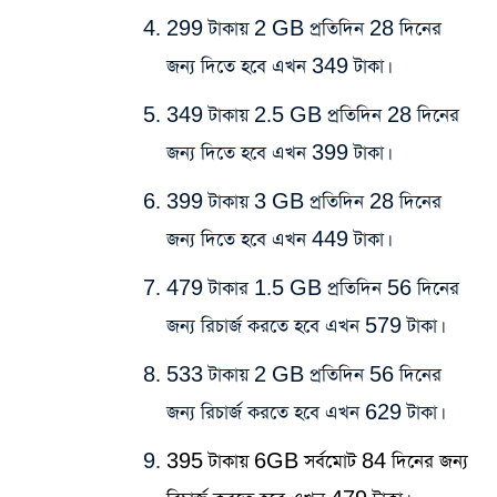
299 টাকায় 2 GB প্রতিদিন 28 দিনের
জন্য দিতে হবে এখন 349 টাকা।
349 টাকায় 2.5 GB প্রতিদিন 28 দিনের
জন্য দিতে হবে এখন 399 টাকা।
399 টাকায় 3 GB প্রতিদিন 28 দিনের
জন্য দিতে হবে এখন 449 টাকা।
479 টাকার 1.5 GB প্রতিদিন 56 দিনের
জন্য রিচার্জ করতে হবে এখন 579 টাকা।
533 টাকায় 2 GB প্রতিদিন 56 দিনের
জন্য রিচার্জ করতে হবে এখন 629 টাকা।
395 টাকায় 6GB সর্বমোট 84 দিনের জন্য