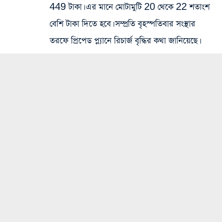
449 টাকা। এর মানে মোটামুটি 20 থেকে 22 শতাংশ
বেশি টাকা দিতে হবে। সম্প্রতি বৃহস্পতিবার সংস্থার
তরফে প্রিপেড প্ল্যানে রিচার্জ বৃদ্ধির কথা জানিয়েছে।