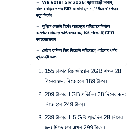
WB Voter SIR 2026: প্রধানমন্ত্রী আবাস,
বাংলার বাড়ির কাগজ SIR-এ মানা হবে না, নির্বাচন কমিশনের
নতুন নির্দেশ
সুপ্রিম কোর্টের নির্দেশ অমান্যের অভিযোগে নির্বাচন
কমিশনের বিরুদ্ধে অভিষেকের কড়া চিঠি, পরক্ষণেই CEO
দফতরের জবাব
ভোটার তালিকা নিয়ে বিতর্কের অভিযোগে, ধর্মতলায় ধর্নায়
মুখ্যমন্ত্রী মমতা
155 টাকার রিচার্জ প্ল্যান 2GB এখন 28
দিনের জন্য দিতে হবে 189 টাকা।
209 টাকার 1GB প্রতিদিন 28 দিনের জন্য
দিতে হবে 249 টাকা।
239 টাকার 1.5 GB প্রতিদিন 28 দিনের
জন্য দিতে হবে এখন 299 টাকা।