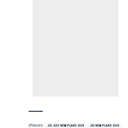
TAGGED:
JIO JULY NEW PLANS 2024
JIO NEW PLANS 2024