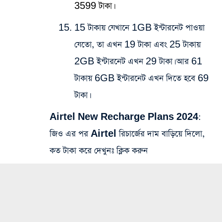
3599 টাকা।
15 টাকায় যেখানে 1GB ইন্টারনেট পাওয়া
যেতো, তা এখন 19 টাকা এবং 25 টাকায়
2GB ইন্টারনেট এখন 29 টাকা। আর 61
টাকায় 6GB ইন্টারনেট এখন দিতে হবে 69
টাকা।
Airtel New Recharge Plans 2024:
জিও এর পর Airtel রিচার্জের দাম বাড়িয়ে দিলো,
কত টাকা করে দেখুনঃ ক্লিক করুন