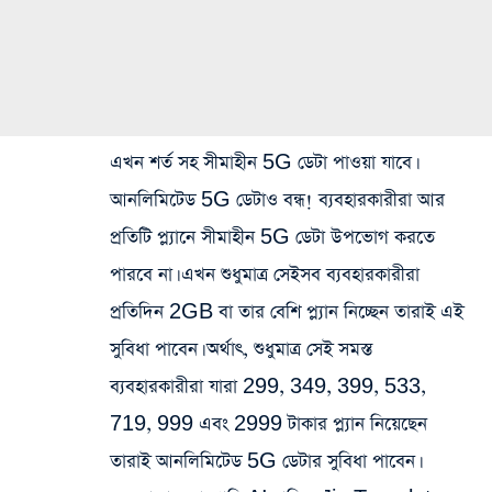
এখন শর্ত সহ সীমাহীন 5G ডেটা পাওয়া যাবে।
আনলিমিটেড 5G ডেটাও বন্ধ! ব্যবহারকারীরা আর
প্রতিটি প্ল্যানে সীমাহীন 5G ডেটা উপভোগ করতে
পারবে না। এখন শুধুমাত্র সেইসব ব্যবহারকারীরা
প্রতিদিন 2GB বা তার বেশি প্ল্যান নিচ্ছেন তারাই এই
সুবিধা পাবেন। অর্থাৎ, শুধুমাত্র সেই সমস্ত
ব্যবহারকারীরা যারা 299, 349, 399, 533,
719, 999 এবং 2999 টাকার প্ল্যান নিয়েছেন
তারাই আনলিমিটেড 5G ডেটার সুবিধা পাবেন।