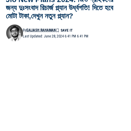
জন্য দুঃসংবাদ রিচার্জ প্ল্যান উর্ধ্বগতি! দিতে হবে
মোটা টাকা,দেখুন নতুন প্ল্যান?
By
EALIASH RAHAMAN
Last Updated: June 28, 2024 6:41 PM 6:41 PM