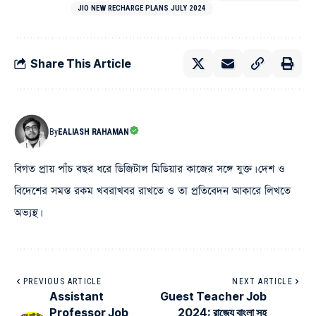
JIO NEW RECHARGE PLANS JULY 2024
Share This Article
By
EALIASH RAHAMAN
বিগত প্রায় পাঁচ বছর ধরে ডিজিটাল মিডিয়ার কাজের সঙ্গে যুক্ত। দেশ ও
বিদেশের সমস্ত রকম খবরাখবর রাখতে ও তা প্রতিবেদন আকারে লিখতে
অভ্যস্থ।
PREVIOUS ARTICLE
NEXT ARTICLE
Assistant
Guest Teacher Job
Professor Job
2024: রাজ্যে বাংলা সহ