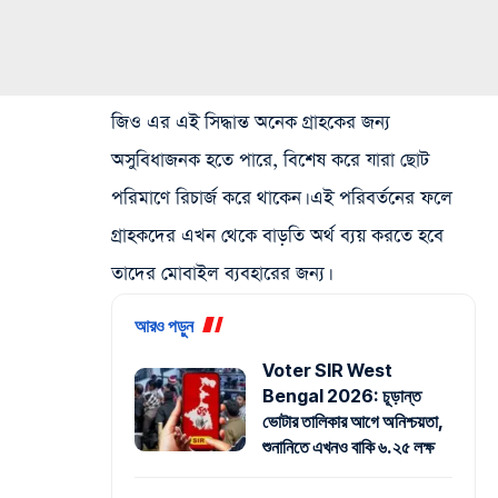
জিও‌ এর এই সিদ্ধান্ত অনেক গ্রাহকের জন্য
অসুবিধাজনক হতে পারে, বিশেষ করে যারা ছোট
পরিমাণে রিচার্জ করে থাকেন। এই পরিবর্তনের ফলে
গ্রাহকদের এখন থেকে বাড়তি অর্থ ব্যয় করতে হবে
তাদের মোবাইল ব্যবহারের জন্য।
আরও পড়ুন
Voter SIR West
Bengal 2026: চূড়ান্ত
ভোটার তালিকার আগে অনিশ্চয়তা,
শুনানিতে এখনও বাকি ৬.২৫ লক্ষ