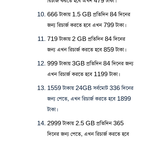
রিচার্জ করতে হবে এখন 479 টাকা।
666 টাকায় 1.5 GB প্রতিদিন 84 দিনের
জন্য রিচার্জ করতে হবে এখন 799 টাকা।
719 টাকায় 2 GB প্রতিদিন 84 দিনের
জন্য এখন রিচার্জ করতে হবে 859 টাকা।
999 টাকায় 3GB প্রতিদিন 84 দিনের জন্য
এখন রিচার্জ করতে হবে 1199 টাকা।
1559 টাকায় 24GB সর্বমোট 336 দিনের
জন্য পেতে, এখন রিচার্জ করতে হবে 1899
টাকা।
2999 টাকায় 2.5 GB প্রতিদিন 365
দিনের জন্য পেতে, এখন রিচার্জ করতে হবে