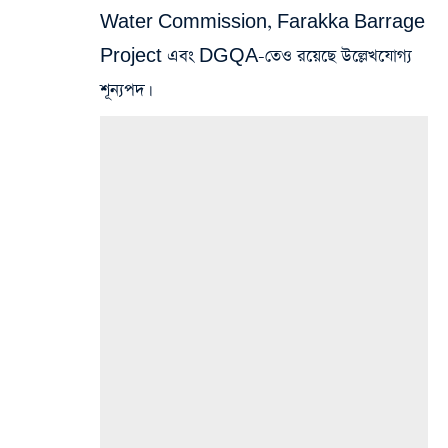
Water Commission, Farakka Barrage
Project এবং DGQA-তেও রয়েছে উল্লেখযোগ্য
শূন্যপদ।