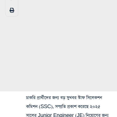
চাকরি প্রার্থীদের জন্য বড় সুখবর স্টাফ সিলেকশন
কমিশন (SSC), সম্প্রতি প্রকাশ করেছে ২০২৫
সালের Junior Engineer (JE) নিয়োগের জন্য