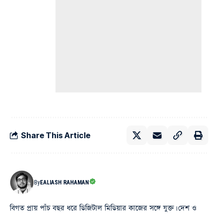
Share This Article
By
EALIASH RAHAMAN
বিগত প্রায় পাঁচ বছর ধরে ডিজিটাল মিডিয়ার কাজের সঙ্গে যুক্ত। দেশ ও