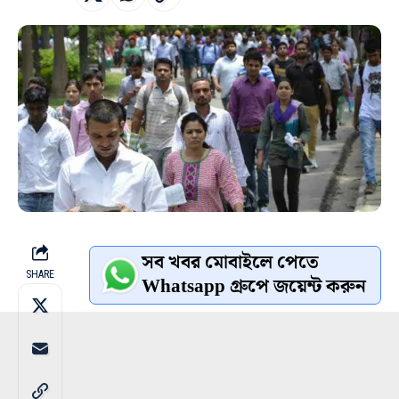
সব খবর মোবাইলে পেতে
SHARE
Whatsapp গ্রুপে জয়েন্ট করুন