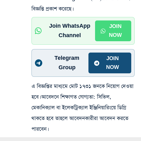
বিজ্ঞপ্তি প্রকাশ করেছে।
Join WhatsApp
JOIN
Channel
NOW
Telegram
JOIN
Group
NOW
এ বিজ্ঞপ্তির মাধ্যমে মোট ১৭৩১ জনকে নিয়োগ দেওয়া
হবে। আবেদনে শিক্ষাগত যোগ্যতা: সিভিল,
মেকানিক্যাল বা ইলেকট্রিক্যাল ইঞ্জিনিয়ারিংয়ে ডিগ্রি
থাকতে হবে তাহলে আবেদনকারীরা আবেদন করতে
পারবেন।