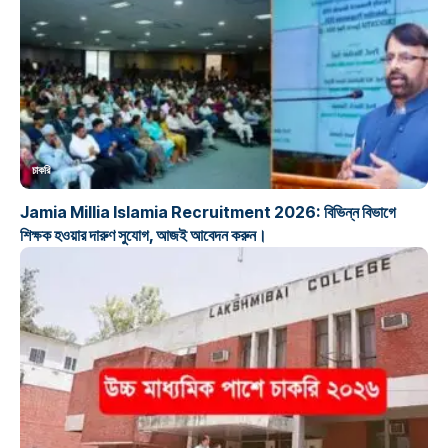
চাকরি
Jamia Millia Islamia Recruitment 2026: বিভিন্ন বিভাগে
শিক্ষক হওয়ার দারুণ সুযোগ, আজই আবেদন করুন।